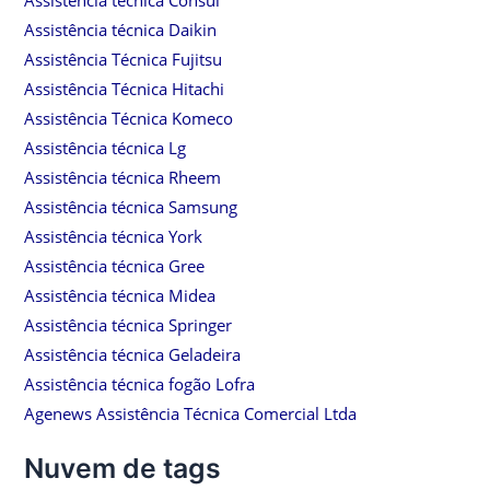
Assistência técnica Daikin
Assistência Técnica Fujitsu
Assistência Técnica Hitachi
Assistência Técnica Komeco
Assistência técnica Lg
Assistência técnica Rheem
Assistência técnica Samsung
Assistência técnica York
Assistência técnica Gree
Assistência técnica Midea
Assistência técnica Springer
Assistência técnica Geladeira
Assistência técnica fogão Lofra
Agenews Assistência Técnica Comercial Ltda
Nuvem de tags