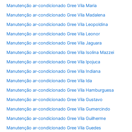
Manutenção ar-condicionado Gree Vila Maria
Manutenção ar-condicionado Gree Vila Madalena
Manutenção ar-condicionado Gree Vila Leopoldina
Manutenção ar-condicionado Gree Vila Leonor
Manutenção ar-condicionado Gree Vila Jaguara
Manutenção ar-condicionado Gree Vila Isolina Mazzei
Manutenção ar-condicionado Gree Vila Ipojuca
Manutenção ar-condicionado Gree Vila Indiana
Manutenção ar-condicionado Gree Vila Ida
Manutenção ar-condicionado Gree Vila Hamburguesa
Manutenção ar-condicionado Gree Vila Gustavo
Manutenção ar-condicionado Gree Vila Gumercindo
Manutenção ar-condicionado Gree Vila Guilherme
Manutenção ar-condicionado Gree Vila Guedes