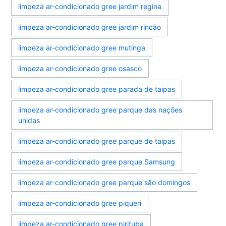
limpeza ar-condicionado gree jardim regina
limpeza ar-condicionado gree jardim rincão
limpeza ar-condicionado gree mutinga
limpeza ar-condicionado gree osasco
limpeza ar-condicionado gree parada de taipas
limpeza ar-condicionado gree parque das nações
unidas
limpeza ar-condicionado gree parque de taipas
limpeza ar-condicionado gree parque Samsung
limpeza ar-condicionado gree parque são domingos
limpeza ar-condicionado gree piqueri
limpeza ar-condicionado gree pirituba