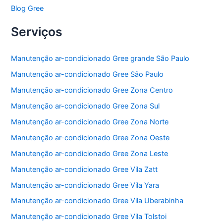
Blog Gree
Serviços
Manutenção ar-condicionado Gree grande São Paulo
Manutenção ar-condicionado Gree São Paulo
Manutenção ar-condicionado Gree Zona Centro
Manutenção ar-condicionado Gree Zona Sul
Manutenção ar-condicionado Gree Zona Norte
Manutenção ar-condicionado Gree Zona Oeste
Manutenção ar-condicionado Gree Zona Leste
Manutenção ar-condicionado Gree Vila Zatt
Manutenção ar-condicionado Gree Vila Yara
Manutenção ar-condicionado Gree Vila Uberabinha
Manutenção ar-condicionado Gree Vila Tolstoi