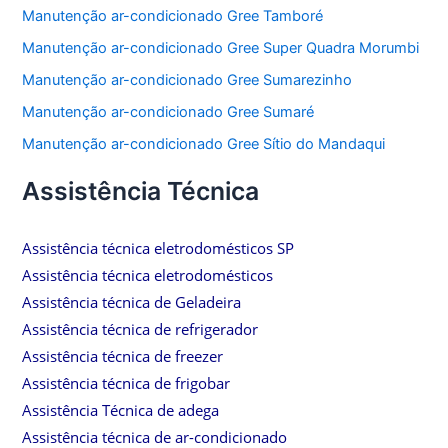
Manutenção ar-condicionado Gree Tamboré
Manutenção ar-condicionado Gree Super Quadra Morumbi
Manutenção ar-condicionado Gree Sumarezinho
Manutenção ar-condicionado Gree Sumaré
Manutenção ar-condicionado Gree Sítio do Mandaqui
Assistência Técnica
Assistência técnica eletrodomésticos SP
Assistência técnica eletrodomésticos
Assistência técnica de Geladeira
Assistência técnica de refrigerador
Assistência técnica de freezer
Assistência técnica de frigobar
Assistência Técnica de adega
Assistência técnica de ar-condicionado