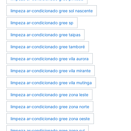
limpeza ar-condicionado gree sol nascente
limpeza ar-condicionado gree sp
limpeza ar-condicionado gree taipas
limpeza ar-condicionado gree tamboré
limpeza ar-condicionado gree vila aurora
limpeza ar-condicionado gree vila mirante
limpeza ar-condicionado gree vila mutinga
limpeza ar-condicionado gree zona leste
limpeza ar-condicionado gree zona norte
limpeza ar-condicionado gree zona oeste
limpeza ar-condicionado gree zona sul