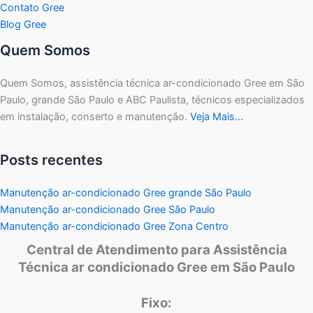
Contato Gree
Blog Gree
Quem Somos
Quem Somos, assistência técnica ar-condicionado Gree em São
Paulo, grande São Paulo e ABC Paulista, técnicos especializados
em instalação, conserto e manutenção.
Veja Mais…
Posts recentes
Manutenção ar-condicionado Gree grande São Paulo
Manutenção ar-condicionado Gree São Paulo
Manutenção ar-condicionado Gree Zona Centro
Central de Atendimento para Assistência
Técnica ar condicionado Gree em São Paulo
Fixo: