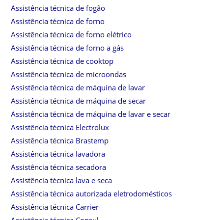
Assistência técnica de fogão
Assistência técnica de forno
Assistência técnica de forno elétrico
Assistência técnica de forno a gás
Assistência técnica de cooktop
Assistência técnica de microondas
Assistência técnica de máquina de lavar
Assistência técnica de máquina de secar
Assistência técnica de máquina de lavar e secar
Assistência técnica Electrolux
Assistência técnica Brastemp
Assistência técnica lavadora
Assistência técnica secadora
Assistência técnica lava e seca
Assistência técnica autorizada eletrodomésticos
Assistência técnica Carrier
Assistência técnica Consul