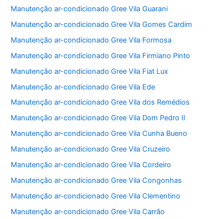
Manutenção ar-condicionado Gree Vila Guarani
Manutenção ar-condicionado Gree Vila Gomes Cardim
Manutenção ar-condicionado Gree Vila Formosa
Manutenção ar-condicionado Gree Vila Firmiano Pinto
Manutenção ar-condicionado Gree Vila Fiat Lux
Manutenção ar-condicionado Gree Vila Ede
Manutenção ar-condicionado Gree Vila dos Remédios
Manutenção ar-condicionado Gree Vila Dom Pedro II
Manutenção ar-condicionado Gree Vila Cunha Bueno
Manutenção ar-condicionado Gree Vila Cruzeiro
Manutenção ar-condicionado Gree Vila Cordeiro
Manutenção ar-condicionado Gree Vila Congonhas
Manutenção ar-condicionado Gree Vila Clementino
Manutenção ar-condicionado Gree Vila Carrão