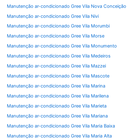
Manutenção ar-condicionado Gree Vila Nova Conceição
Manutenção ar-condicionado Gree Vila Nivi
Manutenção ar-condicionado Gree Vila Morumbi
Manutenção ar-condicionado Gree Vila Morse
Manutenção ar-condicionado Gree Vila Monumento
Manutenção ar-condicionado Gree Vila Medeiros
Manutenção ar-condicionado Gree Vila Mazzei
Manutenção ar-condicionado Gree Vila Mascote
Manutenção ar-condicionado Gree Vila Marina
Manutenção ar-condicionado Gree Vila Marilena
Manutenção ar-condicionado Gree Vila Marieta
Manutenção ar-condicionado Gree Vila Mariana
Manutenção ar-condicionado Gree Vila Maria Baixa
Manutenção ar-condicionado Gree Vila Maria Alta