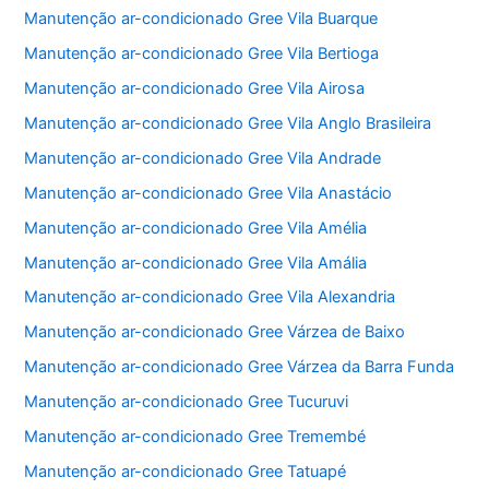
Manutenção ar-condicionado Gree Vila Buarque
Manutenção ar-condicionado Gree Vila Bertioga
Manutenção ar-condicionado Gree Vila Airosa
Manutenção ar-condicionado Gree Vila Anglo Brasileira
Manutenção ar-condicionado Gree Vila Andrade
Manutenção ar-condicionado Gree Vila Anastácio
Manutenção ar-condicionado Gree Vila Amélia
Manutenção ar-condicionado Gree Vila Amália
Manutenção ar-condicionado Gree Vila Alexandria
Manutenção ar-condicionado Gree Várzea de Baixo
Manutenção ar-condicionado Gree Várzea da Barra Funda
Manutenção ar-condicionado Gree Tucuruvi
Manutenção ar-condicionado Gree Tremembé
Manutenção ar-condicionado Gree Tatuapé