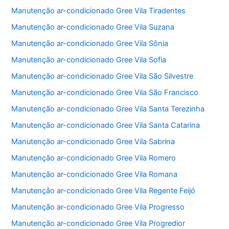
Manutenção ar-condicionado Gree Vila Tiradentes
Manutenção ar-condicionado Gree Vila Suzana
Manutenção ar-condicionado Gree Vila Sônia
Manutenção ar-condicionado Gree Vila Sofia
Manutenção ar-condicionado Gree Vila São Silvestre
Manutenção ar-condicionado Gree Vila São Francisco
Manutenção ar-condicionado Gree Vila Santa Terezinha
Manutenção ar-condicionado Gree Vila Santa Catarina
Manutenção ar-condicionado Gree Vila Sabrina
Manutenção ar-condicionado Gree Vila Romero
Manutenção ar-condicionado Gree Vila Romana
Manutenção ar-condicionado Gree Vila Regente Feijó
Manutenção ar-condicionado Gree Vila Progresso
Manutenção ar-condicionado Gree Vila Progredior