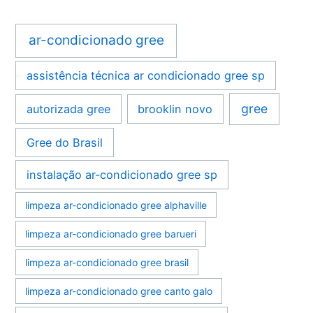
ar-condicionado gree
assistência técnica ar condicionado gree sp
gree
autorizada gree
brooklin novo
Gree do Brasil
instalação ar-condicionado gree sp
limpeza ar-condicionado gree alphaville
limpeza ar-condicionado gree barueri
limpeza ar-condicionado gree brasil
limpeza ar-condicionado gree canto galo