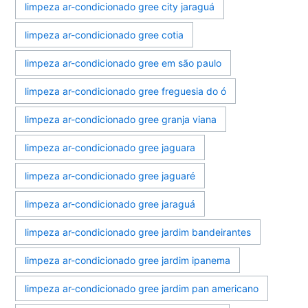
limpeza ar-condicionado gree city jaraguá
limpeza ar-condicionado gree cotia
limpeza ar-condicionado gree em são paulo
limpeza ar-condicionado gree freguesia do ó
limpeza ar-condicionado gree granja viana
limpeza ar-condicionado gree jaguara
limpeza ar-condicionado gree jaguaré
limpeza ar-condicionado gree jaraguá
limpeza ar-condicionado gree jardim bandeirantes
limpeza ar-condicionado gree jardim ipanema
limpeza ar-condicionado gree jardim pan americano