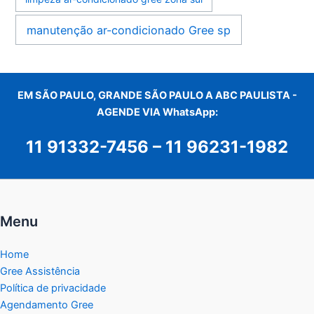
manutenção ar-condicionado Gree sp
EM SÃO PAULO, GRANDE SÃO PAULO A ABC PAULISTA -
AGENDE VIA WhatsApp:
11 91332-7456
–
11 96231-1982
Menu
Home
Gree Assistência
Política de privacidade
Agendamento Gree