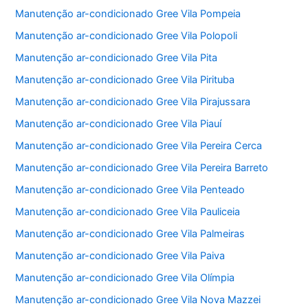
Manutenção ar-condicionado Gree Vila Pompeia
Manutenção ar-condicionado Gree Vila Polopoli
Manutenção ar-condicionado Gree Vila Pita
Manutenção ar-condicionado Gree Vila Pirituba
Manutenção ar-condicionado Gree Vila Pirajussara
Manutenção ar-condicionado Gree Vila Piauí
Manutenção ar-condicionado Gree Vila Pereira Cerca
Manutenção ar-condicionado Gree Vila Pereira Barreto
Manutenção ar-condicionado Gree Vila Penteado
Manutenção ar-condicionado Gree Vila Pauliceia
Manutenção ar-condicionado Gree Vila Palmeiras
Manutenção ar-condicionado Gree Vila Paiva
Manutenção ar-condicionado Gree Vila Olímpia
Manutenção ar-condicionado Gree Vila Nova Mazzei