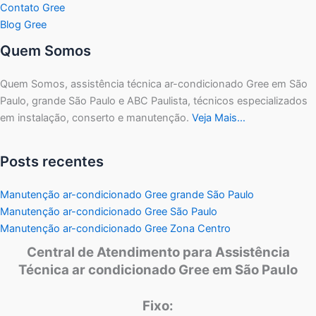
Contato Gree
Blog Gree
Quem Somos
Quem Somos, assistência técnica ar-condicionado Gree em São
Paulo, grande São Paulo e ABC Paulista, técnicos especializados
em instalação, conserto e manutenção.
Veja Mais…
Posts recentes
Manutenção ar-condicionado Gree grande São Paulo
Manutenção ar-condicionado Gree São Paulo
Manutenção ar-condicionado Gree Zona Centro
Central de Atendimento para Assistência
Técnica ar condicionado Gree em São Paulo
Fixo: