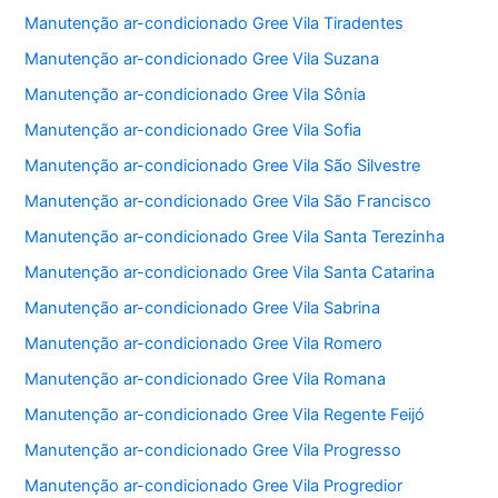
Manutenção ar-condicionado Gree Vila Tiradentes
Manutenção ar-condicionado Gree Vila Suzana
Manutenção ar-condicionado Gree Vila Sônia
Manutenção ar-condicionado Gree Vila Sofia
Manutenção ar-condicionado Gree Vila São Silvestre
Manutenção ar-condicionado Gree Vila São Francisco
Manutenção ar-condicionado Gree Vila Santa Terezinha
Manutenção ar-condicionado Gree Vila Santa Catarina
Manutenção ar-condicionado Gree Vila Sabrina
Manutenção ar-condicionado Gree Vila Romero
Manutenção ar-condicionado Gree Vila Romana
Manutenção ar-condicionado Gree Vila Regente Feijó
Manutenção ar-condicionado Gree Vila Progresso
Manutenção ar-condicionado Gree Vila Progredior