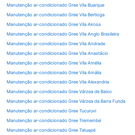
Manutenção ar-condicionado Gree Vila Buarque
Manutenção ar-condicionado Gree Vila Bertioga
Manutenção ar-condicionado Gree Vila Airosa
Manutenção ar-condicionado Gree Vila Anglo Brasileira
Manutenção ar-condicionado Gree Vila Andrade
Manutenção ar-condicionado Gree Vila Anastácio
Manutenção ar-condicionado Gree Vila Amélia
Manutenção ar-condicionado Gree Vila Amália
Manutenção ar-condicionado Gree Vila Alexandria
Manutenção ar-condicionado Gree Várzea de Baixo
Manutenção ar-condicionado Gree Várzea da Barra Funda
Manutenção ar-condicionado Gree Tucuruvi
Manutenção ar-condicionado Gree Tremembé
Manutenção ar-condicionado Gree Tatuapé