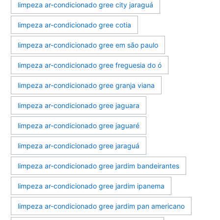
limpeza ar-condicionado gree city jaraguá
limpeza ar-condicionado gree cotia
limpeza ar-condicionado gree em são paulo
limpeza ar-condicionado gree freguesia do ó
limpeza ar-condicionado gree granja viana
limpeza ar-condicionado gree jaguara
limpeza ar-condicionado gree jaguaré
limpeza ar-condicionado gree jaraguá
limpeza ar-condicionado gree jardim bandeirantes
limpeza ar-condicionado gree jardim ipanema
limpeza ar-condicionado gree jardim pan americano