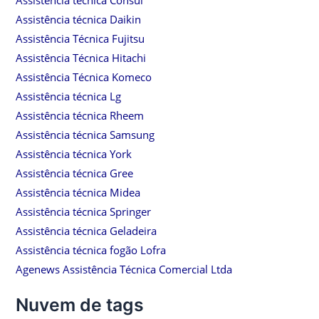
Assistência técnica Daikin
Assistência Técnica Fujitsu
Assistência Técnica Hitachi
Assistência Técnica Komeco
Assistência técnica Lg
Assistência técnica Rheem
Assistência técnica Samsung
Assistência técnica York
Assistência técnica Gree
Assistência técnica Midea
Assistência técnica Springer
Assistência técnica Geladeira
Assistência técnica fogão Lofra
Agenews Assistência Técnica Comercial Ltda
Nuvem de tags