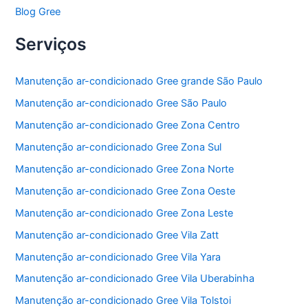
Blog Gree
Serviços
Manutenção ar-condicionado Gree grande São Paulo
Manutenção ar-condicionado Gree São Paulo
Manutenção ar-condicionado Gree Zona Centro
Manutenção ar-condicionado Gree Zona Sul
Manutenção ar-condicionado Gree Zona Norte
Manutenção ar-condicionado Gree Zona Oeste
Manutenção ar-condicionado Gree Zona Leste
Manutenção ar-condicionado Gree Vila Zatt
Manutenção ar-condicionado Gree Vila Yara
Manutenção ar-condicionado Gree Vila Uberabinha
Manutenção ar-condicionado Gree Vila Tolstoi