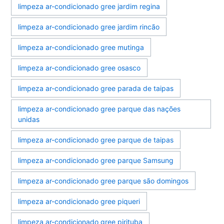
limpeza ar-condicionado gree jardim regina
limpeza ar-condicionado gree jardim rincão
limpeza ar-condicionado gree mutinga
limpeza ar-condicionado gree osasco
limpeza ar-condicionado gree parada de taipas
limpeza ar-condicionado gree parque das nações
unidas
limpeza ar-condicionado gree parque de taipas
limpeza ar-condicionado gree parque Samsung
limpeza ar-condicionado gree parque são domingos
limpeza ar-condicionado gree piqueri
limpeza ar-condicionado gree pirituba