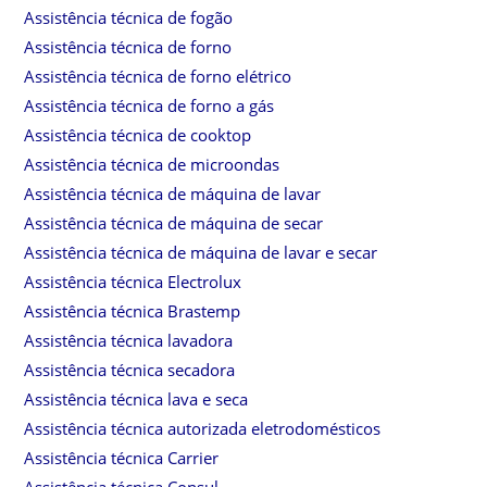
Assistência técnica de fogão
Assistência técnica de forno
Assistência técnica de forno elétrico
Assistência técnica de forno a gás
Assistência técnica de cooktop
Assistência técnica de microondas
Assistência técnica de máquina de lavar
Assistência técnica de máquina de secar
Assistência técnica de máquina de lavar e secar
Assistência técnica Electrolux
Assistência técnica Brastemp
Assistência técnica lavadora
Assistência técnica secadora
Assistência técnica lava e seca
Assistência técnica autorizada eletrodomésticos
Assistência técnica Carrier
Assistência técnica Consul