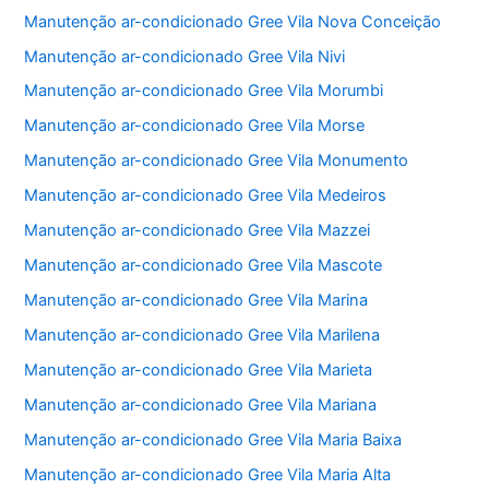
Manutenção ar-condicionado Gree Vila Nova Conceição
Manutenção ar-condicionado Gree Vila Nivi
Manutenção ar-condicionado Gree Vila Morumbi
Manutenção ar-condicionado Gree Vila Morse
Manutenção ar-condicionado Gree Vila Monumento
Manutenção ar-condicionado Gree Vila Medeiros
Manutenção ar-condicionado Gree Vila Mazzei
Manutenção ar-condicionado Gree Vila Mascote
Manutenção ar-condicionado Gree Vila Marina
Manutenção ar-condicionado Gree Vila Marilena
Manutenção ar-condicionado Gree Vila Marieta
Manutenção ar-condicionado Gree Vila Mariana
Manutenção ar-condicionado Gree Vila Maria Baixa
Manutenção ar-condicionado Gree Vila Maria Alta