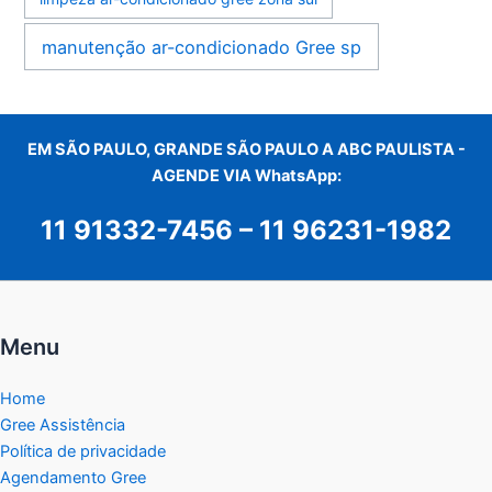
manutenção ar-condicionado Gree sp
EM SÃO PAULO, GRANDE SÃO PAULO A ABC PAULISTA -
AGENDE VIA WhatsApp:
11 91332-7456
–
11 96231-1982
Menu
Home
Gree Assistência
Política de privacidade
Agendamento Gree