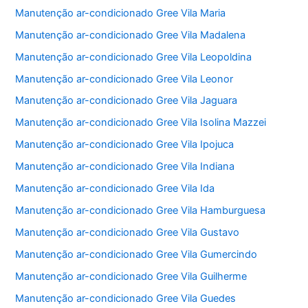
Manutenção ar-condicionado Gree Vila Maria
Manutenção ar-condicionado Gree Vila Madalena
Manutenção ar-condicionado Gree Vila Leopoldina
Manutenção ar-condicionado Gree Vila Leonor
Manutenção ar-condicionado Gree Vila Jaguara
Manutenção ar-condicionado Gree Vila Isolina Mazzei
Manutenção ar-condicionado Gree Vila Ipojuca
Manutenção ar-condicionado Gree Vila Indiana
Manutenção ar-condicionado Gree Vila Ida
Manutenção ar-condicionado Gree Vila Hamburguesa
Manutenção ar-condicionado Gree Vila Gustavo
Manutenção ar-condicionado Gree Vila Gumercindo
Manutenção ar-condicionado Gree Vila Guilherme
Manutenção ar-condicionado Gree Vila Guedes