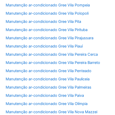
Manutenção ar-condicionado Gree Vila Pompeia
Manutenção ar-condicionado Gree Vila Polopoli
Manutenção ar-condicionado Gree Vila Pita
Manutenção ar-condicionado Gree Vila Pirituba
Manutenção ar-condicionado Gree Vila Pirajussara
Manutenção ar-condicionado Gree Vila Piauí
Manutenção ar-condicionado Gree Vila Pereira Cerca
Manutenção ar-condicionado Gree Vila Pereira Barreto
Manutenção ar-condicionado Gree Vila Penteado
Manutenção ar-condicionado Gree Vila Pauliceia
Manutenção ar-condicionado Gree Vila Palmeiras
Manutenção ar-condicionado Gree Vila Paiva
Manutenção ar-condicionado Gree Vila Olímpia
Manutenção ar-condicionado Gree Vila Nova Mazzei