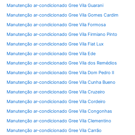
Manutenção ar-condicionado Gree Vila Guarani
Manutenção ar-condicionado Gree Vila Gomes Cardim
Manutenção ar-condicionado Gree Vila Formosa
Manutenção ar-condicionado Gree Vila Firmiano Pinto
Manutenção ar-condicionado Gree Vila Fiat Lux
Manutenção ar-condicionado Gree Vila Ede
Manutenção ar-condicionado Gree Vila dos Remédios
Manutenção ar-condicionado Gree Vila Dom Pedro II
Manutenção ar-condicionado Gree Vila Cunha Bueno
Manutenção ar-condicionado Gree Vila Cruzeiro
Manutenção ar-condicionado Gree Vila Cordeiro
Manutenção ar-condicionado Gree Vila Congonhas
Manutenção ar-condicionado Gree Vila Clementino
Manutenção ar-condicionado Gree Vila Carrão