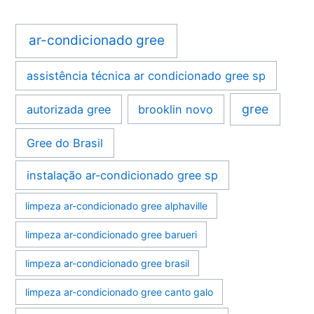
ar-condicionado gree
assistência técnica ar condicionado gree sp
gree
autorizada gree
brooklin novo
Gree do Brasil
instalação ar-condicionado gree sp
limpeza ar-condicionado gree alphaville
limpeza ar-condicionado gree barueri
limpeza ar-condicionado gree brasil
limpeza ar-condicionado gree canto galo