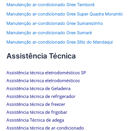
Manutenção ar-condicionado Gree Tamboré
Manutenção ar-condicionado Gree Super Quadra Morumbi
Manutenção ar-condicionado Gree Sumarezinho
Manutenção ar-condicionado Gree Sumaré
Manutenção ar-condicionado Gree Sítio do Mandaqui
Assistência Técnica
Assistência técnica eletrodomésticos SP
Assistência técnica eletrodomésticos
Assistência técnica de Geladeira
Assistência técnica de refrigerador
Assistência técnica de freezer
Assistência técnica de frigobar
Assistência Técnica de adega
Assistência técnica de ar-condicionado