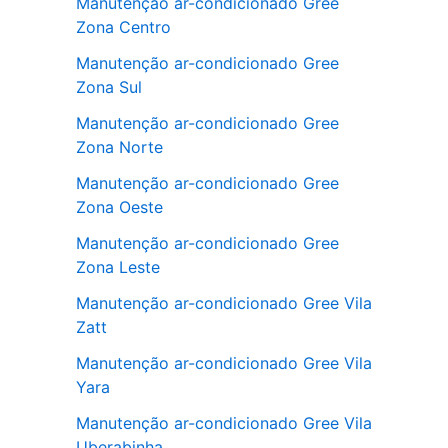
Manutenção ar-condicionado Gree
Zona Centro
Manutenção ar-condicionado Gree
Zona Sul
Manutenção ar-condicionado Gree
Zona Norte
Manutenção ar-condicionado Gree
Zona Oeste
Manutenção ar-condicionado Gree
Zona Leste
Manutenção ar-condicionado Gree Vila
Zatt
Manutenção ar-condicionado Gree Vila
Yara
Manutenção ar-condicionado Gree Vila
Uberabinha