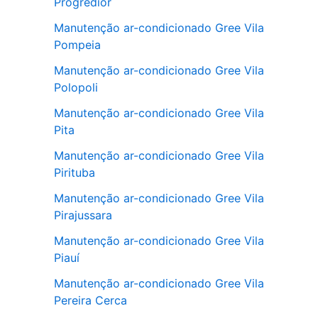
Progredior
Manutenção ar-condicionado Gree Vila
Pompeia
Manutenção ar-condicionado Gree Vila
Polopoli
Manutenção ar-condicionado Gree Vila
Pita
Manutenção ar-condicionado Gree Vila
Pirituba
Manutenção ar-condicionado Gree Vila
Pirajussara
Manutenção ar-condicionado Gree Vila
Piauí
Manutenção ar-condicionado Gree Vila
Pereira Cerca