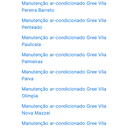
Manutenção ar-condicionado Gree Vila
Pereira Barreto
Manutenção ar-condicionado Gree Vila
Penteado
Manutenção ar-condicionado Gree Vila
Pauliceia
Manutenção ar-condicionado Gree Vila
Palmeiras
Manutenção ar-condicionado Gree Vila
Paiva
Manutenção ar-condicionado Gree Vila
Olímpia
Manutenção ar-condicionado Gree Vila
Nova Mazzei
Manutenção ar-condicionado Gree Vila