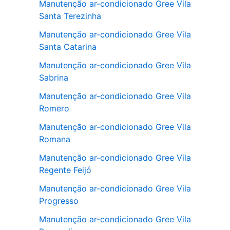
Manutenção ar-condicionado Gree Vila
Santa Terezinha
Manutenção ar-condicionado Gree Vila
Santa Catarina
Manutenção ar-condicionado Gree Vila
Sabrina
Manutenção ar-condicionado Gree Vila
Romero
Manutenção ar-condicionado Gree Vila
Romana
Manutenção ar-condicionado Gree Vila
Regente Feijó
Manutenção ar-condicionado Gree Vila
Progresso
Manutenção ar-condicionado Gree Vila