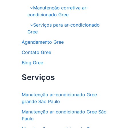
Manutenção corretiva ar-
condicionado Gree
Serviços para ar-condicionado
Gree
Agendamento Gree
Contato Gree
Blog Gree
Serviços
Manutenção ar-condicionado Gree
grande São Paulo
Manutenção ar-condicionado Gree São
Paulo