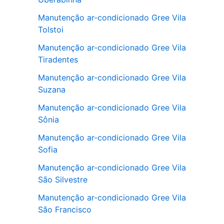
Manutenção ar-condicionado Gree Vila
Tolstoi
Manutenção ar-condicionado Gree Vila
Tiradentes
Manutenção ar-condicionado Gree Vila
Suzana
Manutenção ar-condicionado Gree Vila
Sônia
Manutenção ar-condicionado Gree Vila
Sofia
Manutenção ar-condicionado Gree Vila
São Silvestre
Manutenção ar-condicionado Gree Vila
São Francisco