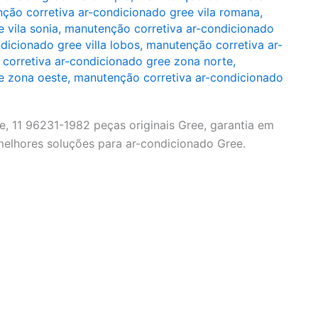
ção corretiva ar-condicionado gree vila romana
,
 vila sonia
,
manutenção corretiva ar-condicionado
dicionado gree villa lobos
,
manutenção corretiva ar-
corretiva ar-condicionado gree zona norte
,
e zona oeste
,
manutenção corretiva ar-condicionado
, 11 96231-1982 peças originais Gree, garantia em
melhores soluções para ar-condicionado Gree.