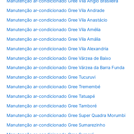
Manutenção ar-condicionado Gree Vila Anglo Brasileira
Manutenção ar-condicionado Gree Vila Andrade
Manutenção ar-condicionado Gree Vila Anastácio
Manutenção ar-condicionado Gree Vila Amélia
Manutenção ar-condicionado Gree Vila Amália
Manutenção ar-condicionado Gree Vila Alexandria
Manutenção ar-condicionado Gree Várzea de Baixo
Manutenção ar-condicionado Gree Várzea da Barra Funda
Manutenção ar-condicionado Gree Tucuruvi
Manutenção ar-condicionado Gree Tremembé
Manutenção ar-condicionado Gree Tatuapé
Manutenção ar-condicionado Gree Tamboré
Manutenção ar-condicionado Gree Super Quadra Morumbi
Manutenção ar-condicionado Gree Sumarezinho