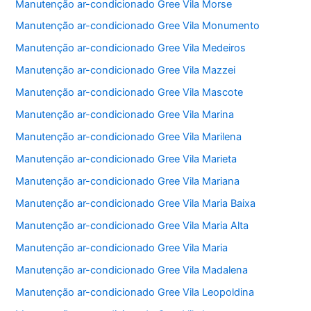
Manutenção ar-condicionado Gree Vila Morse
Manutenção ar-condicionado Gree Vila Monumento
Manutenção ar-condicionado Gree Vila Medeiros
Manutenção ar-condicionado Gree Vila Mazzei
Manutenção ar-condicionado Gree Vila Mascote
Manutenção ar-condicionado Gree Vila Marina
Manutenção ar-condicionado Gree Vila Marilena
Manutenção ar-condicionado Gree Vila Marieta
Manutenção ar-condicionado Gree Vila Mariana
Manutenção ar-condicionado Gree Vila Maria Baixa
Manutenção ar-condicionado Gree Vila Maria Alta
Manutenção ar-condicionado Gree Vila Maria
Manutenção ar-condicionado Gree Vila Madalena
Manutenção ar-condicionado Gree Vila Leopoldina