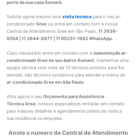
perto da sua casa Sumaré
.
Solicite agora mesmo uma
visita técnica
para o seu ar-
condicionado
Gree
ou entre em contato com a nossa
Central de Atendimento Gree em São Paulo,
11 3836-
9554 | 11 3644-8877 | 11 96231-1982 WhatsApp.
Caso necessário entre em contato com a
manutenção ar-
condicionado Gree no seu bairro Sumaré
, mantemos uma
equipe técnica com mais de 10 técnicos prontos para lhe
atender, são técnicos exclusivos para atender a marca de
ar-condicionado Gree em São Paulo
.
Abra agora o seu
Orçamento para Assistência
Técnica Gree
, nossos especialistas entrarão em contato
para maiores detalhes e agendamento prévio da visita a
sua residência ou empresa.
Anote o número da Central de Atendimento