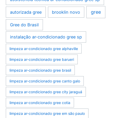
gree
autorizada gree
brooklin novo
Gree do Brasil
instalação ar-condicionado gree sp
limpeza ar-condicionado gree alphaville
limpeza ar-condicionado gree barueri
limpeza ar-condicionado gree brasil
limpeza ar-condicionado gree canto galo
limpeza ar-condicionado gree city jaraguá
limpeza ar-condicionado gree cotia
limpeza ar-condicionado gree em são paulo