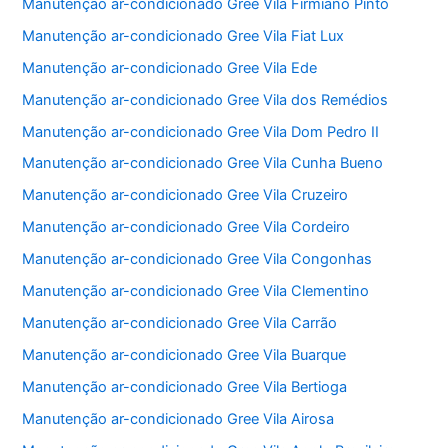
Manutenção ar-condicionado Gree Vila Firmiano Pinto
Manutenção ar-condicionado Gree Vila Fiat Lux
Manutenção ar-condicionado Gree Vila Ede
Manutenção ar-condicionado Gree Vila dos Remédios
Manutenção ar-condicionado Gree Vila Dom Pedro II
Manutenção ar-condicionado Gree Vila Cunha Bueno
Manutenção ar-condicionado Gree Vila Cruzeiro
Manutenção ar-condicionado Gree Vila Cordeiro
Manutenção ar-condicionado Gree Vila Congonhas
Manutenção ar-condicionado Gree Vila Clementino
Manutenção ar-condicionado Gree Vila Carrão
Manutenção ar-condicionado Gree Vila Buarque
Manutenção ar-condicionado Gree Vila Bertioga
Manutenção ar-condicionado Gree Vila Airosa