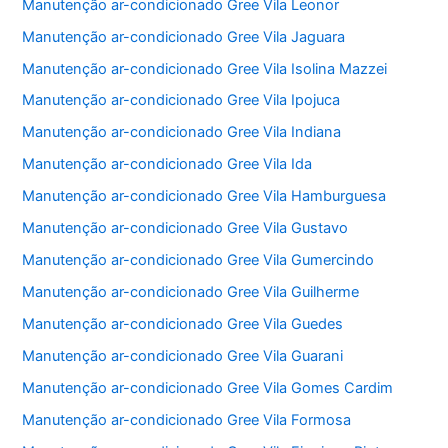
Manutenção ar-condicionado Gree Vila Leonor
Manutenção ar-condicionado Gree Vila Jaguara
Manutenção ar-condicionado Gree Vila Isolina Mazzei
Manutenção ar-condicionado Gree Vila Ipojuca
Manutenção ar-condicionado Gree Vila Indiana
Manutenção ar-condicionado Gree Vila Ida
Manutenção ar-condicionado Gree Vila Hamburguesa
Manutenção ar-condicionado Gree Vila Gustavo
Manutenção ar-condicionado Gree Vila Gumercindo
Manutenção ar-condicionado Gree Vila Guilherme
Manutenção ar-condicionado Gree Vila Guedes
Manutenção ar-condicionado Gree Vila Guarani
Manutenção ar-condicionado Gree Vila Gomes Cardim
Manutenção ar-condicionado Gree Vila Formosa