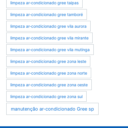
limpeza ar-condicionado gree taipas
limpeza ar-condicionado gree tamboré
limpeza ar-condicionado gree vila aurora
limpeza ar-condicionado gree vila mirante
limpeza ar-condicionado gree vila mutinga
limpeza ar-condicionado gree zona leste
limpeza ar-condicionado gree zona norte
limpeza ar-condicionado gree zona oeste
limpeza ar-condicionado gree zona sul
manutenção ar-condicionado Gree sp