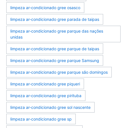
limpeza ar-condicionado gree osasco
limpeza ar-condicionado gree parada de taipas
limpeza ar-condicionado gree parque das nações
unidas
limpeza ar-condicionado gree parque de taipas
limpeza ar-condicionado gree parque Samsung
limpeza ar-condicionado gree parque são domingos
limpeza ar-condicionado gree piqueri
limpeza ar-condicionado gree pirituba
limpeza ar-condicionado gree sol nascente
limpeza ar-condicionado gree sp