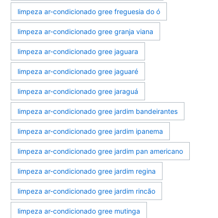
limpeza ar-condicionado gree freguesia do ó
limpeza ar-condicionado gree granja viana
limpeza ar-condicionado gree jaguara
limpeza ar-condicionado gree jaguaré
limpeza ar-condicionado gree jaraguá
limpeza ar-condicionado gree jardim bandeirantes
limpeza ar-condicionado gree jardim ipanema
limpeza ar-condicionado gree jardim pan americano
limpeza ar-condicionado gree jardim regina
limpeza ar-condicionado gree jardim rincão
limpeza ar-condicionado gree mutinga