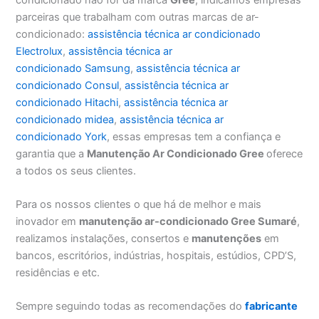
parceiras que trabalham com outras marcas de ar-
condicionado:
assistência técnica ar condicionado
Electrolux
,
assistência técnica ar
condicionado Samsung
,
assistência técnica ar
condicionado Consul
,
assistência técnica ar
condicionado Hitachi
,
assistência técnica ar
condicionado midea
,
assistência técnica ar
condicionado York
, essas empresas tem a confiança e
garantia que a
Manutenção Ar Condicionado Gree
oferece
a todos os seus clientes.
Para os nossos clientes o que há de melhor e mais
inovador em
manutenção ar-condicionado Gree Sumaré
,
realizamos instalações, consertos e
manutenções
em
bancos, escritórios, indústrias, hospitais, estúdios, CPD’S,
residências e etc.
Sempre seguindo todas as recomendações do
fabricante