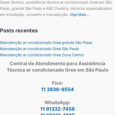
Quem Somos, assistência técnica ar-condicionado Gree em São
Paulo, grande São Paulo e ABC Paulista, técnicos especializados
em instalação, conserto e manutenção.
Veja Mais…
Posts recentes
Manutenção ar-condicionado Gree grande São Paulo
Manutenção ar-condicionado Gree São Paulo
Manutenção ar-condicionado Gree Zona Centro
Central de Atendimento para Assistência
Técnica ar condicionado Gree em São Paulo
Fixo:
11 3836-9554
WhatsApp:
11 91332-7456