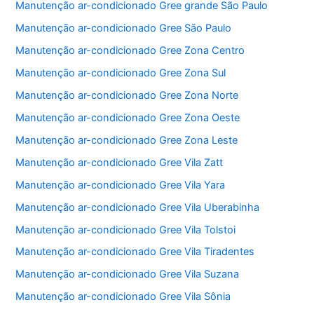
Manutenção ar-condicionado Gree grande São Paulo
Manutenção ar-condicionado Gree São Paulo
Manutenção ar-condicionado Gree Zona Centro
Manutenção ar-condicionado Gree Zona Sul
Manutenção ar-condicionado Gree Zona Norte
Manutenção ar-condicionado Gree Zona Oeste
Manutenção ar-condicionado Gree Zona Leste
Manutenção ar-condicionado Gree Vila Zatt
Manutenção ar-condicionado Gree Vila Yara
Manutenção ar-condicionado Gree Vila Uberabinha
Manutenção ar-condicionado Gree Vila Tolstoi
Manutenção ar-condicionado Gree Vila Tiradentes
Manutenção ar-condicionado Gree Vila Suzana
Manutenção ar-condicionado Gree Vila Sônia