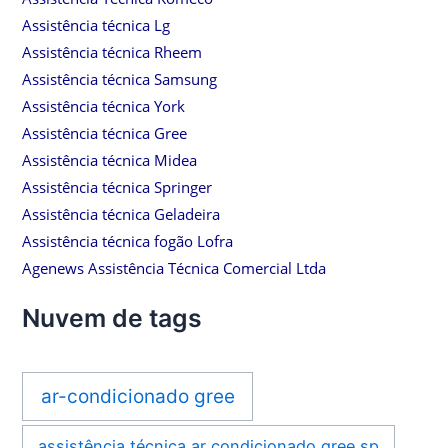
Assistência técnica Lg
Assistência técnica Rheem
Assistência técnica Samsung
Assistência técnica York
Assistência técnica Gree
Assistência técnica Midea
Assistência técnica Springer
Assistência técnica Geladeira
Assistência técnica fogão Lofra
Agenews Assistência Técnica Comercial Ltda
Nuvem de tags
ar-condicionado gree
assistência técnica ar condicionado gree sp