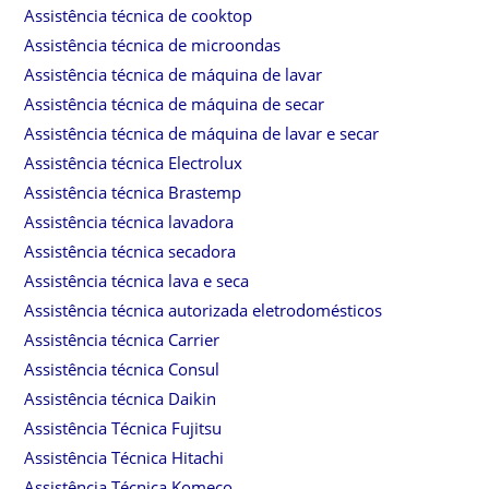
Assistência técnica de cooktop
Assistência técnica de microondas
Assistência técnica de máquina de lavar
Assistência técnica de máquina de secar
Assistência técnica de máquina de lavar e secar
Assistência técnica Electrolux
Assistência técnica Brastemp
Assistência técnica lavadora
Assistência técnica secadora
Assistência técnica lava e seca
Assistência técnica autorizada eletrodomésticos
Assistência técnica Carrier
Assistência técnica Consul
Assistência técnica Daikin
Assistência Técnica Fujitsu
Assistência Técnica Hitachi
Assistência Técnica Komeco