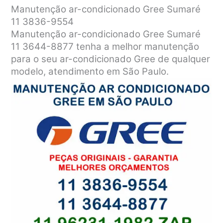
Manutenção ar-condicionado Gree Sumaré
11 3836-9554
Manutenção ar-condicionado Gree Sumaré
11 3644-8877 tenha a melhor manutenção
para o seu ar-condicionado Gree de qualquer
modelo, atendimento em São Paulo.