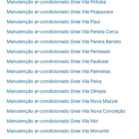
Manutenção ar-condicionado Gree Vila Pirituba
Manutenção ar-condicionado Gree Vila Pirajussara
Manutenção ar-condicionado Gree Vila Piauí
Manutenção ar-condicionado Gree Vila Pereira Cerca
Manutenção ar-condicionado Gree Vila Pereira Barreto
Manutenção ar-condicionado Gree Vila Penteado
Manutenção ar-condicionado Gree Vila Pauliceia
Manutenção ar-condicionado Gree Vila Palmeiras
Manutenção ar-condicionado Gree Vila Paiva
Manutenção ar-condicionado Gree Vila Olímpia
Manutenção ar-condicionado Gree Vila Nova Mazzei
Manutenção ar-condicionado Gree Vila Nova Conceição
Manutenção ar-condicionado Gree Vila Nivi
Manutenção ar-condicionado Gree Vila Morumbi