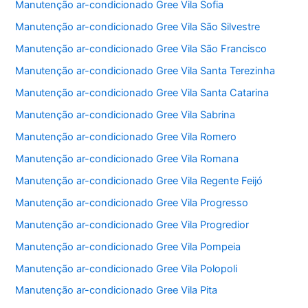
Manutenção ar-condicionado Gree Vila Sofia
Manutenção ar-condicionado Gree Vila São Silvestre
Manutenção ar-condicionado Gree Vila São Francisco
Manutenção ar-condicionado Gree Vila Santa Terezinha
Manutenção ar-condicionado Gree Vila Santa Catarina
Manutenção ar-condicionado Gree Vila Sabrina
Manutenção ar-condicionado Gree Vila Romero
Manutenção ar-condicionado Gree Vila Romana
Manutenção ar-condicionado Gree Vila Regente Feijó
Manutenção ar-condicionado Gree Vila Progresso
Manutenção ar-condicionado Gree Vila Progredior
Manutenção ar-condicionado Gree Vila Pompeia
Manutenção ar-condicionado Gree Vila Polopoli
Manutenção ar-condicionado Gree Vila Pita