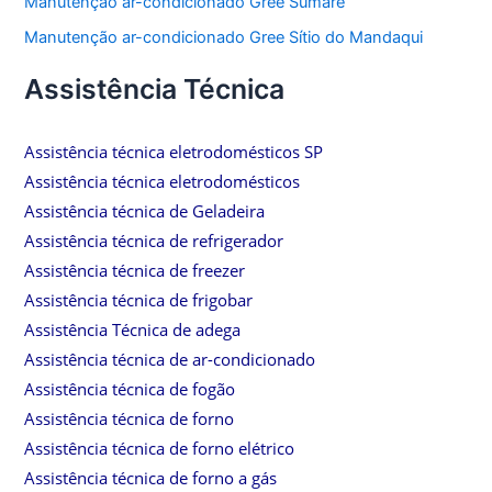
Manutenção ar-condicionado Gree Sumaré
Manutenção ar-condicionado Gree Sítio do Mandaqui
Assistência Técnica
Assistência técnica eletrodomésticos SP
Assistência técnica eletrodomésticos
Assistência técnica de Geladeira
Assistência técnica de refrigerador
Assistência técnica de freezer
Assistência técnica de frigobar
Assistência Técnica de adega
Assistência técnica de ar-condicionado
Assistência técnica de fogão
Assistência técnica de forno
Assistência técnica de forno elétrico
Assistência técnica de forno a gás