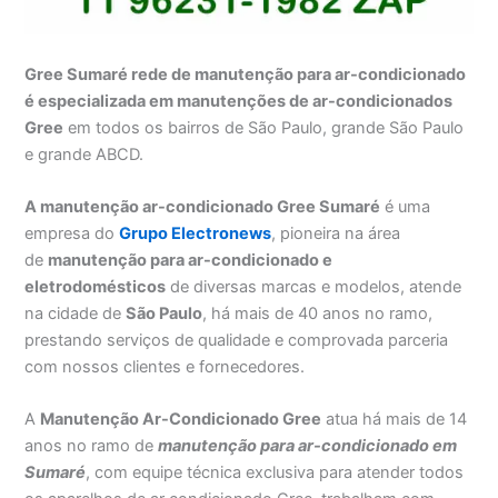
Gree Sumaré rede de manutenção para ar-condicionado
é especializada em manutenções de ar-condicionados
Gree
em todos os bairros de São Paulo, grande São Paulo
e grande ABCD.
A manutenção ar-condicionado Gree Sumaré
é uma
empresa do
Grupo Electronews
, pioneira na área
de
manutenção para
ar-condicionado e
eletrodomésticos
de diversas marcas e modelos, atende
na cidade de
São Paulo
, há mais de 40 anos no ramo,
prestando serviços de qualidade e comprovada parceria
com nossos clientes e fornecedores.
A
Manutenção Ar-Condicionado Gree
atua há mais de 14
anos no ramo de
manutenção para ar-condicionado em
Sumaré
, com equipe técnica exclusiva para atender todos