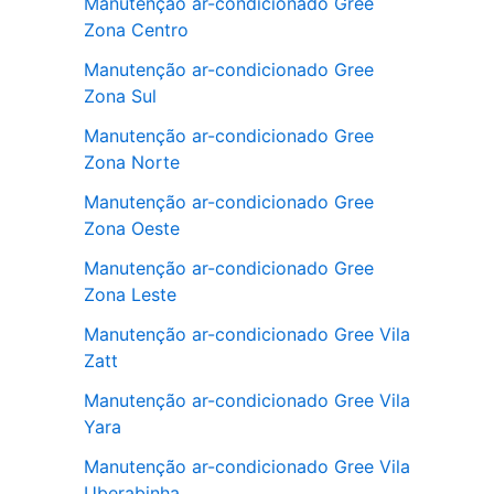
Manutenção ar-condicionado Gree
Zona Centro
Manutenção ar-condicionado Gree
Zona Sul
Manutenção ar-condicionado Gree
Zona Norte
Manutenção ar-condicionado Gree
Zona Oeste
Manutenção ar-condicionado Gree
Zona Leste
Manutenção ar-condicionado Gree Vila
Zatt
Manutenção ar-condicionado Gree Vila
Yara
Manutenção ar-condicionado Gree Vila
Uberabinha