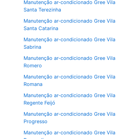
Manutenção ar-condicionado Gree Vila
Santa Terezinha
Manutenção ar-condicionado Gree Vila
Santa Catarina
Manutenção ar-condicionado Gree Vila
Sabrina
Manutenção ar-condicionado Gree Vila
Romero
Manutenção ar-condicionado Gree Vila
Romana
Manutenção ar-condicionado Gree Vila
Regente Feijó
Manutenção ar-condicionado Gree Vila
Progresso
Manutenção ar-condicionado Gree Vila