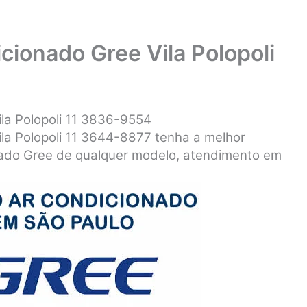
ionado Gree Vila Polopoli
la Polopoli 11 3836-9554
la Polopoli 11 3644-8877 tenha a melhor
ado Gree de qualquer modelo, atendimento em