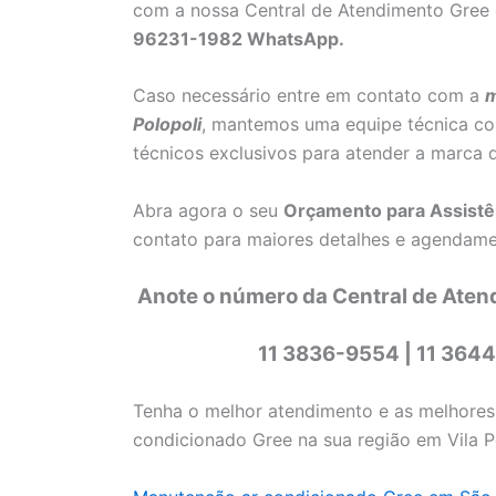
com a nossa Central de Atendimento Gree
96231-1982 WhatsApp.
Caso necessário entre em contato com a
m
Polopoli
, mantemos uma equipe técnica com
técnicos exclusivos para atender a marca
Abra agora o seu
Orçamento para Assistê
contato para maiores detalhes e agendamen
Anote o número da Central de Aten
11 3836-9554 | 11 364
Tenha o melhor atendimento e as melhore
condicionado Gree na sua região em Vila P