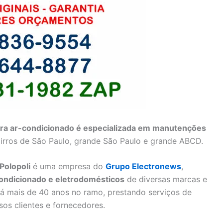
ara ar-condicionado é especializada em manutenções
rros de São Paulo, grande São Paulo e grande ABCD.
Polopoli
é uma empresa do
Grupo Electronews
,
ondicionado e eletrodomésticos
de diversas marcas e
há mais de 40 anos no ramo, prestando serviços de
os clientes e fornecedores.