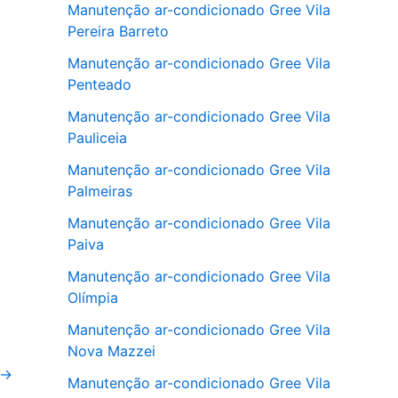
Manutenção ar-condicionado Gree Vila
Pereira Barreto
Manutenção ar-condicionado Gree Vila
Penteado
Manutenção ar-condicionado Gree Vila
Pauliceia
Manutenção ar-condicionado Gree Vila
Palmeiras
Manutenção ar-condicionado Gree Vila
Paiva
Manutenção ar-condicionado Gree Vila
Olímpia
Manutenção ar-condicionado Gree Vila
Nova Mazzei
→
Manutenção ar-condicionado Gree Vila