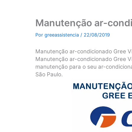
Manutenção ar-condic
Por
greeassistencia
/
22/08/2019
Manutenção ar-condicionado Gree Vi
Manutenção ar-condicionado Gree Vi
manutenção para o seu ar-condicion
São Paulo.