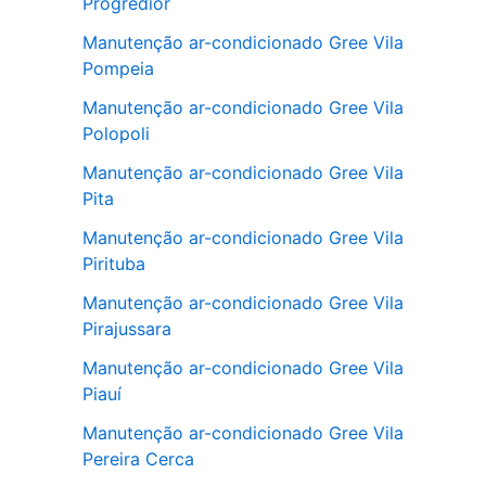
Progredior
Manutenção ar-condicionado Gree Vila
Pompeia
Manutenção ar-condicionado Gree Vila
Polopoli
Manutenção ar-condicionado Gree Vila
Pita
Manutenção ar-condicionado Gree Vila
Pirituba
Manutenção ar-condicionado Gree Vila
Pirajussara
Manutenção ar-condicionado Gree Vila
Piauí
Manutenção ar-condicionado Gree Vila
Pereira Cerca