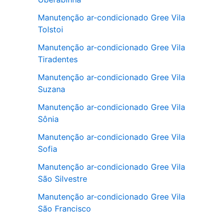
Manutenção ar-condicionado Gree Vila
Tolstoi
Manutenção ar-condicionado Gree Vila
Tiradentes
Manutenção ar-condicionado Gree Vila
Suzana
Manutenção ar-condicionado Gree Vila
Sônia
Manutenção ar-condicionado Gree Vila
Sofia
Manutenção ar-condicionado Gree Vila
São Silvestre
Manutenção ar-condicionado Gree Vila
São Francisco