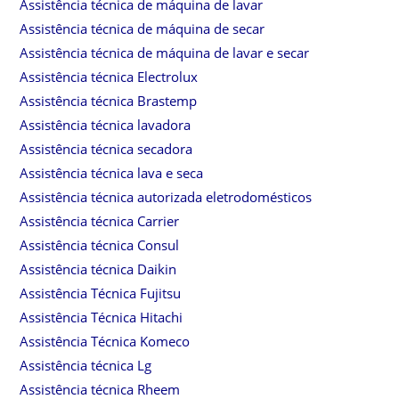
Assistência técnica de máquina de lavar
Assistência técnica de máquina de secar
Assistência técnica de máquina de lavar e secar
Assistência técnica Electrolux
Assistência técnica Brastemp
Assistência técnica lavadora
Assistência técnica secadora
Assistência técnica lava e seca
Assistência técnica autorizada eletrodomésticos
Assistência técnica Carrier
Assistência técnica Consul
Assistência técnica Daikin
Assistência Técnica Fujitsu
Assistência Técnica Hitachi
Assistência Técnica Komeco
Assistência técnica Lg
Assistência técnica Rheem