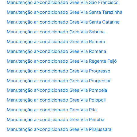
Manutenção ar-condicionado Gree Vila São Francisco
Manutenção ar-condicionado Gree Vila Santa Terezinha
Manutenção ar-condicionado Gree Vila Santa Catarina
Manutenção ar-condicionado Gree Vila Sabrina
Manutenção ar-condicionado Gree Vila Romero
Manutenção ar-condicionado Gree Vila Romana
Manutenção ar-condicionado Gree Vila Regente Feijó
Manutenção ar-condicionado Gree Vila Progresso
Manutenção ar-condicionado Gree Vila Progredior
Manutenção ar-condicionado Gree Vila Pompeia
Manutenção ar-condicionado Gree Vila Polopoli
Manutenção ar-condicionado Gree Vila Pita
Manutenção ar-condicionado Gree Vila Pirituba
Manutenção ar-condicionado Gree Vila Pirajussara