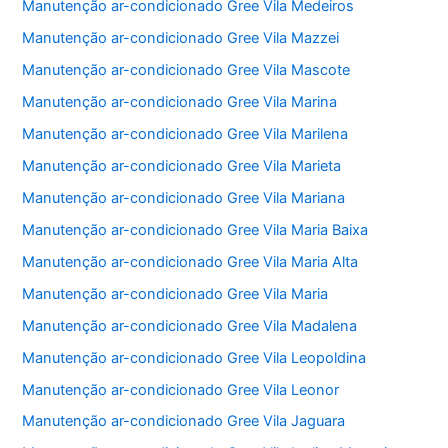
Manutenção ar-condicionado Gree Vila Medeiros
Manutenção ar-condicionado Gree Vila Mazzei
Manutenção ar-condicionado Gree Vila Mascote
Manutenção ar-condicionado Gree Vila Marina
Manutenção ar-condicionado Gree Vila Marilena
Manutenção ar-condicionado Gree Vila Marieta
Manutenção ar-condicionado Gree Vila Mariana
Manutenção ar-condicionado Gree Vila Maria Baixa
Manutenção ar-condicionado Gree Vila Maria Alta
Manutenção ar-condicionado Gree Vila Maria
Manutenção ar-condicionado Gree Vila Madalena
Manutenção ar-condicionado Gree Vila Leopoldina
Manutenção ar-condicionado Gree Vila Leonor
Manutenção ar-condicionado Gree Vila Jaguara