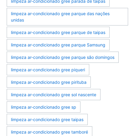
limpeza ar-condicionado gree parada de taipas
limpeza ar-condicionado gree parque das nações
unidas
limpeza ar-condicionado gree parque de taipas
limpeza ar-condicionado gree parque Samsung
limpeza ar-condicionado gree parque são domingos
limpeza ar-condicionado gree piqueri
limpeza ar-condicionado gree pirituba
limpeza ar-condicionado gree sol nascente
limpeza ar-condicionado gree sp
limpeza ar-condicionado gree taipas
limpeza ar-condicionado gree tamboré