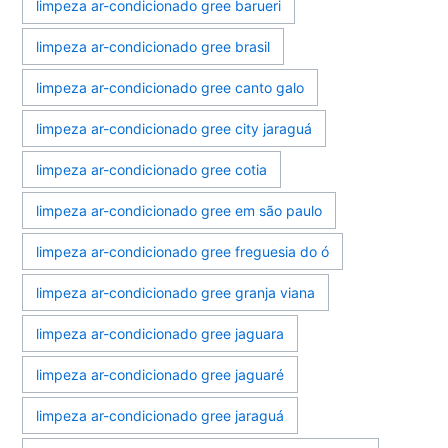
limpeza ar-condicionado gree barueri
limpeza ar-condicionado gree brasil
limpeza ar-condicionado gree canto galo
limpeza ar-condicionado gree city jaraguá
limpeza ar-condicionado gree cotia
limpeza ar-condicionado gree em são paulo
limpeza ar-condicionado gree freguesia do ó
limpeza ar-condicionado gree granja viana
limpeza ar-condicionado gree jaguara
limpeza ar-condicionado gree jaguaré
limpeza ar-condicionado gree jaraguá