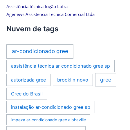
Assistência técnica fogão Lofra
Agenews Assistência Técnica Comercial Ltda
Nuvem de tags
ar-condicionado gree
assistência técnica ar condicionado gree sp
gree
autorizada gree
brooklin novo
Gree do Brasil
instalação ar-condicionado gree sp
limpeza ar-condicionado gree alphaville