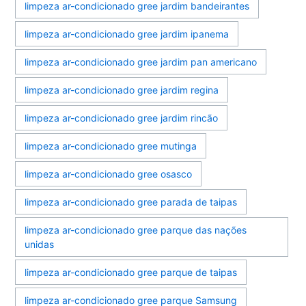
limpeza ar-condicionado gree jardim bandeirantes
limpeza ar-condicionado gree jardim ipanema
limpeza ar-condicionado gree jardim pan americano
limpeza ar-condicionado gree jardim regina
limpeza ar-condicionado gree jardim rincão
limpeza ar-condicionado gree mutinga
limpeza ar-condicionado gree osasco
limpeza ar-condicionado gree parada de taipas
limpeza ar-condicionado gree parque das nações
unidas
limpeza ar-condicionado gree parque de taipas
limpeza ar-condicionado gree parque Samsung