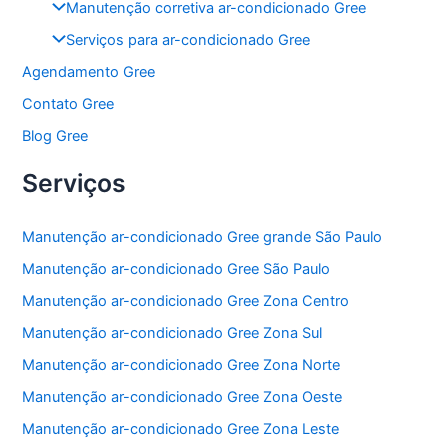
Manutenção corretiva ar-condicionado Gree
Serviços para ar-condicionado Gree
Agendamento Gree
Contato Gree
Blog Gree
Serviços
Manutenção ar-condicionado Gree grande São Paulo
Manutenção ar-condicionado Gree São Paulo
Manutenção ar-condicionado Gree Zona Centro
Manutenção ar-condicionado Gree Zona Sul
Manutenção ar-condicionado Gree Zona Norte
Manutenção ar-condicionado Gree Zona Oeste
Manutenção ar-condicionado Gree Zona Leste