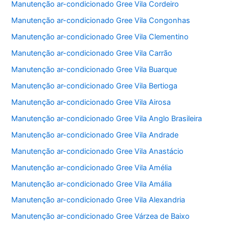
Manutenção ar-condicionado Gree Vila Cordeiro
Manutenção ar-condicionado Gree Vila Congonhas
Manutenção ar-condicionado Gree Vila Clementino
Manutenção ar-condicionado Gree Vila Carrão
Manutenção ar-condicionado Gree Vila Buarque
Manutenção ar-condicionado Gree Vila Bertioga
Manutenção ar-condicionado Gree Vila Airosa
Manutenção ar-condicionado Gree Vila Anglo Brasileira
Manutenção ar-condicionado Gree Vila Andrade
Manutenção ar-condicionado Gree Vila Anastácio
Manutenção ar-condicionado Gree Vila Amélia
Manutenção ar-condicionado Gree Vila Amália
Manutenção ar-condicionado Gree Vila Alexandria
Manutenção ar-condicionado Gree Várzea de Baixo