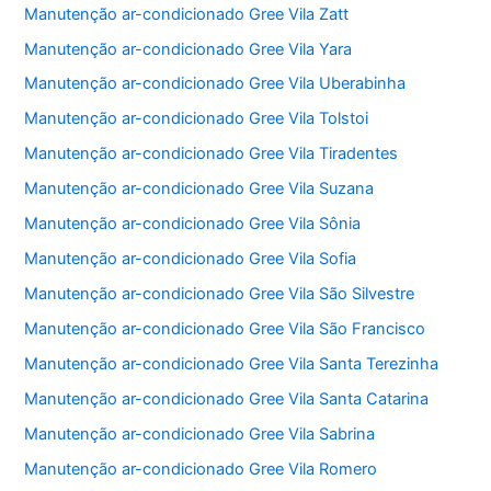
Manutenção ar-condicionado Gree Vila Zatt
Manutenção ar-condicionado Gree Vila Yara
Manutenção ar-condicionado Gree Vila Uberabinha
Manutenção ar-condicionado Gree Vila Tolstoi
Manutenção ar-condicionado Gree Vila Tiradentes
Manutenção ar-condicionado Gree Vila Suzana
Manutenção ar-condicionado Gree Vila Sônia
Manutenção ar-condicionado Gree Vila Sofia
Manutenção ar-condicionado Gree Vila São Silvestre
Manutenção ar-condicionado Gree Vila São Francisco
Manutenção ar-condicionado Gree Vila Santa Terezinha
Manutenção ar-condicionado Gree Vila Santa Catarina
Manutenção ar-condicionado Gree Vila Sabrina
Manutenção ar-condicionado Gree Vila Romero