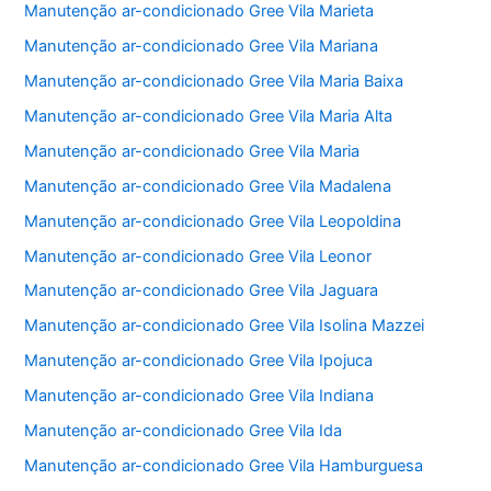
Manutenção ar-condicionado Gree Vila Marieta
Manutenção ar-condicionado Gree Vila Mariana
Manutenção ar-condicionado Gree Vila Maria Baixa
Manutenção ar-condicionado Gree Vila Maria Alta
Manutenção ar-condicionado Gree Vila Maria
Manutenção ar-condicionado Gree Vila Madalena
Manutenção ar-condicionado Gree Vila Leopoldina
Manutenção ar-condicionado Gree Vila Leonor
Manutenção ar-condicionado Gree Vila Jaguara
Manutenção ar-condicionado Gree Vila Isolina Mazzei
Manutenção ar-condicionado Gree Vila Ipojuca
Manutenção ar-condicionado Gree Vila Indiana
Manutenção ar-condicionado Gree Vila Ida
Manutenção ar-condicionado Gree Vila Hamburguesa