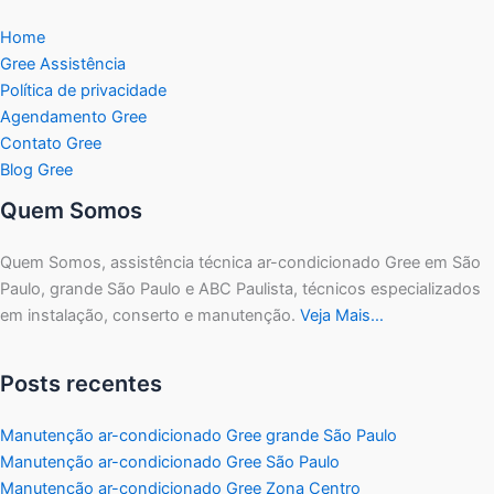
Home
Gree Assistência
Política de privacidade
Agendamento Gree
Contato Gree
Blog Gree
Quem Somos
Quem Somos, assistência técnica ar-condicionado Gree em São
Paulo, grande São Paulo e ABC Paulista, técnicos especializados
em instalação, conserto e manutenção.
Veja Mais…
Posts recentes
Manutenção ar-condicionado Gree grande São Paulo
Manutenção ar-condicionado Gree São Paulo
Manutenção ar-condicionado Gree Zona Centro