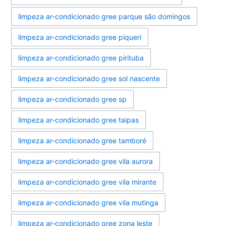
limpeza ar-condicionado gree parque são domingos
limpeza ar-condicionado gree piqueri
limpeza ar-condicionado gree pirituba
limpeza ar-condicionado gree sol nascente
limpeza ar-condicionado gree sp
limpeza ar-condicionado gree taipas
limpeza ar-condicionado gree tamboré
limpeza ar-condicionado gree vila aurora
limpeza ar-condicionado gree vila mirante
limpeza ar-condicionado gree vila mutinga
limpeza ar-condicionado gree zona leste