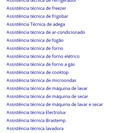
Assistência técnica de freezer
Assistência técnica de frigobar
Assistência Técnica de adega
Assistência técnica de ar-condicionado
Assistência técnica de fogão
Assistência técnica de forno
Assistência técnica de forno elétrico
Assistência técnica de forno a gás
Assistência técnica de cooktop
Assistência técnica de microondas
Assistência técnica de máquina de lavar
Assistência técnica de máquina de secar
Assistência técnica de máquina de lavar e secar
Assistência técnica Electrolux
Assistência técnica Brastemp
Assistência técnica lavadora