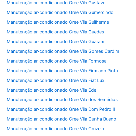
Manutenção ar-condicionado Gree Vila Gustavo
Manutenção ar-condicionado Gree Vila Gumercindo
Manutenção ar-condicionado Gree Vila Guilherme
Manutenção ar-condicionado Gree Vila Guedes
Manutenção ar-condicionado Gree Vila Guarani
Manutenção ar-condicionado Gree Vila Gomes Cardim
Manutenção ar-condicionado Gree Vila Formosa
Manutenção ar-condicionado Gree Vila Firmiano Pinto
Manutenção ar-condicionado Gree Vila Fiat Lux
Manutenção ar-condicionado Gree Vila Ede
Manutenção ar-condicionado Gree Vila dos Remédios
Manutenção ar-condicionado Gree Vila Dom Pedro II
Manutenção ar-condicionado Gree Vila Cunha Bueno
Manutenção ar-condicionado Gree Vila Cruzeiro