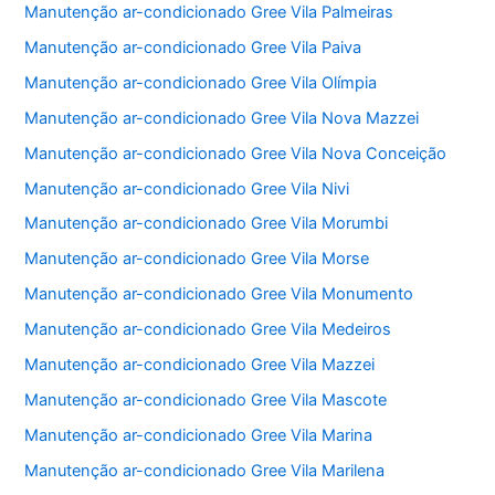
Manutenção ar-condicionado Gree Vila Palmeiras
Manutenção ar-condicionado Gree Vila Paiva
Manutenção ar-condicionado Gree Vila Olímpia
Manutenção ar-condicionado Gree Vila Nova Mazzei
Manutenção ar-condicionado Gree Vila Nova Conceição
Manutenção ar-condicionado Gree Vila Nivi
Manutenção ar-condicionado Gree Vila Morumbi
Manutenção ar-condicionado Gree Vila Morse
Manutenção ar-condicionado Gree Vila Monumento
Manutenção ar-condicionado Gree Vila Medeiros
Manutenção ar-condicionado Gree Vila Mazzei
Manutenção ar-condicionado Gree Vila Mascote
Manutenção ar-condicionado Gree Vila Marina
Manutenção ar-condicionado Gree Vila Marilena