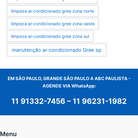
limpeza ar-condicionado gree zona norte
limpeza ar-condicionado gree zona oeste
limpeza ar-condicionado gree zona sul
manutenção ar-condicionado Gree sp
EM SÃO PAULO, GRANDE SÃO PAULO A ABC PAULISTA -
AGENDE VIA WhatsApp:
11 91332-7456
–
11 96231-1982
Menu