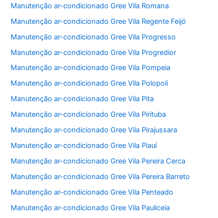
Manutenção ar-condicionado Gree Vila Romana
Manutenção ar-condicionado Gree Vila Regente Feijó
Manutenção ar-condicionado Gree Vila Progresso
Manutenção ar-condicionado Gree Vila Progredior
Manutenção ar-condicionado Gree Vila Pompeia
Manutenção ar-condicionado Gree Vila Polopoli
Manutenção ar-condicionado Gree Vila Pita
Manutenção ar-condicionado Gree Vila Pirituba
Manutenção ar-condicionado Gree Vila Pirajussara
Manutenção ar-condicionado Gree Vila Piauí
Manutenção ar-condicionado Gree Vila Pereira Cerca
Manutenção ar-condicionado Gree Vila Pereira Barreto
Manutenção ar-condicionado Gree Vila Penteado
Manutenção ar-condicionado Gree Vila Pauliceia