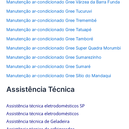
Manutenção ar-condicionado Gree Várzea da Barra Funda
Manutenção ar-condicionado Gree Tucuruvi
Manutenção ar-condicionado Gree Tremembé
Manutenção ar-condicionado Gree Tatuapé
Manutenção ar-condicionado Gree Tamboré
Manutenção ar-condicionado Gree Super Quadra Morumbi
Manutenção ar-condicionado Gree Sumarezinho
Manutenção ar-condicionado Gree Sumaré
Manutenção ar-condicionado Gree Sítio do Mandaqui
Assistência Técnica
Assistência técnica eletrodomésticos SP
Assistência técnica eletrodomésticos
Assistência técnica de Geladeira
Assistência técnica de refrigerador