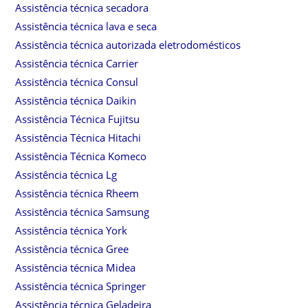
Assistência técnica secadora
Assistência técnica lava e seca
Assistência técnica autorizada eletrodomésticos
Assistência técnica Carrier
Assistência técnica Consul
Assistência técnica Daikin
Assistência Técnica Fujitsu
Assistência Técnica Hitachi
Assistência Técnica Komeco
Assistência técnica Lg
Assistência técnica Rheem
Assistência técnica Samsung
Assistência técnica York
Assistência técnica Gree
Assistência técnica Midea
Assistência técnica Springer
Assistência técnica Geladeira