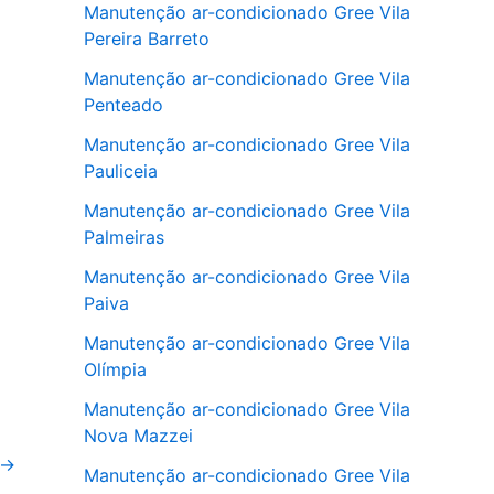
Manutenção ar-condicionado Gree Vila
Pereira Barreto
Manutenção ar-condicionado Gree Vila
Penteado
Manutenção ar-condicionado Gree Vila
Pauliceia
Manutenção ar-condicionado Gree Vila
Palmeiras
Manutenção ar-condicionado Gree Vila
Paiva
Manutenção ar-condicionado Gree Vila
Olímpia
Manutenção ar-condicionado Gree Vila
Nova Mazzei
→
Manutenção ar-condicionado Gree Vila