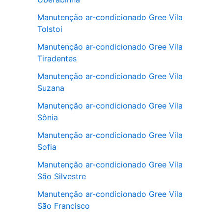
Manutenção ar-condicionado Gree Vila
Tolstoi
Manutenção ar-condicionado Gree Vila
Tiradentes
Manutenção ar-condicionado Gree Vila
Suzana
Manutenção ar-condicionado Gree Vila
Sônia
Manutenção ar-condicionado Gree Vila
Sofia
Manutenção ar-condicionado Gree Vila
São Silvestre
Manutenção ar-condicionado Gree Vila
São Francisco