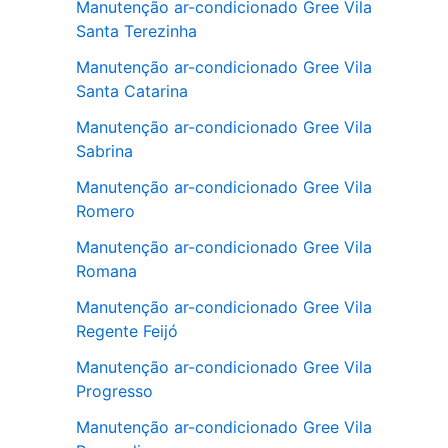
Manutenção ar-condicionado Gree Vila
Santa Terezinha
Manutenção ar-condicionado Gree Vila
Santa Catarina
Manutenção ar-condicionado Gree Vila
Sabrina
Manutenção ar-condicionado Gree Vila
Romero
Manutenção ar-condicionado Gree Vila
Romana
Manutenção ar-condicionado Gree Vila
Regente Feijó
Manutenção ar-condicionado Gree Vila
Progresso
Manutenção ar-condicionado Gree Vila