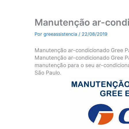
Manutenção ar-condi
Por
greeassistencia
/
22/08/2019
Manutenção ar-condicionado Gree P
Manutenção ar-condicionado Gree P
manutenção para o seu ar-condicion
São Paulo.