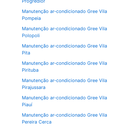
Progredior
Manutenção ar-condicionado Gree Vila
Pompeia
Manutenção ar-condicionado Gree Vila
Polopoli
Manutenção ar-condicionado Gree Vila
Pita
Manutenção ar-condicionado Gree Vila
Pirituba
Manutenção ar-condicionado Gree Vila
Pirajussara
Manutenção ar-condicionado Gree Vila
Piauí
Manutenção ar-condicionado Gree Vila
Pereira Cerca