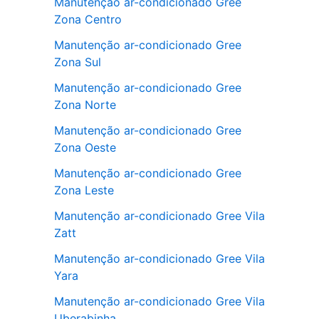
Manutenção ar-condicionado Gree
Zona Centro
Manutenção ar-condicionado Gree
Zona Sul
Manutenção ar-condicionado Gree
Zona Norte
Manutenção ar-condicionado Gree
Zona Oeste
Manutenção ar-condicionado Gree
Zona Leste
Manutenção ar-condicionado Gree Vila
Zatt
Manutenção ar-condicionado Gree Vila
Yara
Manutenção ar-condicionado Gree Vila
Uberabinha