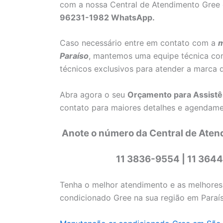
com a nossa Central de Atendimento Gree
96231-1982 WhatsApp.
Caso necessário entre em contato com a
m
Paraíso
, mantemos uma equipe técnica com
técnicos exclusivos para atender a marca
Abra agora o seu
Orçamento para Assistê
contato para maiores detalhes e agendamen
Anote o número da Central de Aten
11 3836-9554 | 11 364
Tenha o melhor atendimento e as melhore
condicionado Gree na sua região em Paraís