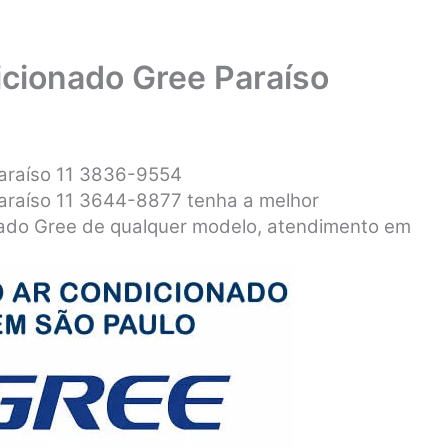
cionado Gree Paraíso
araíso 11 3836-9554
araíso 11 3644-8877 tenha a melhor
ado Gree de qualquer modelo, atendimento em