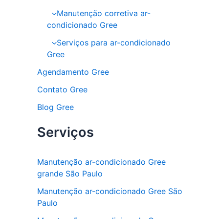
Manutenção corretiva ar-
condicionado Gree
Serviços para ar-condicionado
Gree
Agendamento Gree
Contato Gree
Blog Gree
Serviços
Manutenção ar-condicionado Gree
grande São Paulo
Manutenção ar-condicionado Gree São
Paulo