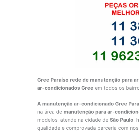
Gree Paraíso rede de manutenção para a
ar-condicionados Gree
em todos os bairr
A manutenção ar-condicionado Gree Para
na área de
manutenção para
ar-condicion
modelos, atende na cidade de
São Paulo
, 
qualidade e comprovada parceria com noss