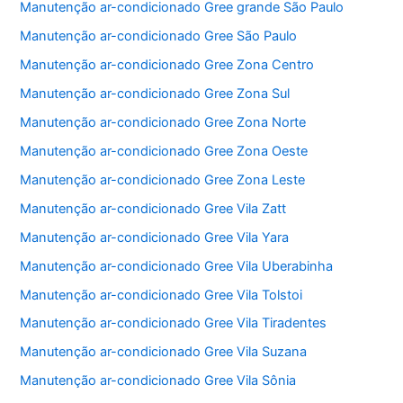
Manutenção ar-condicionado Gree grande São Paulo
Manutenção ar-condicionado Gree São Paulo
Manutenção ar-condicionado Gree Zona Centro
Manutenção ar-condicionado Gree Zona Sul
Manutenção ar-condicionado Gree Zona Norte
Manutenção ar-condicionado Gree Zona Oeste
Manutenção ar-condicionado Gree Zona Leste
Manutenção ar-condicionado Gree Vila Zatt
Manutenção ar-condicionado Gree Vila Yara
Manutenção ar-condicionado Gree Vila Uberabinha
Manutenção ar-condicionado Gree Vila Tolstoi
Manutenção ar-condicionado Gree Vila Tiradentes
Manutenção ar-condicionado Gree Vila Suzana
Manutenção ar-condicionado Gree Vila Sônia