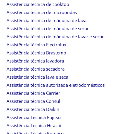
Assistência técnica de cooktop
Assistência técnica de microondas
Assistência técnica de máquina de lavar
Assistência técnica de máquina de secar
Assistência técnica de máquina de lavar e secar
Assistência técnica Electrolux
Assistência técnica Brastemp
Assistência técnica lavadora
Assistência técnica secadora
Assistência técnica lava e seca
Assistência técnica autorizada eletrodomésticos
Assistência técnica Carrier
Assistência técnica Consul
Assistência técnica Daikin
Assistência Técnica Fujitsu
Assistência Técnica Hitachi
Assistência Técnica Komeco