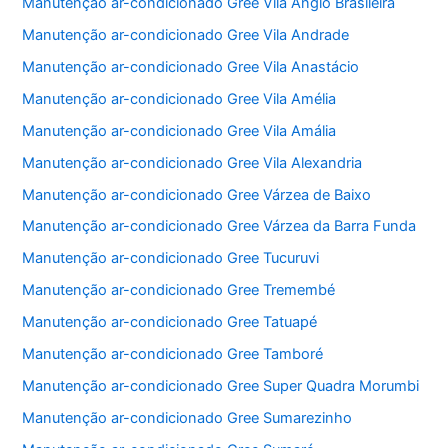
Manutenção ar-condicionado Gree Vila Anglo Brasileira
Manutenção ar-condicionado Gree Vila Andrade
Manutenção ar-condicionado Gree Vila Anastácio
Manutenção ar-condicionado Gree Vila Amélia
Manutenção ar-condicionado Gree Vila Amália
Manutenção ar-condicionado Gree Vila Alexandria
Manutenção ar-condicionado Gree Várzea de Baixo
Manutenção ar-condicionado Gree Várzea da Barra Funda
Manutenção ar-condicionado Gree Tucuruvi
Manutenção ar-condicionado Gree Tremembé
Manutenção ar-condicionado Gree Tatuapé
Manutenção ar-condicionado Gree Tamboré
Manutenção ar-condicionado Gree Super Quadra Morumbi
Manutenção ar-condicionado Gree Sumarezinho