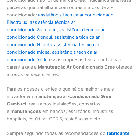
parceiras que trabalham com outras marcas de ar-
condicionado:
assistência técnica ar condicionado
Electrolux
,
assistência técnica ar
condicionado Samsung
,
assistência técnica ar
condicionado Consul
,
assistência técnica ar
condicionado Hitachi
,
assistência técnica ar
condicionado midea
,
assistência técnica ar
condicionado York
, essas empresas tem a confiança e
garantia que a
Manutenção Ar Condicionado Gree
oferece
a todos os seus clientes.
Para os nossos clientes o que há de melhor e mais
inovador em
manutenção ar-condicionado Gree
Cambuci
, realizamos instalações, consertos
e
manutenções
em bancos, escritórios, indústrias,
hospitais, estúdios, CPD’S, residências e etc.
Sempre seguindo todas as recomendações do
fabricante