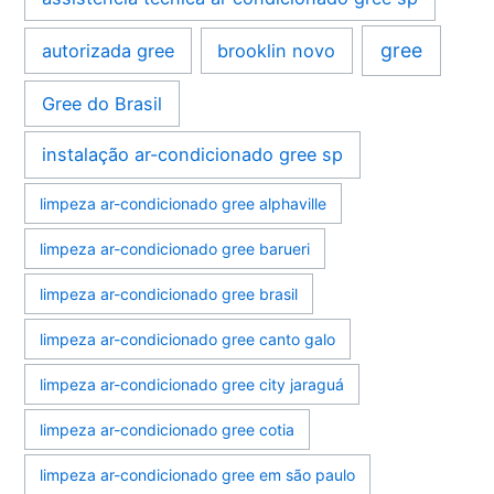
gree
autorizada gree
brooklin novo
Gree do Brasil
instalação ar-condicionado gree sp
limpeza ar-condicionado gree alphaville
limpeza ar-condicionado gree barueri
limpeza ar-condicionado gree brasil
limpeza ar-condicionado gree canto galo
limpeza ar-condicionado gree city jaraguá
limpeza ar-condicionado gree cotia
limpeza ar-condicionado gree em são paulo