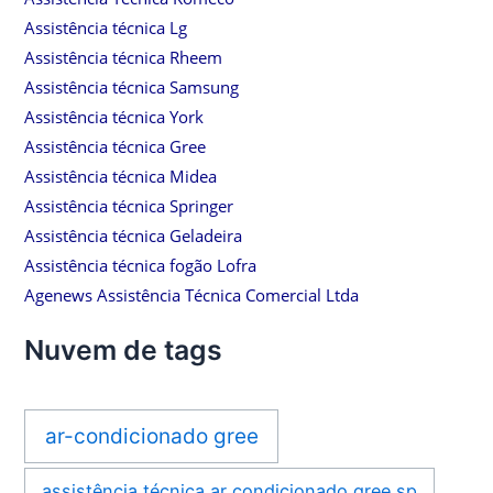
Assistência técnica Lg
Assistência técnica Rheem
Assistência técnica Samsung
Assistência técnica York
Assistência técnica Gree
Assistência técnica Midea
Assistência técnica Springer
Assistência técnica Geladeira
Assistência técnica fogão Lofra
Agenews Assistência Técnica Comercial Ltda
Nuvem de tags
ar-condicionado gree
assistência técnica ar condicionado gree sp