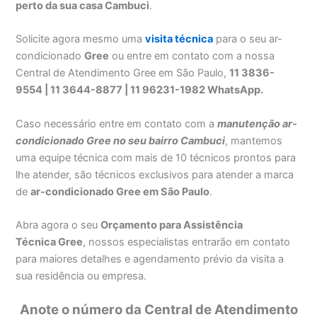
perto da sua casa Cambuci
.
Solicite agora mesmo uma
visita técnica
para o seu ar-
condicionado
Gree
ou entre em contato com a nossa
Central de Atendimento Gree em São Paulo,
11 3836-
9554 | 11 3644-8877 | 11 96231-1982 WhatsApp.
Caso necessário entre em contato com a
manutenção ar-
condicionado Gree no seu bairro Cambuci
, mantemos
uma equipe técnica com mais de 10 técnicos prontos para
lhe atender, são técnicos exclusivos para atender a marca
de
ar-condicionado Gree em São Paulo
.
Abra agora o seu
Orçamento para Assistência
Técnica Gree
, nossos especialistas entrarão em contato
para maiores detalhes e agendamento prévio da visita a
sua residência ou empresa.
Anote o número da Central de Atendimento