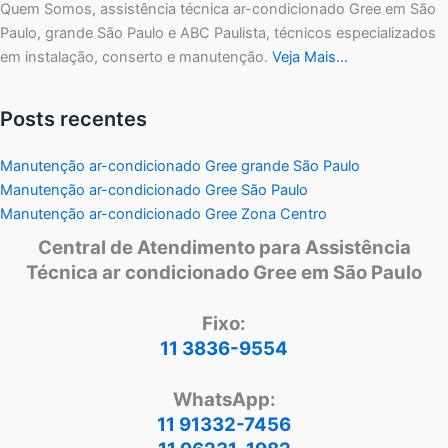
Quem Somos, assistência técnica ar-condicionado Gree em São
Paulo, grande São Paulo e ABC Paulista, técnicos especializados
em instalação, conserto e manutenção.
Veja Mais…
Posts recentes
Manutenção ar-condicionado Gree grande São Paulo
Manutenção ar-condicionado Gree São Paulo
Manutenção ar-condicionado Gree Zona Centro
Central de Atendimento para Assistência
Técnica ar condicionado Gree em São Paulo
Fixo:
11 3836-9554
WhatsApp:
11 91332-7456