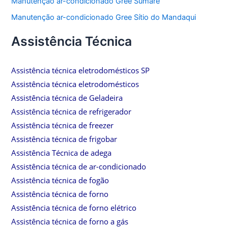
Manutenção ar-condicionado Gree Sumaré
Manutenção ar-condicionado Gree Sítio do Mandaqui
Assistência Técnica
Assistência técnica eletrodomésticos SP
Assistência técnica eletrodomésticos
Assistência técnica de Geladeira
Assistência técnica de refrigerador
Assistência técnica de freezer
Assistência técnica de frigobar
Assistência Técnica de adega
Assistência técnica de ar-condicionado
Assistência técnica de fogão
Assistência técnica de forno
Assistência técnica de forno elétrico
Assistência técnica de forno a gás