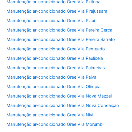
Manutenção ar-condicionado Gree Vila Pirituba
Manutenção ar-condicionado Gree Vila Pirajussara
Manutenção ar-condicionado Gree Vila Piauí
Manutenção ar-condicionado Gree Vila Pereira Cerca
Manutenção ar-condicionado Gree Vila Pereira Barreto
Manutenção ar-condicionado Gree Vila Penteado
Manutenção ar-condicionado Gree Vila Pauliceia
Manutenção ar-condicionado Gree Vila Palmeiras
Manutenção ar-condicionado Gree Vila Paiva
Manutenção ar-condicionado Gree Vila Olímpia
Manutenção ar-condicionado Gree Vila Nova Mazzei
Manutenção ar-condicionado Gree Vila Nova Conceição
Manutenção ar-condicionado Gree Vila Nivi
Manutenção ar-condicionado Gree Vila Morumbi