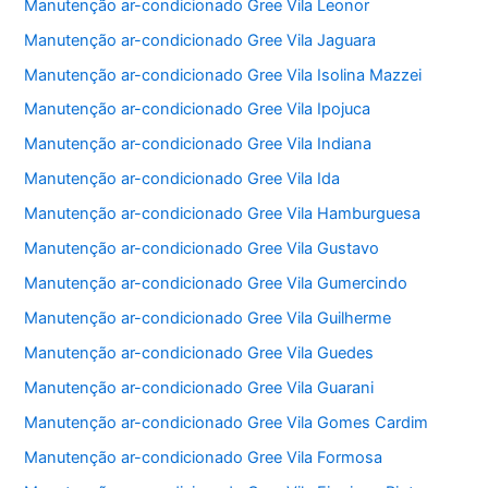
Manutenção ar-condicionado Gree Vila Leonor
Manutenção ar-condicionado Gree Vila Jaguara
Manutenção ar-condicionado Gree Vila Isolina Mazzei
Manutenção ar-condicionado Gree Vila Ipojuca
Manutenção ar-condicionado Gree Vila Indiana
Manutenção ar-condicionado Gree Vila Ida
Manutenção ar-condicionado Gree Vila Hamburguesa
Manutenção ar-condicionado Gree Vila Gustavo
Manutenção ar-condicionado Gree Vila Gumercindo
Manutenção ar-condicionado Gree Vila Guilherme
Manutenção ar-condicionado Gree Vila Guedes
Manutenção ar-condicionado Gree Vila Guarani
Manutenção ar-condicionado Gree Vila Gomes Cardim
Manutenção ar-condicionado Gree Vila Formosa