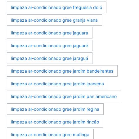
limpeza ar-condicionado gree freguesia do ó
limpeza ar-condicionado gree granja viana
limpeza ar-condicionado gree jaguara
limpeza ar-condicionado gree jaguaré
limpeza ar-condicionado gree jaraguá
limpeza ar-condicionado gree jardim bandeirantes
limpeza ar-condicionado gree jardim ipanema
limpeza ar-condicionado gree jardim pan americano
limpeza ar-condicionado gree jardim regina
limpeza ar-condicionado gree jardim rincão
limpeza ar-condicionado gree mutinga