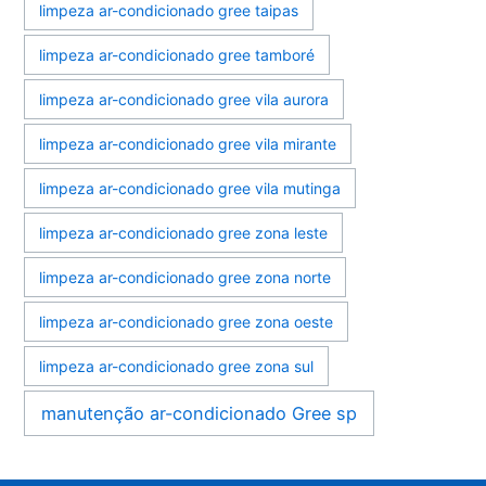
limpeza ar-condicionado gree taipas
limpeza ar-condicionado gree tamboré
limpeza ar-condicionado gree vila aurora
limpeza ar-condicionado gree vila mirante
limpeza ar-condicionado gree vila mutinga
limpeza ar-condicionado gree zona leste
limpeza ar-condicionado gree zona norte
limpeza ar-condicionado gree zona oeste
limpeza ar-condicionado gree zona sul
manutenção ar-condicionado Gree sp