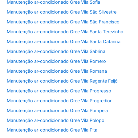
Manutenção ar-condicionado Gree Vila Sofia
Manutenção ar-condicionado Gree Vila São Silvestre
Manutenção ar-condicionado Gree Vila São Francisco
Manutenção ar-condicionado Gree Vila Santa Terezinha
Manutenção ar-condicionado Gree Vila Santa Catarina
Manutenção ar-condicionado Gree Vila Sabrina
Manutenção ar-condicionado Gree Vila Romero
Manutenção ar-condicionado Gree Vila Romana
Manutenção ar-condicionado Gree Vila Regente Feijó
Manutenção ar-condicionado Gree Vila Progresso
Manutenção ar-condicionado Gree Vila Progredior
Manutenção ar-condicionado Gree Vila Pompeia
Manutenção ar-condicionado Gree Vila Polopoli
Manutenção ar-condicionado Gree Vila Pita