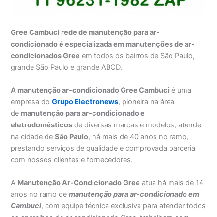
Gree Cambuci rede de manutenção para ar-
condicionado é especializada em manutenções de ar-
condicionados Gree
em todos os bairros de São Paulo,
grande São Paulo e grande ABCD.
A manutenção ar-condicionado Gree Cambuci
é uma
empresa do
Grupo Electronews
, pioneira na área
de
manutenção para
ar-condicionado e
eletrodomésticos
de diversas marcas e modelos, atende
na cidade de
São Paulo
, há mais de 40 anos no ramo,
prestando serviços de qualidade e comprovada parceria
com nossos clientes e fornecedores.
A
Manutenção Ar-Condicionado Gree
atua há mais de 14
anos no ramo de
manutenção para ar-condicionado em
Cambuci
, com equipe técnica exclusiva para atender todos