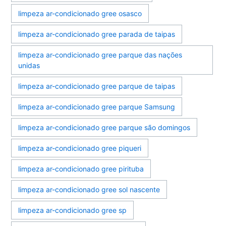
limpeza ar-condicionado gree osasco
limpeza ar-condicionado gree parada de taipas
limpeza ar-condicionado gree parque das nações
unidas
limpeza ar-condicionado gree parque de taipas
limpeza ar-condicionado gree parque Samsung
limpeza ar-condicionado gree parque são domingos
limpeza ar-condicionado gree piqueri
limpeza ar-condicionado gree pirituba
limpeza ar-condicionado gree sol nascente
limpeza ar-condicionado gree sp