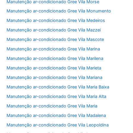
Manutenção ar-condicionado Gree Vila Morse
Manutenção ar-condicionado Gree Vila Monumento
Manutenção ar-condicionado Gree Vila Medeiros
Manutenção ar-condicionado Gree Vila Mazzei
Manutenção ar-condicionado Gree Vila Mascote
Manutenção ar-condicionado Gree Vila Marina
Manutenção ar-condicionado Gree Vila Marilena
Manutenção ar-condicionado Gree Vila Marieta
Manutenção ar-condicionado Gree Vila Mariana
Manutenção ar-condicionado Gree Vila Maria Baixa
Manutenção ar-condicionado Gree Vila Maria Alta
Manutenção ar-condicionado Gree Vila Maria
Manutenção ar-condicionado Gree Vila Madalena
Manutenção ar-condicionado Gree Vila Leopoldina