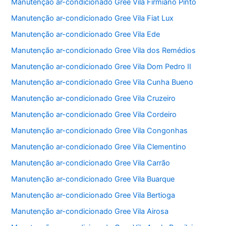
Manutenção ar-condicionado Gree Vila Firmiano Pinto
Manutenção ar-condicionado Gree Vila Fiat Lux
Manutenção ar-condicionado Gree Vila Ede
Manutenção ar-condicionado Gree Vila dos Remédios
Manutenção ar-condicionado Gree Vila Dom Pedro II
Manutenção ar-condicionado Gree Vila Cunha Bueno
Manutenção ar-condicionado Gree Vila Cruzeiro
Manutenção ar-condicionado Gree Vila Cordeiro
Manutenção ar-condicionado Gree Vila Congonhas
Manutenção ar-condicionado Gree Vila Clementino
Manutenção ar-condicionado Gree Vila Carrão
Manutenção ar-condicionado Gree Vila Buarque
Manutenção ar-condicionado Gree Vila Bertioga
Manutenção ar-condicionado Gree Vila Airosa