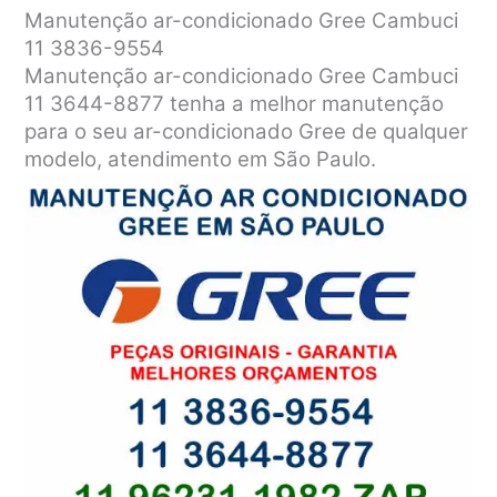
Manutenção ar-condicionado Gree Cambuci
11 3836-9554
Manutenção ar-condicionado Gree Cambuci
11 3644-8877 tenha a melhor manutenção
para o seu ar-condicionado Gree de qualquer
modelo, atendimento em São Paulo.