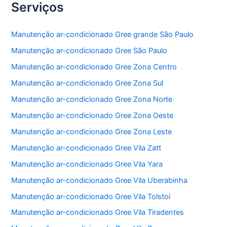
Serviços
Manutenção ar-condicionado Gree grande São Paulo
Manutenção ar-condicionado Gree São Paulo
Manutenção ar-condicionado Gree Zona Centro
Manutenção ar-condicionado Gree Zona Sul
Manutenção ar-condicionado Gree Zona Norte
Manutenção ar-condicionado Gree Zona Oeste
Manutenção ar-condicionado Gree Zona Leste
Manutenção ar-condicionado Gree Vila Zatt
Manutenção ar-condicionado Gree Vila Yara
Manutenção ar-condicionado Gree Vila Uberabinha
Manutenção ar-condicionado Gree Vila Tolstoi
Manutenção ar-condicionado Gree Vila Tiradentes