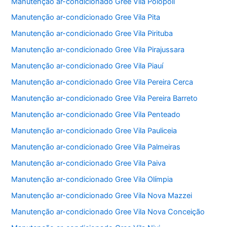
Manutenção ar-condicionado Gree Vila Polopoli
Manutenção ar-condicionado Gree Vila Pita
Manutenção ar-condicionado Gree Vila Pirituba
Manutenção ar-condicionado Gree Vila Pirajussara
Manutenção ar-condicionado Gree Vila Piauí
Manutenção ar-condicionado Gree Vila Pereira Cerca
Manutenção ar-condicionado Gree Vila Pereira Barreto
Manutenção ar-condicionado Gree Vila Penteado
Manutenção ar-condicionado Gree Vila Pauliceia
Manutenção ar-condicionado Gree Vila Palmeiras
Manutenção ar-condicionado Gree Vila Paiva
Manutenção ar-condicionado Gree Vila Olímpia
Manutenção ar-condicionado Gree Vila Nova Mazzei
Manutenção ar-condicionado Gree Vila Nova Conceição