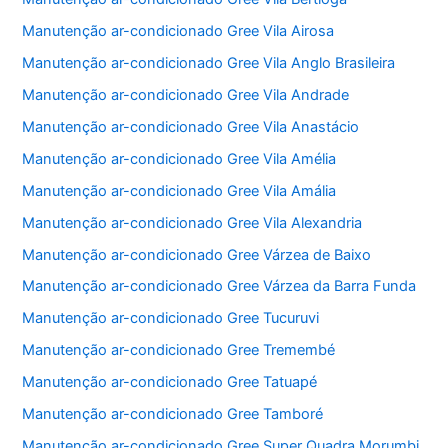
Manutenção ar-condicionado Gree Vila Airosa
Manutenção ar-condicionado Gree Vila Anglo Brasileira
Manutenção ar-condicionado Gree Vila Andrade
Manutenção ar-condicionado Gree Vila Anastácio
Manutenção ar-condicionado Gree Vila Amélia
Manutenção ar-condicionado Gree Vila Amália
Manutenção ar-condicionado Gree Vila Alexandria
Manutenção ar-condicionado Gree Várzea de Baixo
Manutenção ar-condicionado Gree Várzea da Barra Funda
Manutenção ar-condicionado Gree Tucuruvi
Manutenção ar-condicionado Gree Tremembé
Manutenção ar-condicionado Gree Tatuapé
Manutenção ar-condicionado Gree Tamboré
Manutenção ar-condicionado Gree Super Quadra Morumbi