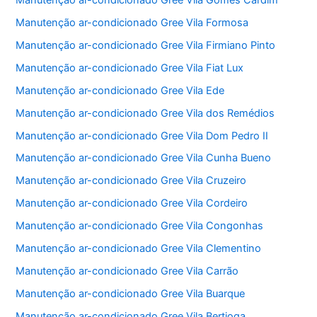
Manutenção ar-condicionado Gree Vila Formosa
Manutenção ar-condicionado Gree Vila Firmiano Pinto
Manutenção ar-condicionado Gree Vila Fiat Lux
Manutenção ar-condicionado Gree Vila Ede
Manutenção ar-condicionado Gree Vila dos Remédios
Manutenção ar-condicionado Gree Vila Dom Pedro II
Manutenção ar-condicionado Gree Vila Cunha Bueno
Manutenção ar-condicionado Gree Vila Cruzeiro
Manutenção ar-condicionado Gree Vila Cordeiro
Manutenção ar-condicionado Gree Vila Congonhas
Manutenção ar-condicionado Gree Vila Clementino
Manutenção ar-condicionado Gree Vila Carrão
Manutenção ar-condicionado Gree Vila Buarque
Manutenção ar-condicionado Gree Vila Bertioga