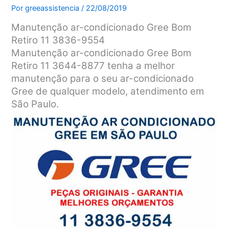
Por
greeassistencia
/
22/08/2019
Manutenção ar-condicionado Gree Bom
Retiro 11 3836-9554
Manutenção ar-condicionado Gree Bom
Retiro 11 3644-8877 tenha a melhor
manutenção para o seu ar-condicionado
Gree de qualquer modelo, atendimento em
São Paulo.