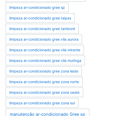
limpeza ar-condicionado gree sp
limpeza ar-condicionado gree taipas
limpeza ar-condicionado gree tamboré
limpeza ar-condicionado gree vila aurora
limpeza ar-condicionado gree vila mirante
limpeza ar-condicionado gree vila mutinga
limpeza ar-condicionado gree zona leste
limpeza ar-condicionado gree zona norte
limpeza ar-condicionado gree zona oeste
limpeza ar-condicionado gree zona sul
manutenção ar-condicionado Gree sp