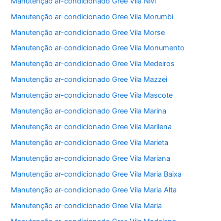
Manutenção ar-condicionado Gree Vila Nivi
Manutenção ar-condicionado Gree Vila Morumbi
Manutenção ar-condicionado Gree Vila Morse
Manutenção ar-condicionado Gree Vila Monumento
Manutenção ar-condicionado Gree Vila Medeiros
Manutenção ar-condicionado Gree Vila Mazzei
Manutenção ar-condicionado Gree Vila Mascote
Manutenção ar-condicionado Gree Vila Marina
Manutenção ar-condicionado Gree Vila Marilena
Manutenção ar-condicionado Gree Vila Marieta
Manutenção ar-condicionado Gree Vila Mariana
Manutenção ar-condicionado Gree Vila Maria Baixa
Manutenção ar-condicionado Gree Vila Maria Alta
Manutenção ar-condicionado Gree Vila Maria