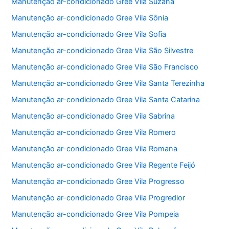
Manutenção ar-condicionado Gree Vila Suzana
Manutenção ar-condicionado Gree Vila Sônia
Manutenção ar-condicionado Gree Vila Sofia
Manutenção ar-condicionado Gree Vila São Silvestre
Manutenção ar-condicionado Gree Vila São Francisco
Manutenção ar-condicionado Gree Vila Santa Terezinha
Manutenção ar-condicionado Gree Vila Santa Catarina
Manutenção ar-condicionado Gree Vila Sabrina
Manutenção ar-condicionado Gree Vila Romero
Manutenção ar-condicionado Gree Vila Romana
Manutenção ar-condicionado Gree Vila Regente Feijó
Manutenção ar-condicionado Gree Vila Progresso
Manutenção ar-condicionado Gree Vila Progredior
Manutenção ar-condicionado Gree Vila Pompeia