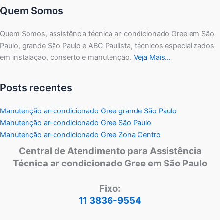
Quem Somos
Quem Somos, assistência técnica ar-condicionado Gree em São
Paulo, grande São Paulo e ABC Paulista, técnicos especializados
em instalação, conserto e manutenção.
Veja Mais…
Posts recentes
Manutenção ar-condicionado Gree grande São Paulo
Manutenção ar-condicionado Gree São Paulo
Manutenção ar-condicionado Gree Zona Centro
Central de Atendimento para Assistência
Técnica ar condicionado Gree em São Paulo
Fixo:
11 3836-9554