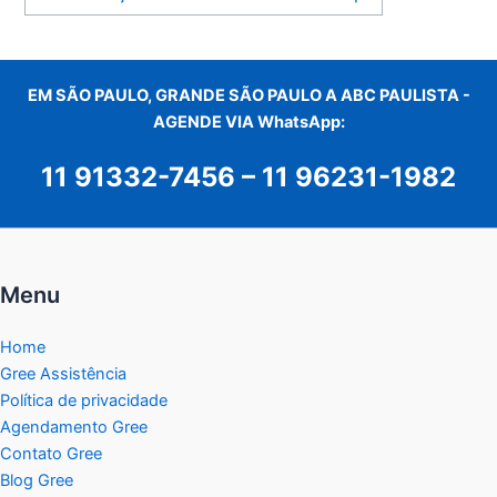
EM SÃO PAULO, GRANDE SÃO PAULO A ABC PAULISTA -
AGENDE VIA WhatsApp:
11 91332-7456
–
11 96231-1982
Menu
Home
Gree Assistência
Política de privacidade
Agendamento Gree
Contato Gree
Blog Gree