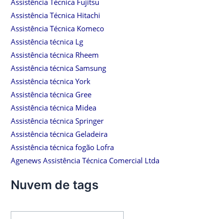
Assistência Técnica Fujitsu
Assistência Técnica Hitachi
Assistência Técnica Komeco
Assistência técnica Lg
Assistência técnica Rheem
Assistência técnica Samsung
Assistência técnica York
Assistência técnica Gree
Assistência técnica Midea
Assistência técnica Springer
Assistência técnica Geladeira
Assistência técnica fogão Lofra
Agenews Assistência Técnica Comercial Ltda
Nuvem de tags