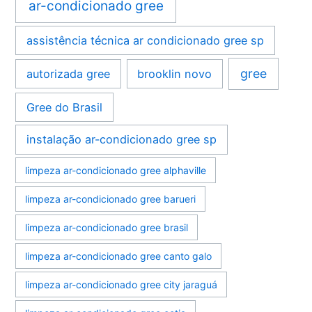
ar-condicionado gree
assistência técnica ar condicionado gree sp
gree
autorizada gree
brooklin novo
Gree do Brasil
instalação ar-condicionado gree sp
limpeza ar-condicionado gree alphaville
limpeza ar-condicionado gree barueri
limpeza ar-condicionado gree brasil
limpeza ar-condicionado gree canto galo
limpeza ar-condicionado gree city jaraguá