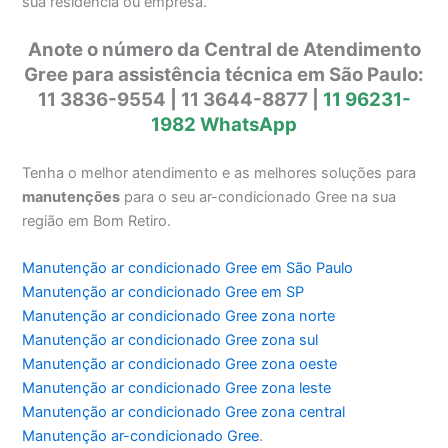
sua residência ou empresa.
Anote o número da Central de Atendimento
Gree para assistência técnica em São Paulo:
11 3836-9554 | 11 3644-8877 |
11 96231-
1982 WhatsApp
Tenha o melhor atendimento e as melhores soluções para
manutenções
para o seu ar-condicionado Gree na sua
região em Bom Retiro.
Manutenção ar condicionado Gree em São Paulo
Manutenção ar condicionado Gree em SP
Manutenção ar condicionado Gree zona norte
Manutenção ar condicionado Gree zona sul
Manutenção ar condicionado Gree zona oeste
Manutenção ar condicionado Gree zona leste
Manutenção ar condicionado Gree zona central
Manutenção ar-condicionado Gree
.