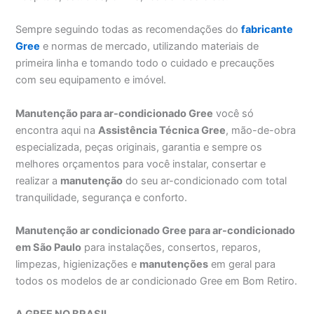
Sempre seguindo todas as recomendações do
fabricante
Gree
e normas de mercado, utilizando materiais de
primeira linha e tomando todo o cuidado e precauções
com seu equipamento e imóvel.
Manutenção para ar-condicionado Gree
você só
encontra aqui na
Assistência Técnica Gree
, mão-de-obra
especializada, peças originais, garantia e sempre os
melhores orçamentos para você instalar, consertar e
realizar a
manutenção
do seu ar-condicionado com total
tranquilidade, segurança e conforto.
Manutenção ar condicionado Gree para ar-condicionado
em São Paulo
para instalações, consertos, reparos,
limpezas, higienizações e
manutenções
em geral para
todos os modelos de ar condicionado Gree em Bom Retiro.