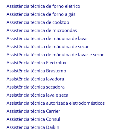
Assistência técnica de forno elétrico
Assistência técnica de forno a gás
Assistência técnica de cooktop
Assistência técnica de microondas
Assistência técnica de máquina de lavar
Assistência técnica de máquina de secar
Assistência técnica de máquina de lavar e secar
Assistência técnica Electrolux
Assistência técnica Brastemp
Assistência técnica lavadora
Assistência técnica secadora
Assistência técnica lava e seca
Assistência técnica autorizada eletrodomésticos
Assistência técnica Carrier
Assistência técnica Consul
Assistência técnica Daikin