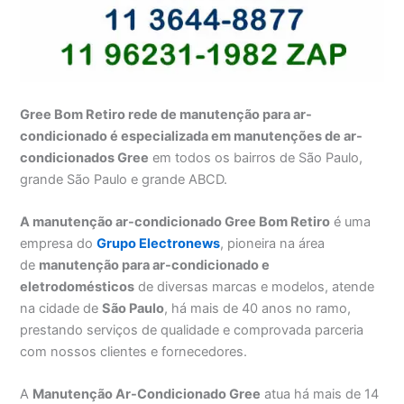
Gree Bom Retiro rede de manutenção para ar-
condicionado é especializada em manutenções de ar-
condicionados Gree
em todos os bairros de São Paulo,
grande São Paulo e grande ABCD.
A manutenção ar-condicionado Gree Bom Retiro
é uma
empresa do
Grupo Electronews
, pioneira na área
de
manutenção para
ar-condicionado e
eletrodomésticos
de diversas marcas e modelos, atende
na cidade de
São Paulo
, há mais de 40 anos no ramo,
prestando serviços de qualidade e comprovada parceria
com nossos clientes e fornecedores.
A
Manutenção Ar-Condicionado Gree
atua há mais de 14