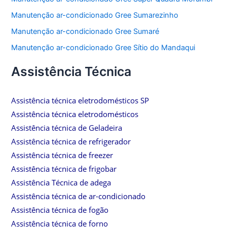
Manutenção ar-condicionado Gree Sumarezinho
Manutenção ar-condicionado Gree Sumaré
Manutenção ar-condicionado Gree Sítio do Mandaqui
Assistência Técnica
Assistência técnica eletrodomésticos SP
Assistência técnica eletrodomésticos
Assistência técnica de Geladeira
Assistência técnica de refrigerador
Assistência técnica de freezer
Assistência técnica de frigobar
Assistência Técnica de adega
Assistência técnica de ar-condicionado
Assistência técnica de fogão
Assistência técnica de forno