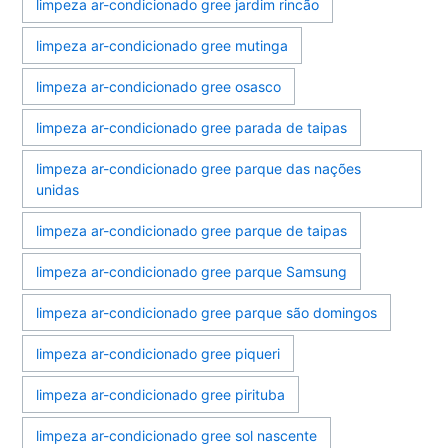
limpeza ar-condicionado gree jardim rincão
limpeza ar-condicionado gree mutinga
limpeza ar-condicionado gree osasco
limpeza ar-condicionado gree parada de taipas
limpeza ar-condicionado gree parque das nações
unidas
limpeza ar-condicionado gree parque de taipas
limpeza ar-condicionado gree parque Samsung
limpeza ar-condicionado gree parque são domingos
limpeza ar-condicionado gree piqueri
limpeza ar-condicionado gree pirituba
limpeza ar-condicionado gree sol nascente