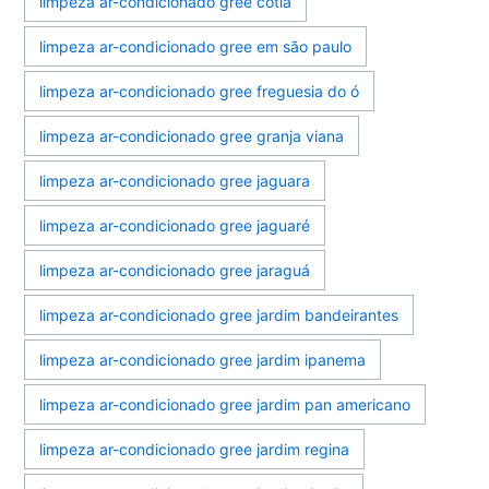
limpeza ar-condicionado gree cotia
limpeza ar-condicionado gree em são paulo
limpeza ar-condicionado gree freguesia do ó
limpeza ar-condicionado gree granja viana
limpeza ar-condicionado gree jaguara
limpeza ar-condicionado gree jaguaré
limpeza ar-condicionado gree jaraguá
limpeza ar-condicionado gree jardim bandeirantes
limpeza ar-condicionado gree jardim ipanema
limpeza ar-condicionado gree jardim pan americano
limpeza ar-condicionado gree jardim regina