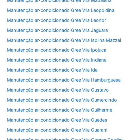
Manutenção ar-condicionado Gree Vila Madalena
Manutenção ar-condicionado Gree Vila Leopoldina
Manutenção ar-condicionado Gree Vila Leonor
Manutenção ar-condicionado Gree Vila Jaguara
Manutenção ar-condicionado Gree Vila Isolina Mazzei
Manutenção ar-condicionado Gree Vila Ipojuca
Manutenção ar-condicionado Gree Vila Indiana
Manutenção ar-condicionado Gree Vila Ida
Manutenção ar-condicionado Gree Vila Hamburguesa
Manutenção ar-condicionado Gree Vila Gustavo
Manutenção ar-condicionado Gree Vila Gumercindo
Manutenção ar-condicionado Gree Vila Guilherme
Manutenção ar-condicionado Gree Vila Guedes
Manutenção ar-condicionado Gree Vila Guarani
Manutenção ar-condicionado Gree Vila Gomes Cardim