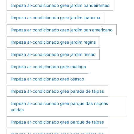
limpeza ar-condicionado gree jardim bandeirantes
limpeza ar-condicionado gree jardim ipanema
limpeza ar-condicionado gree jardim pan americano
limpeza ar-condicionado gree jardim regina
limpeza ar-condicionado gree jardim rincão
limpeza ar-condicionado gree mutinga
limpeza ar-condicionado gree osasco
limpeza ar-condicionado gree parada de taipas
limpeza ar-condicionado gree parque das nações
unidas
limpeza ar-condicionado gree parque de taipas