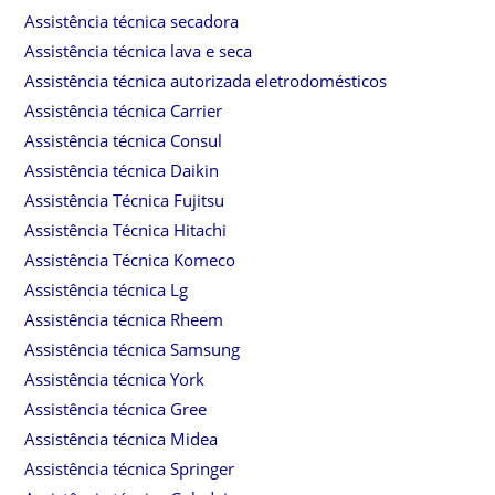
Assistência técnica secadora
Assistência técnica lava e seca
Assistência técnica autorizada eletrodomésticos
Assistência técnica Carrier
Assistência técnica Consul
Assistência técnica Daikin
Assistência Técnica Fujitsu
Assistência Técnica Hitachi
Assistência Técnica Komeco
Assistência técnica Lg
Assistência técnica Rheem
Assistência técnica Samsung
Assistência técnica York
Assistência técnica Gree
Assistência técnica Midea
Assistência técnica Springer