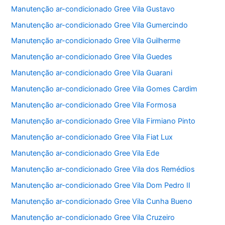
Manutenção ar-condicionado Gree Vila Gustavo
Manutenção ar-condicionado Gree Vila Gumercindo
Manutenção ar-condicionado Gree Vila Guilherme
Manutenção ar-condicionado Gree Vila Guedes
Manutenção ar-condicionado Gree Vila Guarani
Manutenção ar-condicionado Gree Vila Gomes Cardim
Manutenção ar-condicionado Gree Vila Formosa
Manutenção ar-condicionado Gree Vila Firmiano Pinto
Manutenção ar-condicionado Gree Vila Fiat Lux
Manutenção ar-condicionado Gree Vila Ede
Manutenção ar-condicionado Gree Vila dos Remédios
Manutenção ar-condicionado Gree Vila Dom Pedro II
Manutenção ar-condicionado Gree Vila Cunha Bueno
Manutenção ar-condicionado Gree Vila Cruzeiro