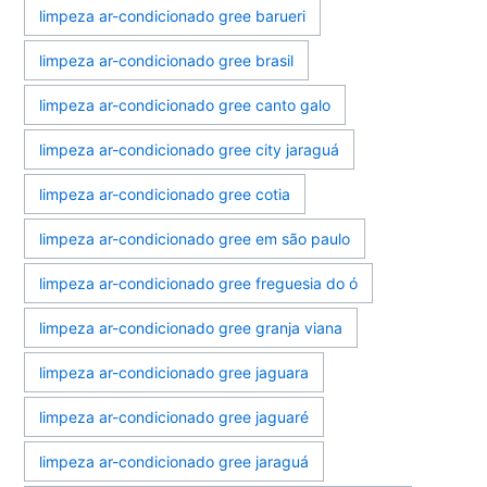
limpeza ar-condicionado gree barueri
limpeza ar-condicionado gree brasil
limpeza ar-condicionado gree canto galo
limpeza ar-condicionado gree city jaraguá
limpeza ar-condicionado gree cotia
limpeza ar-condicionado gree em são paulo
limpeza ar-condicionado gree freguesia do ó
limpeza ar-condicionado gree granja viana
limpeza ar-condicionado gree jaguara
limpeza ar-condicionado gree jaguaré
limpeza ar-condicionado gree jaraguá