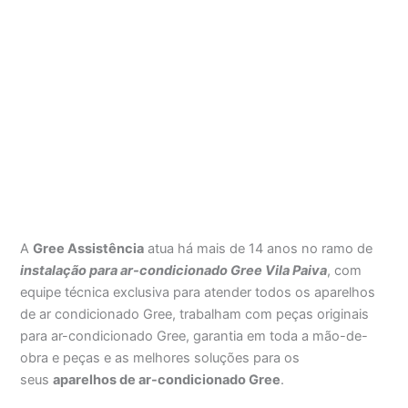
A
Gree Assistência
atua há mais de 14 anos no ramo de
instalação para ar-condicionado Gree Vila Paiva
, com
equipe técnica exclusiva para atender todos os aparelhos
de ar condicionado Gree, trabalham com peças originais
para ar-condicionado Gree, garantia em toda a mão-de-
obra e peças e as melhores soluções para os
seus
aparelhos de ar-condicionado Gree
.