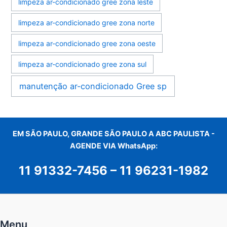
limpeza ar-condicionado gree zona leste
limpeza ar-condicionado gree zona norte
limpeza ar-condicionado gree zona oeste
limpeza ar-condicionado gree zona sul
manutenção ar-condicionado Gree sp
EM SÃO PAULO, GRANDE SÃO PAULO A ABC PAULISTA -
AGENDE VIA WhatsApp:
11 91332-7456
–
11 96231-1982
Menu