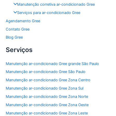
Manutenção corretiva ar-condicionado Gree
Serviços para ar-condicionado Gree
Agendamento Gree
Contato Gree
Blog Gree
Serviços
Manutenção ar-condicionado Gree grande São Paulo
Manutenção ar-condicionado Gree São Paulo
Manutenção ar-condicionado Gree Zona Centro
Manutenção ar-condicionado Gree Zona Sul
Manutenção ar-condicionado Gree Zona Norte
Manutenção ar-condicionado Gree Zona Oeste
Manutenção ar-condicionado Gree Zona Leste