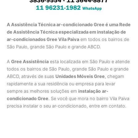
A Assistência Técnica ar-condicionado Gree é uma Rede
de Assistência Técnica especializada em instalação de
ar-condicionados Gree Vila Paiva
em todos os bairros de
São Paulo, grande São Paulo e grande ABCD.
A
Gree Assistência
esta localizada em São Paulo e atende
todos os bairros de São Paulo, grande São Paulo e grande
ABCD, através de suas
Unidades Móveis Gree
, chegam
rapidamente a sua residência ou empresa para levar
sempre as melhores soluções em
instalação
ar-
condicionado Gree
. Se você que mora no bairro Vila Paiva
precisa instalar o seu ar-condicionado, entre em contato.