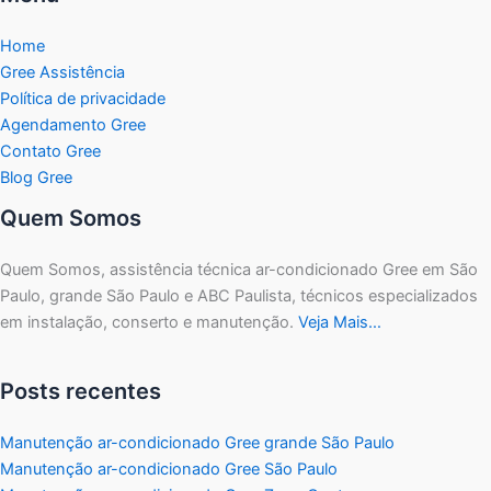
Home
Gree Assistência
Política de privacidade
Agendamento Gree
Contato Gree
Blog Gree
Quem Somos
Quem Somos, assistência técnica ar-condicionado Gree em São
Paulo, grande São Paulo e ABC Paulista, técnicos especializados
em instalação, conserto e manutenção.
Veja Mais…
Posts recentes
Manutenção ar-condicionado Gree grande São Paulo
Manutenção ar-condicionado Gree São Paulo