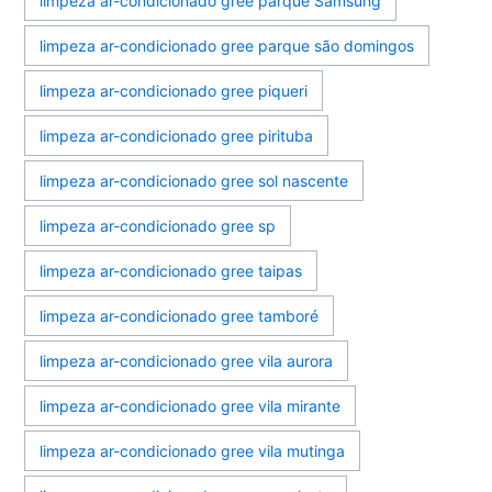
limpeza ar-condicionado gree parque Samsung
limpeza ar-condicionado gree parque são domingos
limpeza ar-condicionado gree piqueri
limpeza ar-condicionado gree pirituba
limpeza ar-condicionado gree sol nascente
limpeza ar-condicionado gree sp
limpeza ar-condicionado gree taipas
limpeza ar-condicionado gree tamboré
limpeza ar-condicionado gree vila aurora
limpeza ar-condicionado gree vila mirante
limpeza ar-condicionado gree vila mutinga