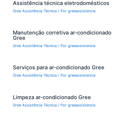
Assistência técnica eletrodomésticos
Gree Assistência Técnica
/ Por
greeassistencia
Manutenção corretiva ar-condicionado
Gree
Gree Assistência Técnica
/ Por
greeassistencia
Serviços para ar-condicionado Gree
Gree Assistência Técnica
/ Por
greeassistencia
Limpeza ar-condicionado Gree
Gree Assistência Técnica
/ Por
greeassistencia