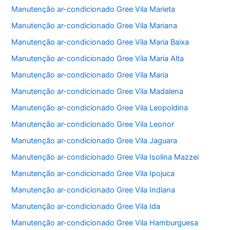
Manutenção ar-condicionado Gree Vila Marieta
Manutenção ar-condicionado Gree Vila Mariana
Manutenção ar-condicionado Gree Vila Maria Baixa
Manutenção ar-condicionado Gree Vila Maria Alta
Manutenção ar-condicionado Gree Vila Maria
Manutenção ar-condicionado Gree Vila Madalena
Manutenção ar-condicionado Gree Vila Leopoldina
Manutenção ar-condicionado Gree Vila Leonor
Manutenção ar-condicionado Gree Vila Jaguara
Manutenção ar-condicionado Gree Vila Isolina Mazzei
Manutenção ar-condicionado Gree Vila Ipojuca
Manutenção ar-condicionado Gree Vila Indiana
Manutenção ar-condicionado Gree Vila Ida
Manutenção ar-condicionado Gree Vila Hamburguesa