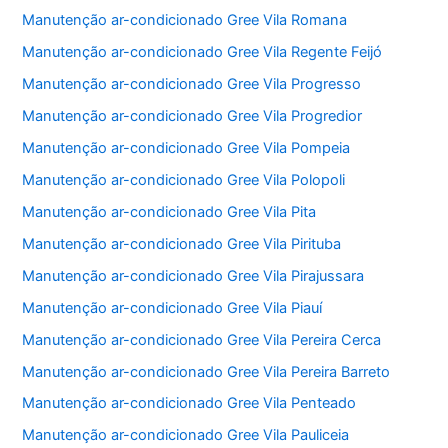
Manutenção ar-condicionado Gree Vila Romana
Manutenção ar-condicionado Gree Vila Regente Feijó
Manutenção ar-condicionado Gree Vila Progresso
Manutenção ar-condicionado Gree Vila Progredior
Manutenção ar-condicionado Gree Vila Pompeia
Manutenção ar-condicionado Gree Vila Polopoli
Manutenção ar-condicionado Gree Vila Pita
Manutenção ar-condicionado Gree Vila Pirituba
Manutenção ar-condicionado Gree Vila Pirajussara
Manutenção ar-condicionado Gree Vila Piauí
Manutenção ar-condicionado Gree Vila Pereira Cerca
Manutenção ar-condicionado Gree Vila Pereira Barreto
Manutenção ar-condicionado Gree Vila Penteado
Manutenção ar-condicionado Gree Vila Pauliceia