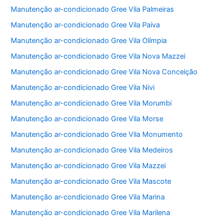
Manutenção ar-condicionado Gree Vila Palmeiras
Manutenção ar-condicionado Gree Vila Paiva
Manutenção ar-condicionado Gree Vila Olímpia
Manutenção ar-condicionado Gree Vila Nova Mazzei
Manutenção ar-condicionado Gree Vila Nova Conceição
Manutenção ar-condicionado Gree Vila Nivi
Manutenção ar-condicionado Gree Vila Morumbi
Manutenção ar-condicionado Gree Vila Morse
Manutenção ar-condicionado Gree Vila Monumento
Manutenção ar-condicionado Gree Vila Medeiros
Manutenção ar-condicionado Gree Vila Mazzei
Manutenção ar-condicionado Gree Vila Mascote
Manutenção ar-condicionado Gree Vila Marina
Manutenção ar-condicionado Gree Vila Marilena