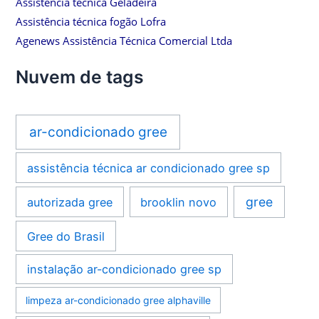
Assistência técnica Geladeira
Assistência técnica fogão Lofra
Agenews Assistência Técnica Comercial Ltda
Nuvem de tags
ar-condicionado gree
assistência técnica ar condicionado gree sp
gree
autorizada gree
brooklin novo
Gree do Brasil
instalação ar-condicionado gree sp
limpeza ar-condicionado gree alphaville