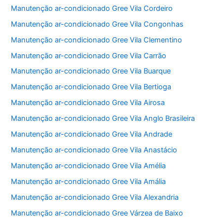
Manutenção ar-condicionado Gree Vila Cordeiro
Manutenção ar-condicionado Gree Vila Congonhas
Manutenção ar-condicionado Gree Vila Clementino
Manutenção ar-condicionado Gree Vila Carrão
Manutenção ar-condicionado Gree Vila Buarque
Manutenção ar-condicionado Gree Vila Bertioga
Manutenção ar-condicionado Gree Vila Airosa
Manutenção ar-condicionado Gree Vila Anglo Brasileira
Manutenção ar-condicionado Gree Vila Andrade
Manutenção ar-condicionado Gree Vila Anastácio
Manutenção ar-condicionado Gree Vila Amélia
Manutenção ar-condicionado Gree Vila Amália
Manutenção ar-condicionado Gree Vila Alexandria
Manutenção ar-condicionado Gree Várzea de Baixo