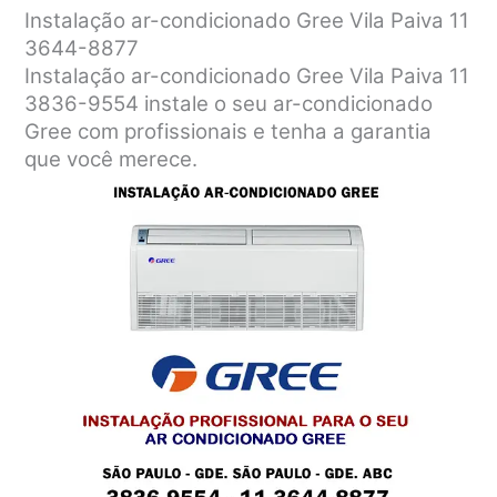
Instalação ar-condicionado Gree Vila Paiva 11
3644-8877
Instalação ar-condicionado Gree Vila Paiva 11
3836-9554 instale o seu ar-condicionado
Gree com profissionais e tenha a garantia
que você merece.