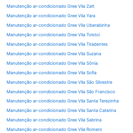
Manutenção ar-condicionado Gree Vila Zatt
Manutenção ar-condicionado Gree Vila Yara
Manutenção ar-condicionado Gree Vila Uberabinha
Manutenção ar-condicionado Gree Vila Tolstoi
Manutenção ar-condicionado Gree Vila Tiradentes
Manutenção ar-condicionado Gree Vila Suzana
Manutenção ar-condicionado Gree Vila Sônia
Manutenção ar-condicionado Gree Vila Sofia
Manutenção ar-condicionado Gree Vila São Silvestre
Manutenção ar-condicionado Gree Vila São Francisco
Manutenção ar-condicionado Gree Vila Santa Terezinha
Manutenção ar-condicionado Gree Vila Santa Catarina
Manutenção ar-condicionado Gree Vila Sabrina
Manutenção ar-condicionado Gree Vila Romero