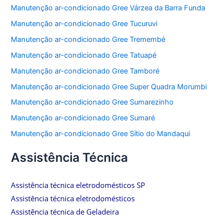
Manutenção ar-condicionado Gree Várzea da Barra Funda
Manutenção ar-condicionado Gree Tucuruvi
Manutenção ar-condicionado Gree Tremembé
Manutenção ar-condicionado Gree Tatuapé
Manutenção ar-condicionado Gree Tamboré
Manutenção ar-condicionado Gree Super Quadra Morumbi
Manutenção ar-condicionado Gree Sumarezinho
Manutenção ar-condicionado Gree Sumaré
Manutenção ar-condicionado Gree Sítio do Mandaqui
Assistência Técnica
Assistência técnica eletrodomésticos SP
Assistência técnica eletrodomésticos
Assistência técnica de Geladeira