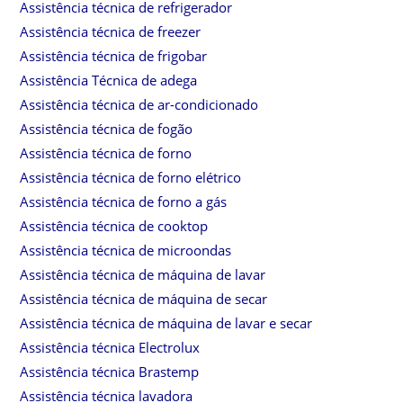
Assistência técnica de refrigerador
Assistência técnica de freezer
Assistência técnica de frigobar
Assistência Técnica de adega
Assistência técnica de ar-condicionado
Assistência técnica de fogão
Assistência técnica de forno
Assistência técnica de forno elétrico
Assistência técnica de forno a gás
Assistência técnica de cooktop
Assistência técnica de microondas
Assistência técnica de máquina de lavar
Assistência técnica de máquina de secar
Assistência técnica de máquina de lavar e secar
Assistência técnica Electrolux
Assistência técnica Brastemp
Assistência técnica lavadora