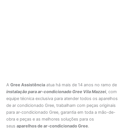
A
Gree Assistência
atua há mais de 14 anos no ramo de
instalação para ar-condicionado Gree Vila Mazzei
, com
equipe técnica exclusiva para atender todos os aparelhos
de ar condicionado Gree, trabalham com peças originais
para ar-condicionado Gree, garantia em toda a mão-de-
obra e peças e as melhores soluções para os
seus
aparelhos de ar-condicionado Gree
.