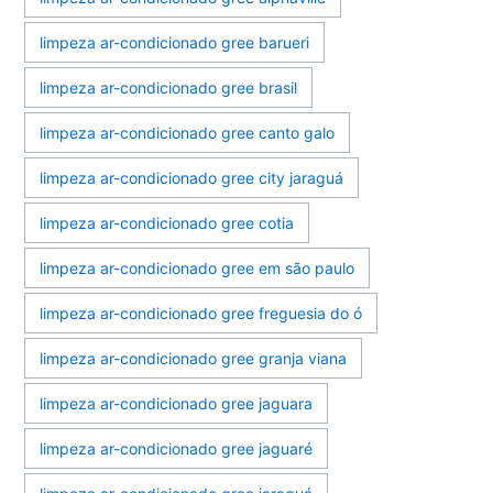
limpeza ar-condicionado gree barueri
limpeza ar-condicionado gree brasil
limpeza ar-condicionado gree canto galo
limpeza ar-condicionado gree city jaraguá
limpeza ar-condicionado gree cotia
limpeza ar-condicionado gree em são paulo
limpeza ar-condicionado gree freguesia do ó
limpeza ar-condicionado gree granja viana
limpeza ar-condicionado gree jaguara
limpeza ar-condicionado gree jaguaré