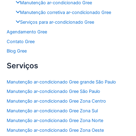
Manutenção ar-condicionado Gree
Manutenção corretiva ar-condicionado Gree
Serviços para ar-condicionado Gree
Agendamento Gree
Contato Gree
Blog Gree
Serviços
Manutenção ar-condicionado Gree grande São Paulo
Manutenção ar-condicionado Gree São Paulo
Manutenção ar-condicionado Gree Zona Centro
Manutenção ar-condicionado Gree Zona Sul
Manutenção ar-condicionado Gree Zona Norte
Manutenção ar-condicionado Gree Zona Oeste