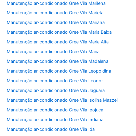
Manutenção ar-condicionado Gree Vila Marilena
Manutenção ar-condicionado Gree Vila Marieta
Manutenção ar-condicionado Gree Vila Mariana
Manutenção ar-condicionado Gree Vila Maria Baixa
Manutenção ar-condicionado Gree Vila Maria Alta
Manutenção ar-condicionado Gree Vila Maria
Manutenção ar-condicionado Gree Vila Madalena
Manutenção ar-condicionado Gree Vila Leopoldina
Manutenção ar-condicionado Gree Vila Leonor
Manutenção ar-condicionado Gree Vila Jaguara
Manutenção ar-condicionado Gree Vila Isolina Mazzei
Manutenção ar-condicionado Gree Vila Ipojuca
Manutenção ar-condicionado Gree Vila Indiana
Manutenção ar-condicionado Gree Vila Ida