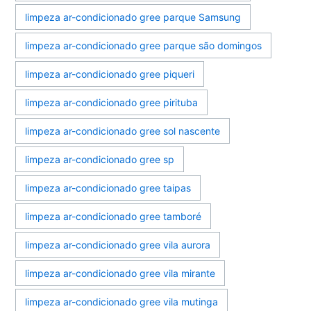
limpeza ar-condicionado gree parque Samsung
limpeza ar-condicionado gree parque são domingos
limpeza ar-condicionado gree piqueri
limpeza ar-condicionado gree pirituba
limpeza ar-condicionado gree sol nascente
limpeza ar-condicionado gree sp
limpeza ar-condicionado gree taipas
limpeza ar-condicionado gree tamboré
limpeza ar-condicionado gree vila aurora
limpeza ar-condicionado gree vila mirante
limpeza ar-condicionado gree vila mutinga