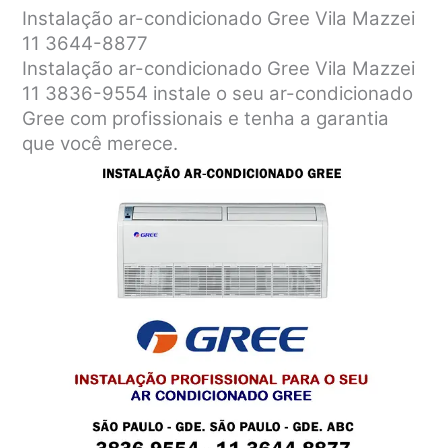
Instalação ar-condicionado Gree Vila Mazzei
11 3644-8877
Instalação ar-condicionado Gree Vila Mazzei
11 3836-9554 instale o seu ar-condicionado
Gree com profissionais e tenha a garantia
que você merece.