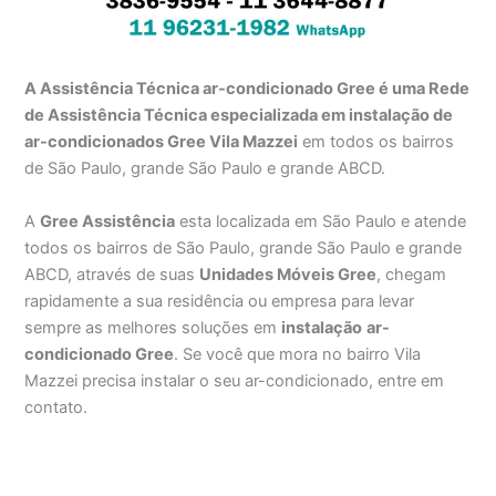
A Assistência Técnica ar-condicionado Gree é uma Rede
de Assistência Técnica especializada em instalação de
ar-condicionados Gree Vila Mazzei
em todos os bairros
de São Paulo, grande São Paulo e grande ABCD.
A
Gree Assistência
esta localizada em São Paulo e atende
todos os bairros de São Paulo, grande São Paulo e grande
ABCD, através de suas
Unidades Móveis Gree
, chegam
rapidamente a sua residência ou empresa para levar
sempre as melhores soluções em
instalação
ar-
condicionado Gree
. Se você que mora no bairro Vila
Mazzei precisa instalar o seu ar-condicionado, entre em
contato.