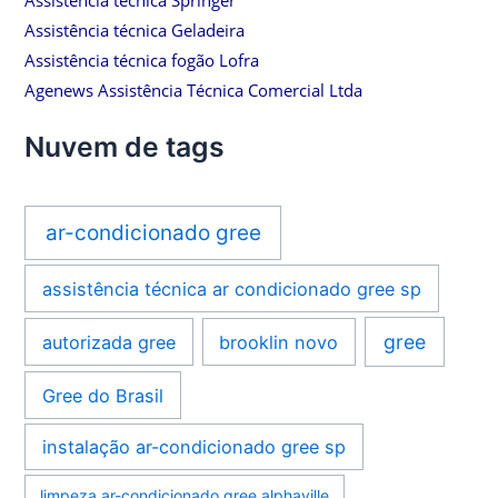
Assistência técnica Springer
Assistência técnica Geladeira
Assistência técnica fogão Lofra
Agenews Assistência Técnica Comercial Ltda
Nuvem de tags
ar-condicionado gree
assistência técnica ar condicionado gree sp
gree
autorizada gree
brooklin novo
Gree do Brasil
instalação ar-condicionado gree sp
limpeza ar-condicionado gree alphaville