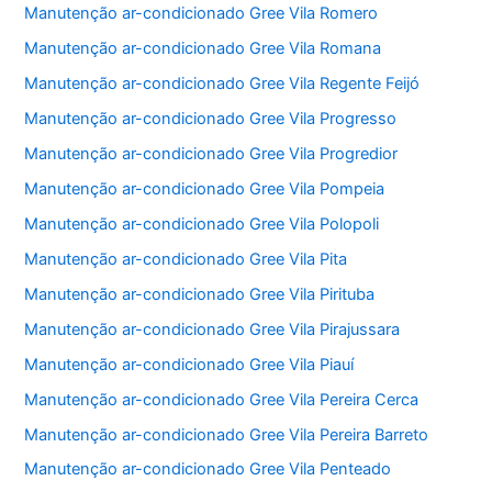
Manutenção ar-condicionado Gree Vila Romero
Manutenção ar-condicionado Gree Vila Romana
Manutenção ar-condicionado Gree Vila Regente Feijó
Manutenção ar-condicionado Gree Vila Progresso
Manutenção ar-condicionado Gree Vila Progredior
Manutenção ar-condicionado Gree Vila Pompeia
Manutenção ar-condicionado Gree Vila Polopoli
Manutenção ar-condicionado Gree Vila Pita
Manutenção ar-condicionado Gree Vila Pirituba
Manutenção ar-condicionado Gree Vila Pirajussara
Manutenção ar-condicionado Gree Vila Piauí
Manutenção ar-condicionado Gree Vila Pereira Cerca
Manutenção ar-condicionado Gree Vila Pereira Barreto
Manutenção ar-condicionado Gree Vila Penteado