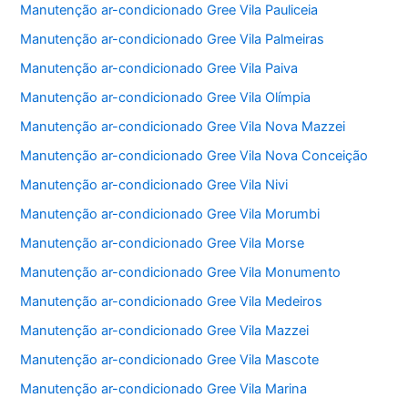
Manutenção ar-condicionado Gree Vila Pauliceia
Manutenção ar-condicionado Gree Vila Palmeiras
Manutenção ar-condicionado Gree Vila Paiva
Manutenção ar-condicionado Gree Vila Olímpia
Manutenção ar-condicionado Gree Vila Nova Mazzei
Manutenção ar-condicionado Gree Vila Nova Conceição
Manutenção ar-condicionado Gree Vila Nivi
Manutenção ar-condicionado Gree Vila Morumbi
Manutenção ar-condicionado Gree Vila Morse
Manutenção ar-condicionado Gree Vila Monumento
Manutenção ar-condicionado Gree Vila Medeiros
Manutenção ar-condicionado Gree Vila Mazzei
Manutenção ar-condicionado Gree Vila Mascote
Manutenção ar-condicionado Gree Vila Marina