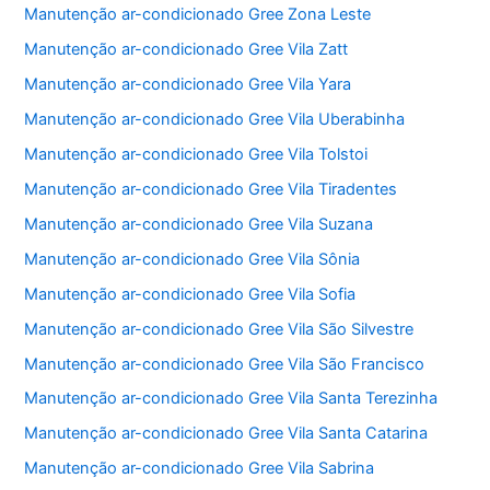
Manutenção ar-condicionado Gree Zona Leste
Manutenção ar-condicionado Gree Vila Zatt
Manutenção ar-condicionado Gree Vila Yara
Manutenção ar-condicionado Gree Vila Uberabinha
Manutenção ar-condicionado Gree Vila Tolstoi
Manutenção ar-condicionado Gree Vila Tiradentes
Manutenção ar-condicionado Gree Vila Suzana
Manutenção ar-condicionado Gree Vila Sônia
Manutenção ar-condicionado Gree Vila Sofia
Manutenção ar-condicionado Gree Vila São Silvestre
Manutenção ar-condicionado Gree Vila São Francisco
Manutenção ar-condicionado Gree Vila Santa Terezinha
Manutenção ar-condicionado Gree Vila Santa Catarina
Manutenção ar-condicionado Gree Vila Sabrina