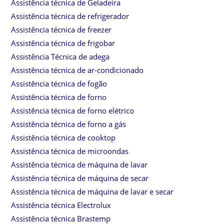
Assistência técnica de Geladeira
Assistência técnica de refrigerador
Assistência técnica de freezer
Assistência técnica de frigobar
Assistência Técnica de adega
Assistência técnica de ar-condicionado
Assistência técnica de fogão
Assistência técnica de forno
Assistência técnica de forno elétrico
Assistência técnica de forno a gás
Assistência técnica de cooktop
Assistência técnica de microondas
Assistência técnica de máquina de lavar
Assistência técnica de máquina de secar
Assistência técnica de máquina de lavar e secar
Assistência técnica Electrolux
Assistência técnica Brastemp