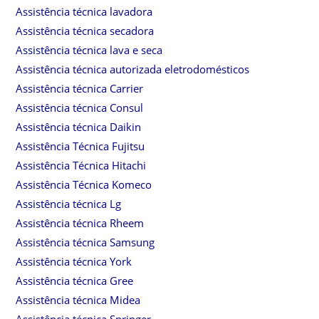
Assistência técnica lavadora
Assistência técnica secadora
Assistência técnica lava e seca
Assistência técnica autorizada eletrodomésticos
Assistência técnica Carrier
Assistência técnica Consul
Assistência técnica Daikin
Assistência Técnica Fujitsu
Assistência Técnica Hitachi
Assistência Técnica Komeco
Assistência técnica Lg
Assistência técnica Rheem
Assistência técnica Samsung
Assistência técnica York
Assistência técnica Gree
Assistência técnica Midea