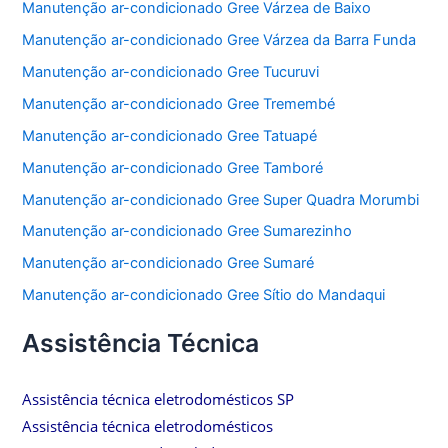
Manutenção ar-condicionado Gree Várzea de Baixo
Manutenção ar-condicionado Gree Várzea da Barra Funda
Manutenção ar-condicionado Gree Tucuruvi
Manutenção ar-condicionado Gree Tremembé
Manutenção ar-condicionado Gree Tatuapé
Manutenção ar-condicionado Gree Tamboré
Manutenção ar-condicionado Gree Super Quadra Morumbi
Manutenção ar-condicionado Gree Sumarezinho
Manutenção ar-condicionado Gree Sumaré
Manutenção ar-condicionado Gree Sítio do Mandaqui
Assistência Técnica
Assistência técnica eletrodomésticos SP
Assistência técnica eletrodomésticos