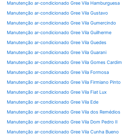
Manutenção ar-condicionado Gree Vila Hamburguesa
Manutenção ar-condicionado Gree Vila Gustavo
Manutenção ar-condicionado Gree Vila Gumercindo
Manutenção ar-condicionado Gree Vila Guilherme
Manutenção ar-condicionado Gree Vila Guedes
Manutenção ar-condicionado Gree Vila Guarani
Manutenção ar-condicionado Gree Vila Gomes Cardim
Manutenção ar-condicionado Gree Vila Formosa
Manutenção ar-condicionado Gree Vila Firmiano Pinto
Manutenção ar-condicionado Gree Vila Fiat Lux
Manutenção ar-condicionado Gree Vila Ede
Manutenção ar-condicionado Gree Vila dos Remédios
Manutenção ar-condicionado Gree Vila Dom Pedro II
Manutenção ar-condicionado Gree Vila Cunha Bueno