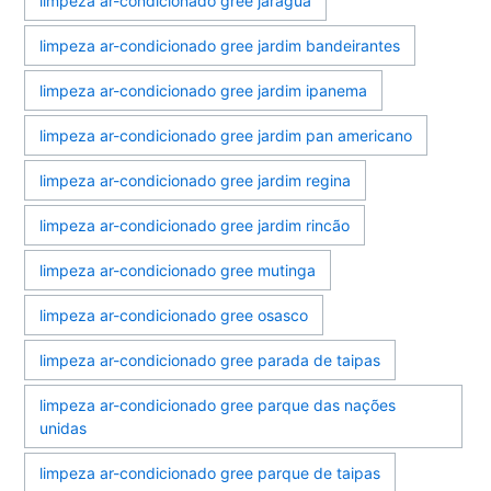
limpeza ar-condicionado gree jaraguá
limpeza ar-condicionado gree jardim bandeirantes
limpeza ar-condicionado gree jardim ipanema
limpeza ar-condicionado gree jardim pan americano
limpeza ar-condicionado gree jardim regina
limpeza ar-condicionado gree jardim rincão
limpeza ar-condicionado gree mutinga
limpeza ar-condicionado gree osasco
limpeza ar-condicionado gree parada de taipas
limpeza ar-condicionado gree parque das nações
unidas
limpeza ar-condicionado gree parque de taipas