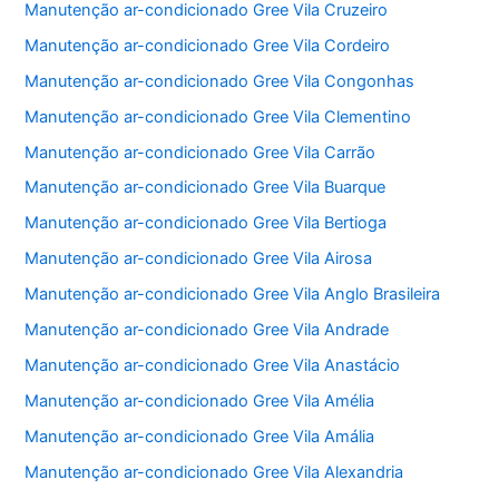
Manutenção ar-condicionado Gree Vila Cruzeiro
Manutenção ar-condicionado Gree Vila Cordeiro
Manutenção ar-condicionado Gree Vila Congonhas
Manutenção ar-condicionado Gree Vila Clementino
Manutenção ar-condicionado Gree Vila Carrão
Manutenção ar-condicionado Gree Vila Buarque
Manutenção ar-condicionado Gree Vila Bertioga
Manutenção ar-condicionado Gree Vila Airosa
Manutenção ar-condicionado Gree Vila Anglo Brasileira
Manutenção ar-condicionado Gree Vila Andrade
Manutenção ar-condicionado Gree Vila Anastácio
Manutenção ar-condicionado Gree Vila Amélia
Manutenção ar-condicionado Gree Vila Amália
Manutenção ar-condicionado Gree Vila Alexandria