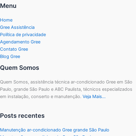
Menu
Home
Gree Assistência
Política de privacidade
Agendamento Gree
Contato Gree
Blog Gree
Quem Somos
Quem Somos, assistência técnica ar-condicionado Gree em São
Paulo, grande São Paulo e ABC Paulista, técnicos especializados
em instalação, conserto e manutenção.
Veja Mais…
Posts recentes
Manutenção ar-condicionado Gree grande São Paulo