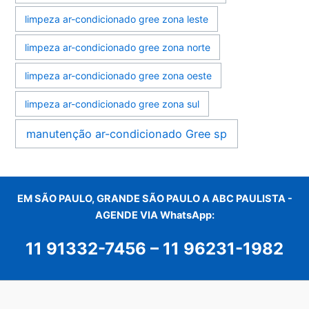
limpeza ar-condicionado gree zona leste
limpeza ar-condicionado gree zona norte
limpeza ar-condicionado gree zona oeste
limpeza ar-condicionado gree zona sul
manutenção ar-condicionado Gree sp
EM SÃO PAULO, GRANDE SÃO PAULO A ABC PAULISTA -
AGENDE VIA WhatsApp:
11 91332-7456
–
11 96231-1982