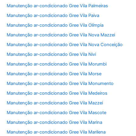
Manutenção ar-condicionado Gree Vila Palmeiras
Manutenção ar-condicionado Gree Vila Paiva
Manutenção ar-condicionado Gree Vila Olímpia
Manutenção ar-condicionado Gree Vila Nova Mazzei
Manutenção ar-condicionado Gree Vila Nova Conceição
Manutenção ar-condicionado Gree Vila Nivi
Manutenção ar-condicionado Gree Vila Morumbi
Manutenção ar-condicionado Gree Vila Morse
Manutenção ar-condicionado Gree Vila Monumento
Manutenção ar-condicionado Gree Vila Medeiros
Manutenção ar-condicionado Gree Vila Mazzei
Manutenção ar-condicionado Gree Vila Mascote
Manutenção ar-condicionado Gree Vila Marina
Manutenção ar-condicionado Gree Vila Marilena