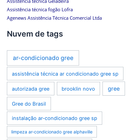
Assistência técnica Geladeira
Assistência técnica fogão Lofra
Agenews Assistência Técnica Comercial Ltda
Nuvem de tags
ar-condicionado gree
assistência técnica ar condicionado gree sp
gree
autorizada gree
brooklin novo
Gree do Brasil
instalação ar-condicionado gree sp
limpeza ar-condicionado gree alphaville