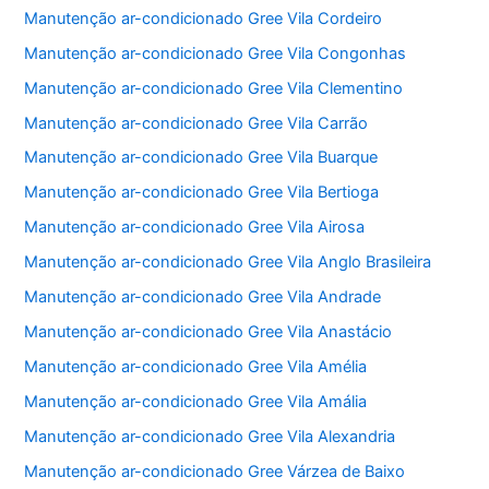
Manutenção ar-condicionado Gree Vila Cordeiro
Manutenção ar-condicionado Gree Vila Congonhas
Manutenção ar-condicionado Gree Vila Clementino
Manutenção ar-condicionado Gree Vila Carrão
Manutenção ar-condicionado Gree Vila Buarque
Manutenção ar-condicionado Gree Vila Bertioga
Manutenção ar-condicionado Gree Vila Airosa
Manutenção ar-condicionado Gree Vila Anglo Brasileira
Manutenção ar-condicionado Gree Vila Andrade
Manutenção ar-condicionado Gree Vila Anastácio
Manutenção ar-condicionado Gree Vila Amélia
Manutenção ar-condicionado Gree Vila Amália
Manutenção ar-condicionado Gree Vila Alexandria
Manutenção ar-condicionado Gree Várzea de Baixo