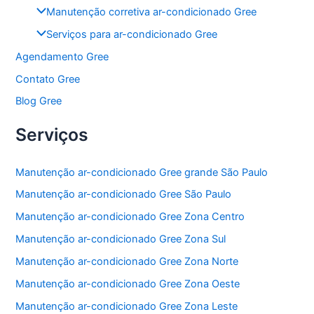
Manutenção corretiva ar-condicionado Gree
Serviços para ar-condicionado Gree
Agendamento Gree
Contato Gree
Blog Gree
Serviços
Manutenção ar-condicionado Gree grande São Paulo
Manutenção ar-condicionado Gree São Paulo
Manutenção ar-condicionado Gree Zona Centro
Manutenção ar-condicionado Gree Zona Sul
Manutenção ar-condicionado Gree Zona Norte
Manutenção ar-condicionado Gree Zona Oeste
Manutenção ar-condicionado Gree Zona Leste