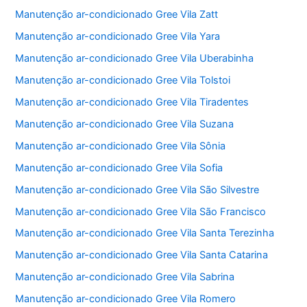
Manutenção ar-condicionado Gree Vila Zatt
Manutenção ar-condicionado Gree Vila Yara
Manutenção ar-condicionado Gree Vila Uberabinha
Manutenção ar-condicionado Gree Vila Tolstoi
Manutenção ar-condicionado Gree Vila Tiradentes
Manutenção ar-condicionado Gree Vila Suzana
Manutenção ar-condicionado Gree Vila Sônia
Manutenção ar-condicionado Gree Vila Sofia
Manutenção ar-condicionado Gree Vila São Silvestre
Manutenção ar-condicionado Gree Vila São Francisco
Manutenção ar-condicionado Gree Vila Santa Terezinha
Manutenção ar-condicionado Gree Vila Santa Catarina
Manutenção ar-condicionado Gree Vila Sabrina
Manutenção ar-condicionado Gree Vila Romero