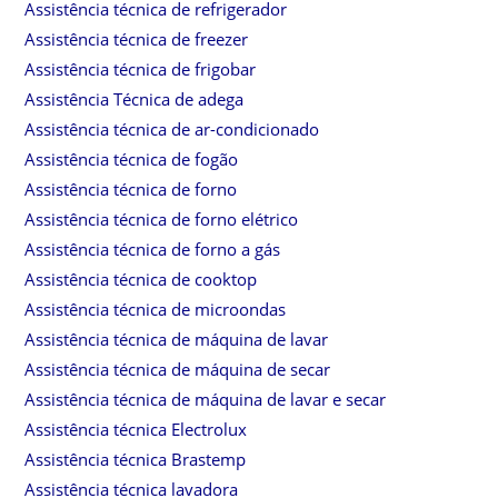
Assistência técnica de refrigerador
Assistência técnica de freezer
Assistência técnica de frigobar
Assistência Técnica de adega
Assistência técnica de ar-condicionado
Assistência técnica de fogão
Assistência técnica de forno
Assistência técnica de forno elétrico
Assistência técnica de forno a gás
Assistência técnica de cooktop
Assistência técnica de microondas
Assistência técnica de máquina de lavar
Assistência técnica de máquina de secar
Assistência técnica de máquina de lavar e secar
Assistência técnica Electrolux
Assistência técnica Brastemp
Assistência técnica lavadora