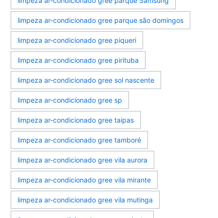
limpeza ar-condicionado gree parque Samsung
limpeza ar-condicionado gree parque são domingos
limpeza ar-condicionado gree piqueri
limpeza ar-condicionado gree pirituba
limpeza ar-condicionado gree sol nascente
limpeza ar-condicionado gree sp
limpeza ar-condicionado gree taipas
limpeza ar-condicionado gree tamboré
limpeza ar-condicionado gree vila aurora
limpeza ar-condicionado gree vila mirante
limpeza ar-condicionado gree vila mutinga