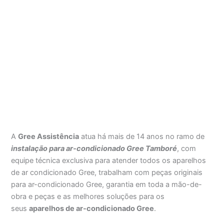
A
Gree Assistência
atua há mais de 14 anos no ramo de
instalação para ar-condicionado Gree Tamboré
, com
equipe técnica exclusiva para atender todos os aparelhos
de ar condicionado Gree, trabalham com peças originais
para ar-condicionado Gree, garantia em toda a mão-de-
obra e peças e as melhores soluções para os
seus
aparelhos de ar-condicionado Gree
.