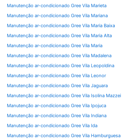
Manutenção ar-condicionado Gree Vila Marieta
Manutenção ar-condicionado Gree Vila Mariana
Manutenção ar-condicionado Gree Vila Maria Baixa
Manutenção ar-condicionado Gree Vila Maria Alta
Manutenção ar-condicionado Gree Vila Maria
Manutenção ar-condicionado Gree Vila Madalena
Manutenção ar-condicionado Gree Vila Leopoldina
Manutenção ar-condicionado Gree Vila Leonor
Manutenção ar-condicionado Gree Vila Jaguara
Manutenção ar-condicionado Gree Vila Isolina Mazzei
Manutenção ar-condicionado Gree Vila Ipojuca
Manutenção ar-condicionado Gree Vila Indiana
Manutenção ar-condicionado Gree Vila Ida
Manutenção ar-condicionado Gree Vila Hamburguesa