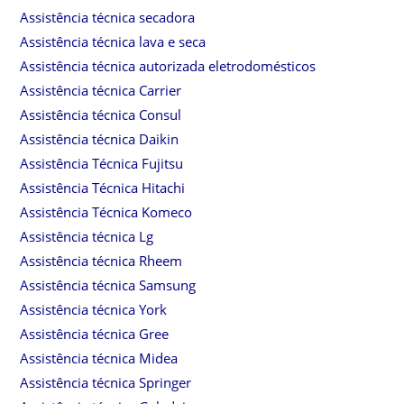
Assistência técnica secadora
Assistência técnica lava e seca
Assistência técnica autorizada eletrodomésticos
Assistência técnica Carrier
Assistência técnica Consul
Assistência técnica Daikin
Assistência Técnica Fujitsu
Assistência Técnica Hitachi
Assistência Técnica Komeco
Assistência técnica Lg
Assistência técnica Rheem
Assistência técnica Samsung
Assistência técnica York
Assistência técnica Gree
Assistência técnica Midea
Assistência técnica Springer