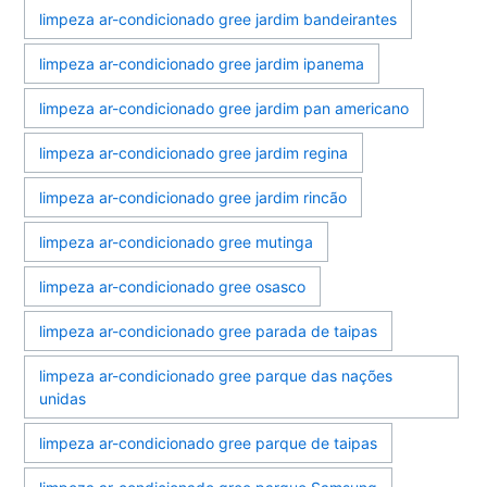
limpeza ar-condicionado gree jardim bandeirantes
limpeza ar-condicionado gree jardim ipanema
limpeza ar-condicionado gree jardim pan americano
limpeza ar-condicionado gree jardim regina
limpeza ar-condicionado gree jardim rincão
limpeza ar-condicionado gree mutinga
limpeza ar-condicionado gree osasco
limpeza ar-condicionado gree parada de taipas
limpeza ar-condicionado gree parque das nações
unidas
limpeza ar-condicionado gree parque de taipas