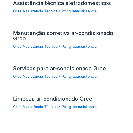
Assistência técnica eletrodomésticos
Gree Assistência Técnica
/ Por
greeassistencia
Manutenção corretiva ar-condicionado
Gree
Gree Assistência Técnica
/ Por
greeassistencia
Serviços para ar-condicionado Gree
Gree Assistência Técnica
/ Por
greeassistencia
Limpeza ar-condicionado Gree
Gree Assistência Técnica
/ Por
greeassistencia