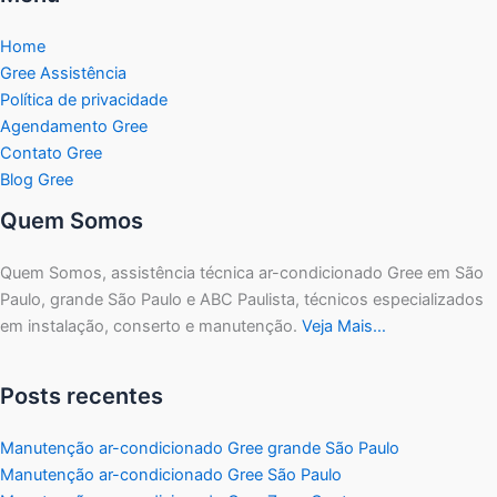
Home
Gree Assistência
Política de privacidade
Agendamento Gree
Contato Gree
Blog Gree
Quem Somos
Quem Somos, assistência técnica ar-condicionado Gree em São
Paulo, grande São Paulo e ABC Paulista, técnicos especializados
em instalação, conserto e manutenção.
Veja Mais…
Posts recentes
Manutenção ar-condicionado Gree grande São Paulo
Manutenção ar-condicionado Gree São Paulo