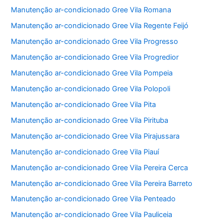
Manutenção ar-condicionado Gree Vila Romana
Manutenção ar-condicionado Gree Vila Regente Feijó
Manutenção ar-condicionado Gree Vila Progresso
Manutenção ar-condicionado Gree Vila Progredior
Manutenção ar-condicionado Gree Vila Pompeia
Manutenção ar-condicionado Gree Vila Polopoli
Manutenção ar-condicionado Gree Vila Pita
Manutenção ar-condicionado Gree Vila Pirituba
Manutenção ar-condicionado Gree Vila Pirajussara
Manutenção ar-condicionado Gree Vila Piauí
Manutenção ar-condicionado Gree Vila Pereira Cerca
Manutenção ar-condicionado Gree Vila Pereira Barreto
Manutenção ar-condicionado Gree Vila Penteado
Manutenção ar-condicionado Gree Vila Pauliceia