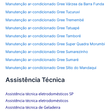
Manutenção ar-condicionado Gree Várzea da Barra Funda
Manutenção ar-condicionado Gree Tucuruvi
Manutenção ar-condicionado Gree Tremembé
Manutenção ar-condicionado Gree Tatuapé
Manutenção ar-condicionado Gree Tamboré
Manutenção ar-condicionado Gree Super Quadra Morumbi
Manutenção ar-condicionado Gree Sumarezinho
Manutenção ar-condicionado Gree Sumaré
Manutenção ar-condicionado Gree Sítio do Mandaqui
Assistência Técnica
Assistência técnica eletrodomésticos SP
Assistência técnica eletrodomésticos
Assistência técnica de Geladeira