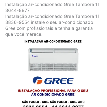
Instalação ar-condicionado Gree Tamboré 11
3644-8877
Instalação ar-condicionado Gree Tamboré 11
3836-9554 instale o seu ar-condicionado
Gree com profissionais e tenha a garantia
que você merece.