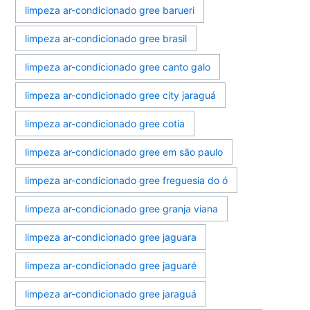
limpeza ar-condicionado gree barueri
limpeza ar-condicionado gree brasil
limpeza ar-condicionado gree canto galo
limpeza ar-condicionado gree city jaraguá
limpeza ar-condicionado gree cotia
limpeza ar-condicionado gree em são paulo
limpeza ar-condicionado gree freguesia do ó
limpeza ar-condicionado gree granja viana
limpeza ar-condicionado gree jaguara
limpeza ar-condicionado gree jaguaré
limpeza ar-condicionado gree jaraguá