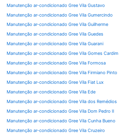
Manutenção ar-condicionado Gree Vila Gustavo
Manutenção ar-condicionado Gree Vila Gumercindo
Manutenção ar-condicionado Gree Vila Guilherme
Manutenção ar-condicionado Gree Vila Guedes
Manutenção ar-condicionado Gree Vila Guarani
Manutenção ar-condicionado Gree Vila Gomes Cardim
Manutenção ar-condicionado Gree Vila Formosa
Manutenção ar-condicionado Gree Vila Firmiano Pinto
Manutenção ar-condicionado Gree Vila Fiat Lux
Manutenção ar-condicionado Gree Vila Ede
Manutenção ar-condicionado Gree Vila dos Remédios
Manutenção ar-condicionado Gree Vila Dom Pedro II
Manutenção ar-condicionado Gree Vila Cunha Bueno
Manutenção ar-condicionado Gree Vila Cruzeiro