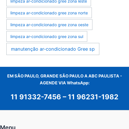
limpeza ar-condicionado gree zona leste
limpeza ar-condicionado gree zona norte
limpeza ar-condicionado gree zona oeste
limpeza ar-condicionado gree zona sul
manutenção ar-condicionado Gree sp
EM SÃO PAULO, GRANDE SÃO PAULO A ABC PAULISTA -
AGENDE VIA WhatsApp:
11 91332-7456
–
11 96231-1982
Menu