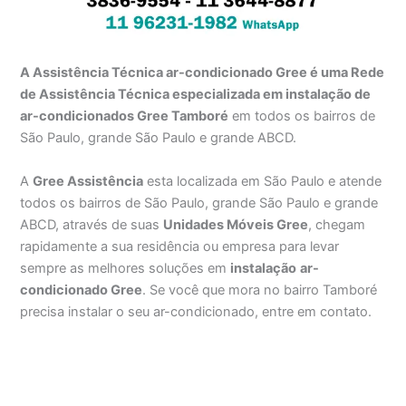
A Assistência Técnica ar-condicionado Gree é uma Rede
de Assistência Técnica especializada em instalação de
ar-condicionados Gree Tamboré
em todos os bairros de
São Paulo, grande São Paulo e grande ABCD.
A
Gree Assistência
esta localizada em São Paulo e atende
todos os bairros de São Paulo, grande São Paulo e grande
ABCD, através de suas
Unidades Móveis Gree
, chegam
rapidamente a sua residência ou empresa para levar
sempre as melhores soluções em
instalação
ar-
condicionado Gree
. Se você que mora no bairro Tamboré
precisa instalar o seu ar-condicionado, entre em contato.