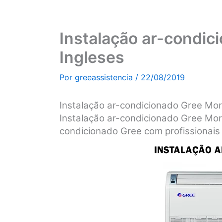
Instalação ar-condic
Ingleses
Por
greeassistencia
/
22/08/2019
Instalação ar-condicionado Gree Mo
Instalação ar-condicionado Gree Mor
condicionado Gree com profissionais