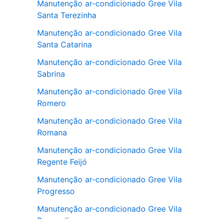
Manutenção ar-condicionado Gree Vila
Santa Terezinha
Manutenção ar-condicionado Gree Vila
Santa Catarina
Manutenção ar-condicionado Gree Vila
Sabrina
Manutenção ar-condicionado Gree Vila
Romero
Manutenção ar-condicionado Gree Vila
Romana
Manutenção ar-condicionado Gree Vila
Regente Feijó
Manutenção ar-condicionado Gree Vila
Progresso
Manutenção ar-condicionado Gree Vila