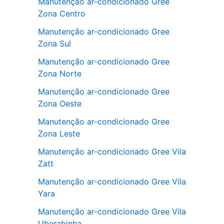
Manutenção ar-condicionado Gree
Zona Centro
Manutenção ar-condicionado Gree
Zona Sul
Manutenção ar-condicionado Gree
Zona Norte
Manutenção ar-condicionado Gree
Zona Oeste
Manutenção ar-condicionado Gree
Zona Leste
Manutenção ar-condicionado Gree Vila
Zatt
Manutenção ar-condicionado Gree Vila
Yara
Manutenção ar-condicionado Gree Vila
Uberabinha