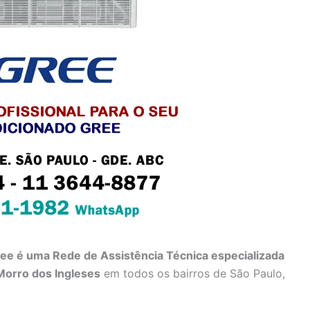
ree é uma Rede de Assistência Técnica especializada
Morro dos Ingleses
em todos os bairros de São Paulo,