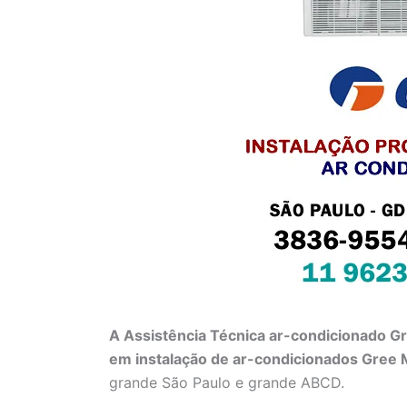
A Assistência Técnica ar-condicionado G
em instalação de ar-condicionados Gree 
grande São Paulo e grande ABCD.