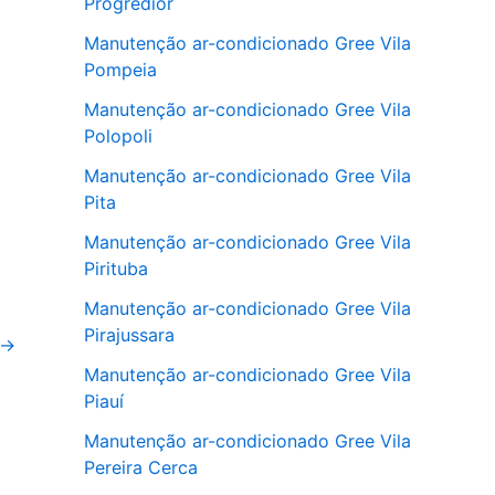
Progredior
Manutenção ar-condicionado Gree Vila
Pompeia
Manutenção ar-condicionado Gree Vila
Polopoli
Manutenção ar-condicionado Gree Vila
Pita
Manutenção ar-condicionado Gree Vila
Pirituba
Manutenção ar-condicionado Gree Vila
Pirajussara
→
Manutenção ar-condicionado Gree Vila
Piauí
Manutenção ar-condicionado Gree Vila
Pereira Cerca