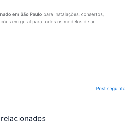
ionado em São Paulo
para instalações, consertos,
nções em geral para todos os modelos de ar
Post seguinte
 relacionados