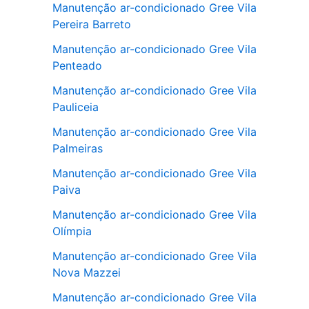
Manutenção ar-condicionado Gree Vila
Pereira Barreto
Manutenção ar-condicionado Gree Vila
Penteado
Manutenção ar-condicionado Gree Vila
Pauliceia
Manutenção ar-condicionado Gree Vila
Palmeiras
Manutenção ar-condicionado Gree Vila
Paiva
Manutenção ar-condicionado Gree Vila
Olímpia
Manutenção ar-condicionado Gree Vila
Nova Mazzei
Manutenção ar-condicionado Gree Vila