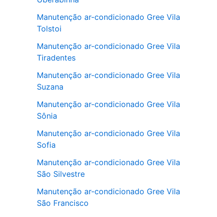
Manutenção ar-condicionado Gree Vila
Tolstoi
Manutenção ar-condicionado Gree Vila
Tiradentes
Manutenção ar-condicionado Gree Vila
Suzana
Manutenção ar-condicionado Gree Vila
Sônia
Manutenção ar-condicionado Gree Vila
Sofia
Manutenção ar-condicionado Gree Vila
São Silvestre
Manutenção ar-condicionado Gree Vila
São Francisco