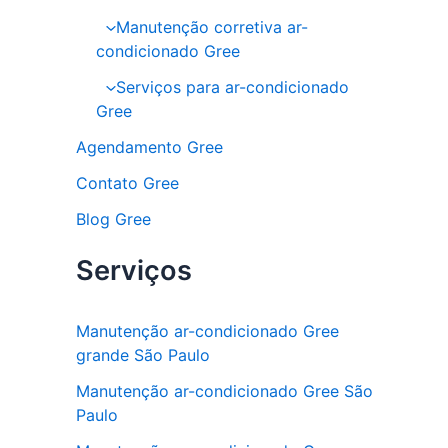
Manutenção corretiva ar-
condicionado Gree
Serviços para ar-condicionado
Gree
Agendamento Gree
Contato Gree
Blog Gree
Serviços
Manutenção ar-condicionado Gree
grande São Paulo
Manutenção ar-condicionado Gree São
Paulo