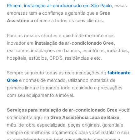
Rheem
,
instalação ar-condicionado em São Paulo
, essas
empresas tem a confiança e garantia que a
Gree
Assistência
oferece a todos os seus clientes.
Para os nossos clientes o que há de melhor e mais
inovador em
instalação de ar-condicionado Gree
,
realizamos instalações em bancos, escritórios, indústrias,
hospitais, estúdios, CPD’S, residências e etc.
Sempre seguindo todas as recomendações do
fabricante
Gree
e normas de mercado, utilizando materiais de
primeira linha e tomando todo o cuidado e precauções
com seu equipamento e imóvel.
Serviços para instalação de ar-condicionado Gree
você
só encontra aqui na
Gree Assistência Lapa de Baixo
,
mão-de-obra especializada, peças originais, garantia e
sempre os melhores orçamentos para você instalar o seu