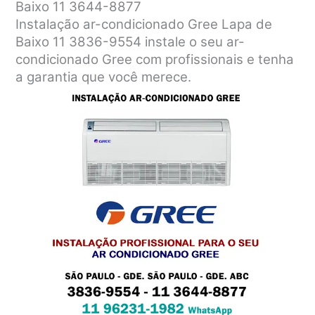
Baixo 11 3644-8877
Instalação ar-condicionado Gree Lapa de
Baixo 11 3836-9554 instale o seu ar-
condicionado Gree com profissionais e tenha
a garantia que você merece.