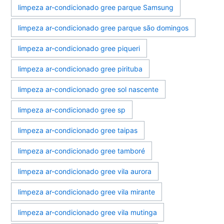
limpeza ar-condicionado gree parque Samsung
limpeza ar-condicionado gree parque são domingos
limpeza ar-condicionado gree piqueri
limpeza ar-condicionado gree pirituba
limpeza ar-condicionado gree sol nascente
limpeza ar-condicionado gree sp
limpeza ar-condicionado gree taipas
limpeza ar-condicionado gree tamboré
limpeza ar-condicionado gree vila aurora
limpeza ar-condicionado gree vila mirante
limpeza ar-condicionado gree vila mutinga