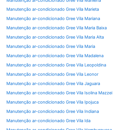
Manutenção ar-condicionado Gree Vila Marilena
Manutenção ar-condicionado Gree Vila Marieta
Manutenção ar-condicionado Gree Vila Mariana
Manutenção ar-condicionado Gree Vila Maria Baixa
Manutenção ar-condicionado Gree Vila Maria Alta
Manutenção ar-condicionado Gree Vila Maria
Manutenção ar-condicionado Gree Vila Madalena
Manutenção ar-condicionado Gree Vila Leopoldina
Manutenção ar-condicionado Gree Vila Leonor
Manutenção ar-condicionado Gree Vila Jaguara
Manutenção ar-condicionado Gree Vila Isolina Mazzei
Manutenção ar-condicionado Gree Vila Ipojuca
Manutenção ar-condicionado Gree Vila Indiana
Manutenção ar-condicionado Gree Vila Ida
Manutenção ar-condicionado Gree Vila Hamburguesa