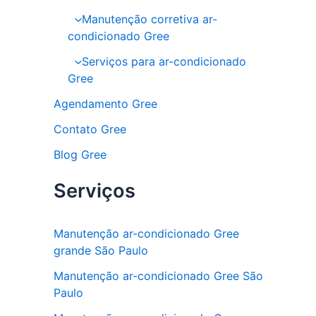
Manutenção corretiva ar-
condicionado Gree
Serviços para ar-condicionado
Gree
Agendamento Gree
Contato Gree
Blog Gree
Serviços
Manutenção ar-condicionado Gree
grande São Paulo
Manutenção ar-condicionado Gree São
Paulo