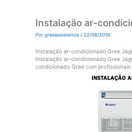
Instalação ar-condic
Por
greeassistencia
/
22/08/2019
Instalação ar-condicionado Gree Ja
Instalação ar-condicionado Gree Jag
condicionado Gree com profissionais