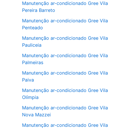
Manutenção ar-condicionado Gree Vila
Pereira Barreto
Manutenção ar-condicionado Gree Vila
Penteado
Manutenção ar-condicionado Gree Vila
Pauliceia
Manutenção ar-condicionado Gree Vila
Palmeiras
Manutenção ar-condicionado Gree Vila
Paiva
Manutenção ar-condicionado Gree Vila
Olímpia
Manutenção ar-condicionado Gree Vila
Nova Mazzei
Manutenção ar-condicionado Gree Vila