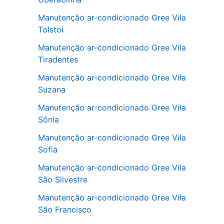
Manutenção ar-condicionado Gree Vila
Tolstoi
Manutenção ar-condicionado Gree Vila
Tiradentes
Manutenção ar-condicionado Gree Vila
Suzana
Manutenção ar-condicionado Gree Vila
Sônia
Manutenção ar-condicionado Gree Vila
Sofia
Manutenção ar-condicionado Gree Vila
São Silvestre
Manutenção ar-condicionado Gree Vila
São Francisco