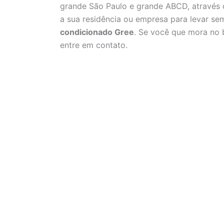
grande São Paulo e grande ABCD, através
a sua residência ou empresa para levar s
condicionado Gree
. Se você que mora no b
entre em contato.