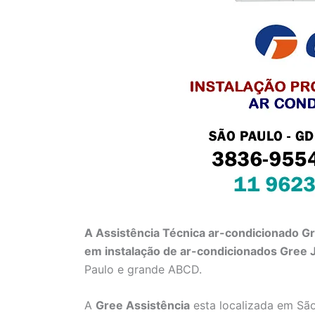
A Assistência Técnica ar-condicionado G
em instalação de ar-condicionados Gree 
Paulo e grande ABCD.
A
Gree Assistência
esta localizada em São