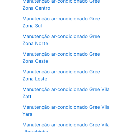
Manutenção ar-condicionado Gree
Zona Centro
Manutenção ar-condicionado Gree
Zona Sul
Manutenção ar-condicionado Gree
Zona Norte
Manutenção ar-condicionado Gree
Zona Oeste
Manutenção ar-condicionado Gree
Zona Leste
Manutenção ar-condicionado Gree Vila
Zatt
Manutenção ar-condicionado Gree Vila
Yara
Manutenção ar-condicionado Gree Vila
Uberabinha