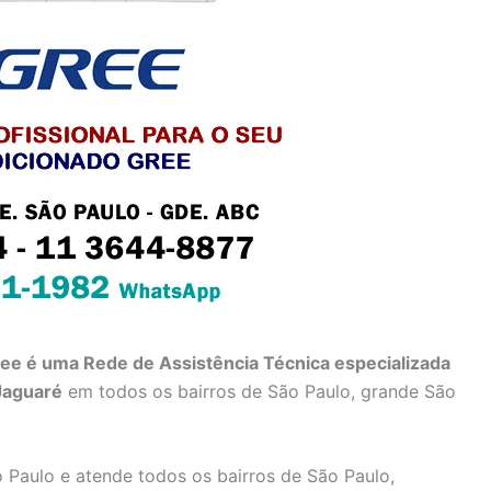
ree é uma Rede de Assistência Técnica especializada
Jaguaré
em todos os bairros de São Paulo, grande São
 Paulo e atende todos os bairros de São Paulo,