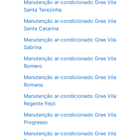
Manutenção ar-condicionado Gree Vila
Santa Terezinha
Manutenção ar-condicionado Gree Vila
Santa Catarina
Manutenção ar-condicionado Gree Vila
Sabrina
Manutenção ar-condicionado Gree Vila
Romero
Manutenção ar-condicionado Gree Vila
Romana
Manutenção ar-condicionado Gree Vila
Regente Feijó
Manutenção ar-condicionado Gree Vila
Progresso
Manutenção ar-condicionado Gree Vila