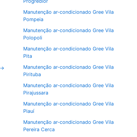
Progredior
Manutenção ar-condicionado Gree Vila
Pompeia
Manutenção ar-condicionado Gree Vila
Polopoli
Manutenção ar-condicionado Gree Vila
Pita
Manutenção ar-condicionado Gree Vila
→
Pirituba
Manutenção ar-condicionado Gree Vila
Pirajussara
Manutenção ar-condicionado Gree Vila
Piauí
Manutenção ar-condicionado Gree Vila
Pereira Cerca