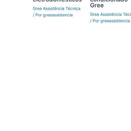
Gree
Gree Assistência Técnica
Gree Assistência Téc
/ Por
greeassistencia
/ Por
greeassistencia