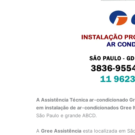
A Assistência Técnica ar-condicionado G
em instalação de ar-condicionados Gree 
São Paulo e grande ABCD.
A
Gree Assistência
esta localizada em São