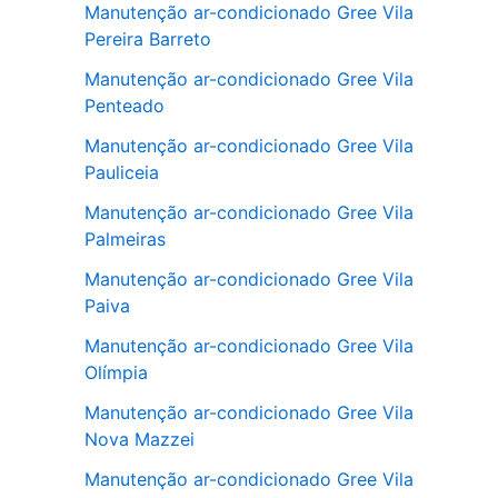
Manutenção ar-condicionado Gree Vila
Pereira Barreto
Manutenção ar-condicionado Gree Vila
Penteado
Manutenção ar-condicionado Gree Vila
Pauliceia
Manutenção ar-condicionado Gree Vila
Palmeiras
Manutenção ar-condicionado Gree Vila
Paiva
Manutenção ar-condicionado Gree Vila
Olímpia
Manutenção ar-condicionado Gree Vila
Nova Mazzei
Manutenção ar-condicionado Gree Vila