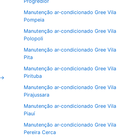
Progredior
Manutenção ar-condicionado Gree Vila
Pompeia
Manutenção ar-condicionado Gree Vila
Polopoli
Manutenção ar-condicionado Gree Vila
Pita
Manutenção ar-condicionado Gree Vila
Pirituba
→
Manutenção ar-condicionado Gree Vila
Pirajussara
Manutenção ar-condicionado Gree Vila
Piauí
Manutenção ar-condicionado Gree Vila
Pereira Cerca