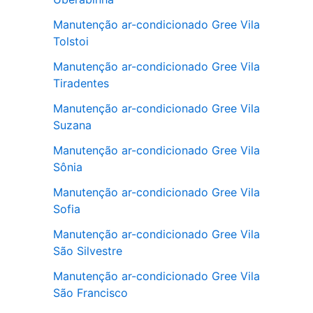
Manutenção ar-condicionado Gree Vila
Tolstoi
Manutenção ar-condicionado Gree Vila
Tiradentes
Manutenção ar-condicionado Gree Vila
Suzana
Manutenção ar-condicionado Gree Vila
Sônia
Manutenção ar-condicionado Gree Vila
Sofia
Manutenção ar-condicionado Gree Vila
São Silvestre
Manutenção ar-condicionado Gree Vila
São Francisco