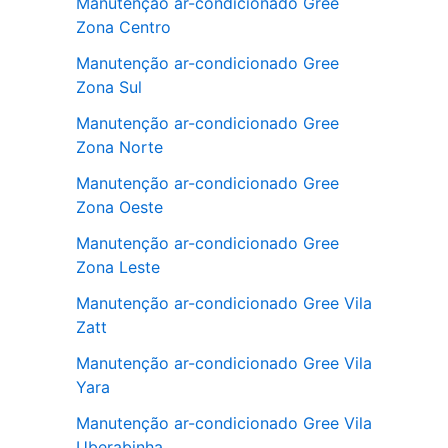
Manutenção ar-condicionado Gree
Zona Centro
Manutenção ar-condicionado Gree
Zona Sul
Manutenção ar-condicionado Gree
Zona Norte
Manutenção ar-condicionado Gree
Zona Oeste
Manutenção ar-condicionado Gree
Zona Leste
Manutenção ar-condicionado Gree Vila
Zatt
Manutenção ar-condicionado Gree Vila
Yara
Manutenção ar-condicionado Gree Vila
Uberabinha