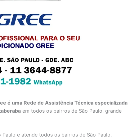
ree é uma Rede de Assistência Técnica especializada
Itaberaba
em todos os bairros de São Paulo, grande
 Paulo e atende todos os bairros de São Paulo,