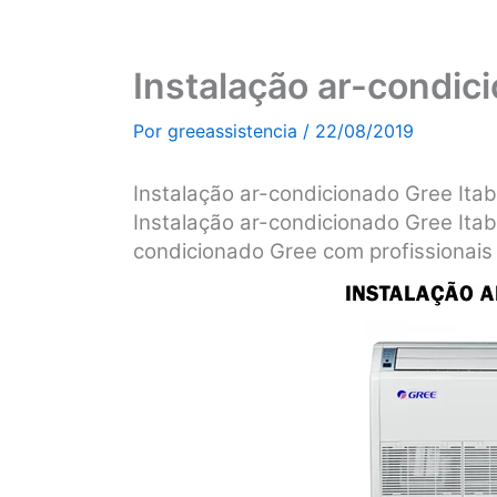
Instalação ar-condic
Por
greeassistencia
/
22/08/2019
Instalação ar-condicionado Gree It
Instalação ar-condicionado Gree Ita
condicionado Gree com profissionais