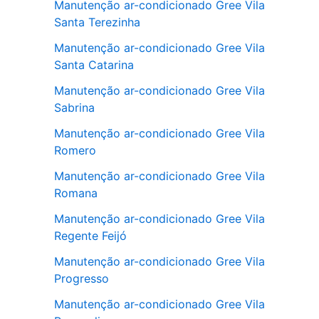
Manutenção ar-condicionado Gree Vila
Santa Terezinha
Manutenção ar-condicionado Gree Vila
Santa Catarina
Manutenção ar-condicionado Gree Vila
Sabrina
Manutenção ar-condicionado Gree Vila
Romero
Manutenção ar-condicionado Gree Vila
Romana
Manutenção ar-condicionado Gree Vila
Regente Feijó
Manutenção ar-condicionado Gree Vila
Progresso
Manutenção ar-condicionado Gree Vila