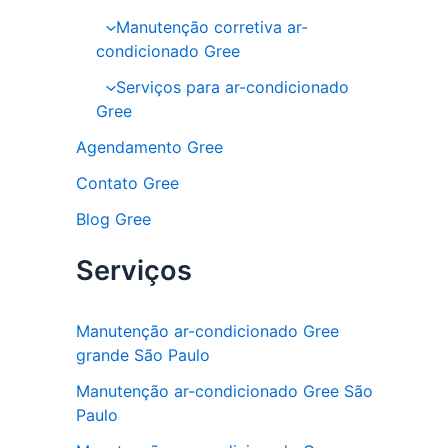
Manutenção corretiva ar-
condicionado Gree
Serviços para ar-condicionado
Gree
Agendamento Gree
Contato Gree
Blog Gree
Serviços
Manutenção ar-condicionado Gree
grande São Paulo
Manutenção ar-condicionado Gree São
Paulo