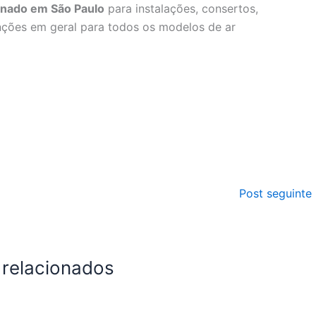
ionado em São Paulo
para instalações, consertos,
nções em geral para todos os modelos de ar
Post seguinte
 relacionados