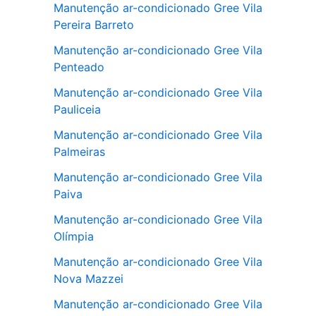
Manutenção ar-condicionado Gree Vila
Pereira Barreto
Manutenção ar-condicionado Gree Vila
Penteado
Manutenção ar-condicionado Gree Vila
Pauliceia
Manutenção ar-condicionado Gree Vila
Palmeiras
Manutenção ar-condicionado Gree Vila
Paiva
Manutenção ar-condicionado Gree Vila
Olímpia
Manutenção ar-condicionado Gree Vila
Nova Mazzei
Manutenção ar-condicionado Gree Vila