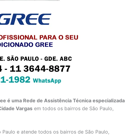
ree é uma Rede de Assistência Técnica especializada
Cidade Vargas
em todos os bairros de São Paulo,
 Paulo e atende todos os bairros de São Paulo,