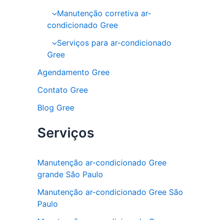
Manutenção corretiva ar-
condicionado Gree
Serviços para ar-condicionado
Gree
Agendamento Gree
Contato Gree
Blog Gree
Serviços
Manutenção ar-condicionado Gree
grande São Paulo
Manutenção ar-condicionado Gree São
Paulo