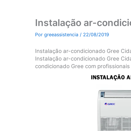
Instalação ar-condic
Por
greeassistencia
/
22/08/2019
Instalação ar-condicionado Gree Ci
Instalação ar-condicionado Gree Cid
condicionado Gree com profissionais