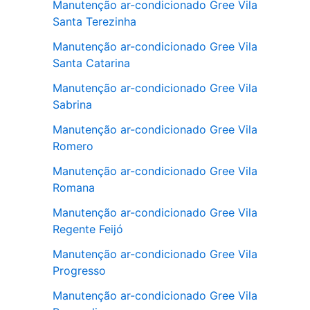
Manutenção ar-condicionado Gree Vila
Santa Terezinha
Manutenção ar-condicionado Gree Vila
Santa Catarina
Manutenção ar-condicionado Gree Vila
Sabrina
Manutenção ar-condicionado Gree Vila
Romero
Manutenção ar-condicionado Gree Vila
Romana
Manutenção ar-condicionado Gree Vila
Regente Feijó
Manutenção ar-condicionado Gree Vila
Progresso
Manutenção ar-condicionado Gree Vila