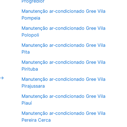
Progredior
Manutenção ar-condicionado Gree Vila
Pompeia
Manutenção ar-condicionado Gree Vila
Polopoli
Manutenção ar-condicionado Gree Vila
Pita
Manutenção ar-condicionado Gree Vila
Pirituba
→
Manutenção ar-condicionado Gree Vila
Pirajussara
Manutenção ar-condicionado Gree Vila
Piauí
Manutenção ar-condicionado Gree Vila
Pereira Cerca