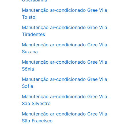
Manutenção ar-condicionado Gree Vila
Tolstoi
Manutenção ar-condicionado Gree Vila
Tiradentes
Manutenção ar-condicionado Gree Vila
Suzana
Manutenção ar-condicionado Gree Vila
Sônia
Manutenção ar-condicionado Gree Vila
Sofia
Manutenção ar-condicionado Gree Vila
São Silvestre
Manutenção ar-condicionado Gree Vila
São Francisco