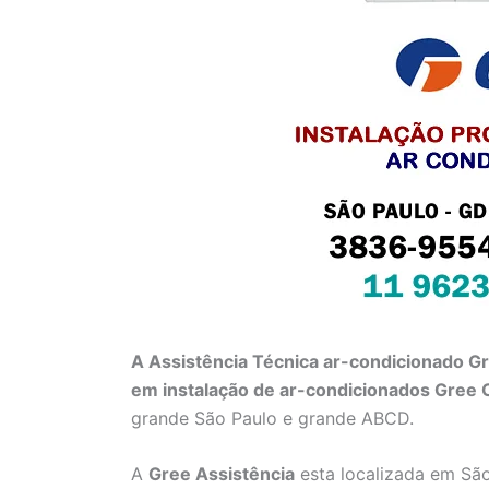
A Assistência Técnica ar-condicionado G
em instalação de ar-condicionados Gree 
grande São Paulo e grande ABCD.
A
Gree Assistência
esta localizada em São