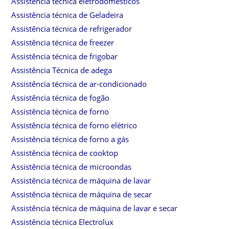
Assistência técnica eletrodomésticos
Assistência técnica de Geladeira
Assistência técnica de refrigerador
Assistência técnica de freezer
Assistência técnica de frigobar
Assistência Técnica de adega
Assistência técnica de ar-condicionado
Assistência técnica de fogão
Assistência técnica de forno
Assistência técnica de forno elétrico
Assistência técnica de forno a gás
Assistência técnica de cooktop
Assistência técnica de microondas
Assistência técnica de máquina de lavar
Assistência técnica de máquina de secar
Assistência técnica de máquina de lavar e secar
Assistência técnica Electrolux