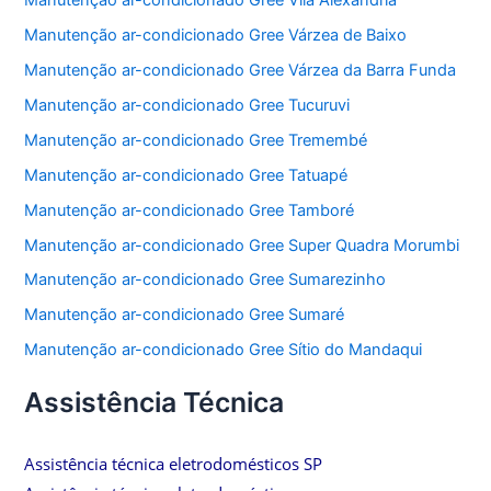
Manutenção ar-condicionado Gree Várzea de Baixo
Manutenção ar-condicionado Gree Várzea da Barra Funda
Manutenção ar-condicionado Gree Tucuruvi
Manutenção ar-condicionado Gree Tremembé
Manutenção ar-condicionado Gree Tatuapé
Manutenção ar-condicionado Gree Tamboré
Manutenção ar-condicionado Gree Super Quadra Morumbi
Manutenção ar-condicionado Gree Sumarezinho
Manutenção ar-condicionado Gree Sumaré
Manutenção ar-condicionado Gree Sítio do Mandaqui
Assistência Técnica
Assistência técnica eletrodomésticos SP