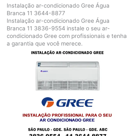
Instalação ar-condicionado Gree Água
Branca 11 3644-8877
Instalação ar-condicionado Gree Água
Branca 11 3836-9554 instale o seu ar-
condicionado Gree com profissionais e tenha
a garantia que você merece.