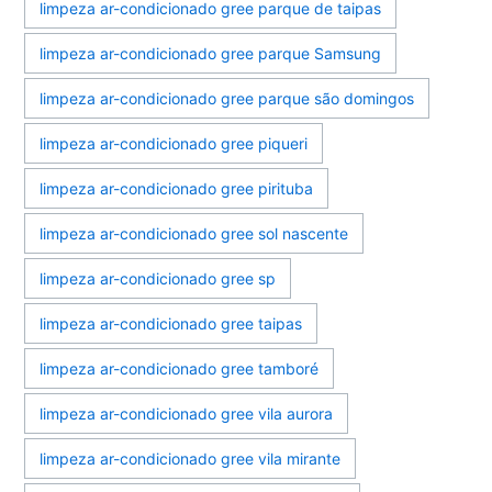
limpeza ar-condicionado gree parque de taipas
limpeza ar-condicionado gree parque Samsung
limpeza ar-condicionado gree parque são domingos
limpeza ar-condicionado gree piqueri
limpeza ar-condicionado gree pirituba
limpeza ar-condicionado gree sol nascente
limpeza ar-condicionado gree sp
limpeza ar-condicionado gree taipas
limpeza ar-condicionado gree tamboré
limpeza ar-condicionado gree vila aurora
limpeza ar-condicionado gree vila mirante