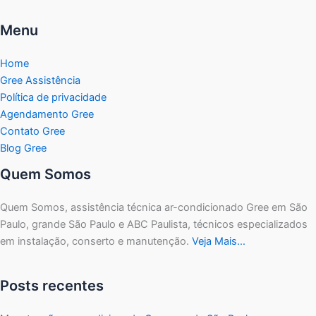
Menu
Home
Gree Assistência
Política de privacidade
Agendamento Gree
Contato Gree
Blog Gree
Quem Somos
Quem Somos, assistência técnica ar-condicionado Gree em São
Paulo, grande São Paulo e ABC Paulista, técnicos especializados
em instalação, conserto e manutenção.
Veja Mais…
Posts recentes