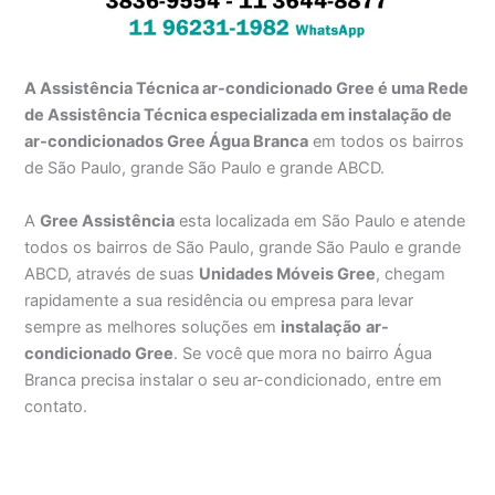
A Assistência Técnica ar-condicionado Gree é uma Rede
de Assistência Técnica especializada em instalação de
ar-condicionados Gree Água Branca
em todos os bairros
de São Paulo, grande São Paulo e grande ABCD.
A
Gree Assistência
esta localizada em São Paulo e atende
todos os bairros de São Paulo, grande São Paulo e grande
ABCD, através de suas
Unidades Móveis Gree
, chegam
rapidamente a sua residência ou empresa para levar
sempre as melhores soluções em
instalação
ar-
condicionado Gree
. Se você que mora no bairro Água
Branca precisa instalar o seu ar-condicionado, entre em
contato.