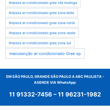
limpeza ar-condicionado gree vila mutinga
limpeza ar-condicionado gree zona leste
limpeza ar-condicionado gree zona norte
limpeza ar-condicionado gree zona oeste
limpeza ar-condicionado gree zona sul
manutenção ar-condicionado Gree sp
EM SÃO PAULO, GRANDE SÃO PAULO A ABC PAULISTA -
AGENDE VIA WhatsApp:
11 91332-7456
–
11 96231-1982