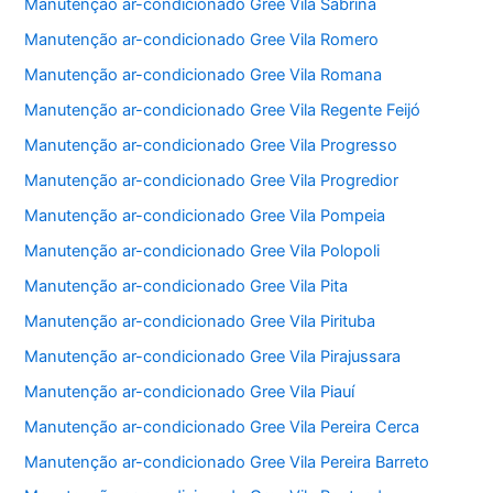
Manutenção ar-condicionado Gree Vila Sabrina
Manutenção ar-condicionado Gree Vila Romero
Manutenção ar-condicionado Gree Vila Romana
Manutenção ar-condicionado Gree Vila Regente Feijó
Manutenção ar-condicionado Gree Vila Progresso
Manutenção ar-condicionado Gree Vila Progredior
Manutenção ar-condicionado Gree Vila Pompeia
Manutenção ar-condicionado Gree Vila Polopoli
Manutenção ar-condicionado Gree Vila Pita
Manutenção ar-condicionado Gree Vila Pirituba
Manutenção ar-condicionado Gree Vila Pirajussara
Manutenção ar-condicionado Gree Vila Piauí
Manutenção ar-condicionado Gree Vila Pereira Cerca
Manutenção ar-condicionado Gree Vila Pereira Barreto