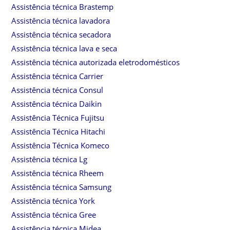
Assistência técnica Brastemp
Assistência técnica lavadora
Assistência técnica secadora
Assistência técnica lava e seca
Assistência técnica autorizada eletrodomésticos
Assistência técnica Carrier
Assistência técnica Consul
Assistência técnica Daikin
Assistência Técnica Fujitsu
Assistência Técnica Hitachi
Assistência Técnica Komeco
Assistência técnica Lg
Assistência técnica Rheem
Assistência técnica Samsung
Assistência técnica York
Assistência técnica Gree
Assistência técnica Midea