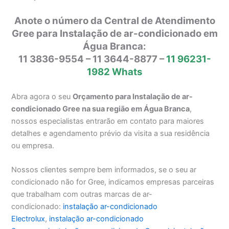
Anote o número da Central de Atendimento
Gree para Instalação de ar-condicionado em
Água Branca:
11 3836-9554 – 11 3644-8877 –
11 96231-
1982 Whats
Abra agora o seu
Orçamento para Instalação de ar-
condicionado Gree na sua região em Água Branca
,
nossos especialistas entrarão em contato para maiores
detalhes e agendamento prévio da visita a sua residência
ou empresa.
Nossos clientes sempre bem informados, se o seu ar
condicionado não for Gree, indicamos empresas parceiras
que trabalham com outras marcas de ar-
condicionado:
instalação ar-condicionado
Electrolux
,
instalação ar-condicionado