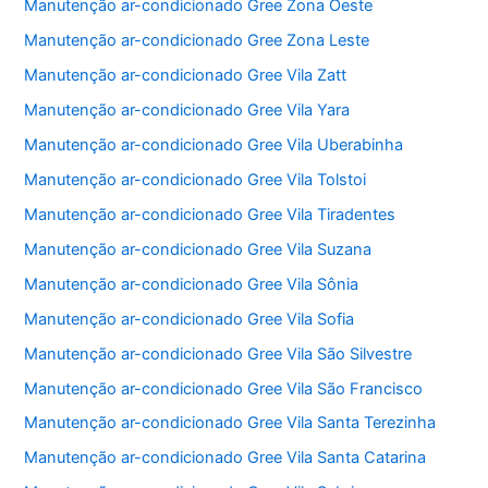
Manutenção ar-condicionado Gree Zona Oeste
Manutenção ar-condicionado Gree Zona Leste
Manutenção ar-condicionado Gree Vila Zatt
Manutenção ar-condicionado Gree Vila Yara
Manutenção ar-condicionado Gree Vila Uberabinha
Manutenção ar-condicionado Gree Vila Tolstoi
Manutenção ar-condicionado Gree Vila Tiradentes
Manutenção ar-condicionado Gree Vila Suzana
Manutenção ar-condicionado Gree Vila Sônia
Manutenção ar-condicionado Gree Vila Sofia
Manutenção ar-condicionado Gree Vila São Silvestre
Manutenção ar-condicionado Gree Vila São Francisco
Manutenção ar-condicionado Gree Vila Santa Terezinha
Manutenção ar-condicionado Gree Vila Santa Catarina