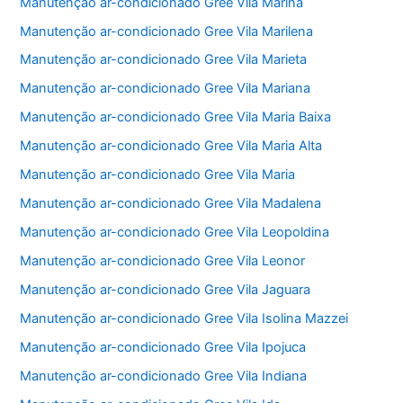
Manutenção ar-condicionado Gree Vila Marina
Manutenção ar-condicionado Gree Vila Marilena
Manutenção ar-condicionado Gree Vila Marieta
Manutenção ar-condicionado Gree Vila Mariana
Manutenção ar-condicionado Gree Vila Maria Baixa
Manutenção ar-condicionado Gree Vila Maria Alta
Manutenção ar-condicionado Gree Vila Maria
Manutenção ar-condicionado Gree Vila Madalena
Manutenção ar-condicionado Gree Vila Leopoldina
Manutenção ar-condicionado Gree Vila Leonor
Manutenção ar-condicionado Gree Vila Jaguara
Manutenção ar-condicionado Gree Vila Isolina Mazzei
Manutenção ar-condicionado Gree Vila Ipojuca
Manutenção ar-condicionado Gree Vila Indiana