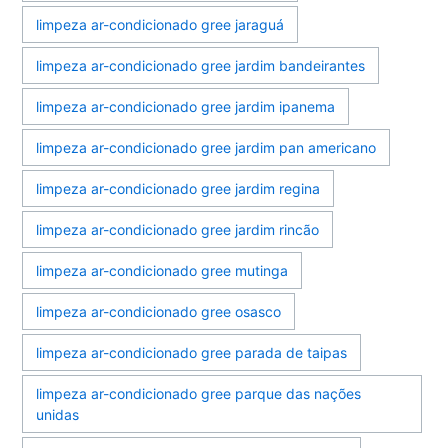
limpeza ar-condicionado gree jaraguá
limpeza ar-condicionado gree jardim bandeirantes
limpeza ar-condicionado gree jardim ipanema
limpeza ar-condicionado gree jardim pan americano
limpeza ar-condicionado gree jardim regina
limpeza ar-condicionado gree jardim rincão
limpeza ar-condicionado gree mutinga
limpeza ar-condicionado gree osasco
limpeza ar-condicionado gree parada de taipas
limpeza ar-condicionado gree parque das nações
unidas