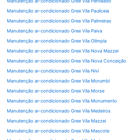
Manutenção ar-condicionado Gree Vila Penteado
Manutenção ar-condicionado Gree Vila Pauliceia
Manutenção ar-condicionado Gree Vila Palmeiras
Manutenção ar-condicionado Gree Vila Paiva
Manutenção ar-condicionado Gree Vila Olímpia
Manutenção ar-condicionado Gree Vila Nova Mazzei
Manutenção ar-condicionado Gree Vila Nova Conceição
Manutenção ar-condicionado Gree Vila Nivi
Manutenção ar-condicionado Gree Vila Morumbi
Manutenção ar-condicionado Gree Vila Morse
Manutenção ar-condicionado Gree Vila Monumento
Manutenção ar-condicionado Gree Vila Medeiros
Manutenção ar-condicionado Gree Vila Mazzei
Manutenção ar-condicionado Gree Vila Mascote