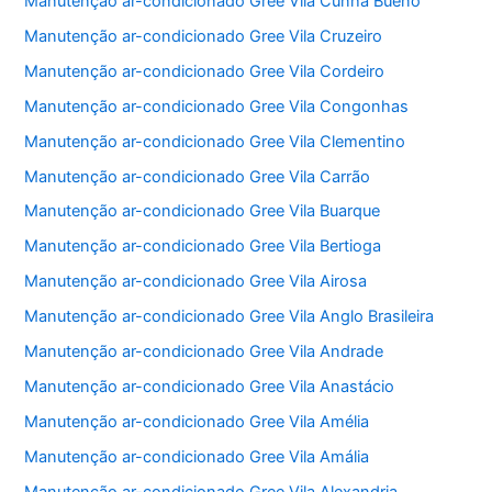
Manutenção ar-condicionado Gree Vila Cunha Bueno
Manutenção ar-condicionado Gree Vila Cruzeiro
Manutenção ar-condicionado Gree Vila Cordeiro
Manutenção ar-condicionado Gree Vila Congonhas
Manutenção ar-condicionado Gree Vila Clementino
Manutenção ar-condicionado Gree Vila Carrão
Manutenção ar-condicionado Gree Vila Buarque
Manutenção ar-condicionado Gree Vila Bertioga
Manutenção ar-condicionado Gree Vila Airosa
Manutenção ar-condicionado Gree Vila Anglo Brasileira
Manutenção ar-condicionado Gree Vila Andrade
Manutenção ar-condicionado Gree Vila Anastácio
Manutenção ar-condicionado Gree Vila Amélia
Manutenção ar-condicionado Gree Vila Amália
Manutenção ar-condicionado Gree Vila Alexandria