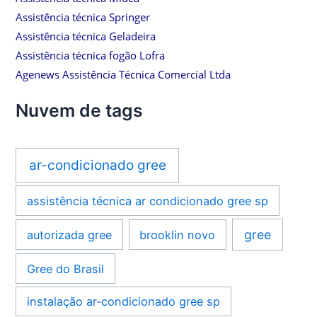
Assistência técnica Springer
Assistência técnica Geladeira
Assistência técnica fogão Lofra
Agenews Assistência Técnica Comercial Ltda
Nuvem de tags
ar-condicionado gree
assistência técnica ar condicionado gree sp
gree
autorizada gree
brooklin novo
Gree do Brasil
instalação ar-condicionado gree sp