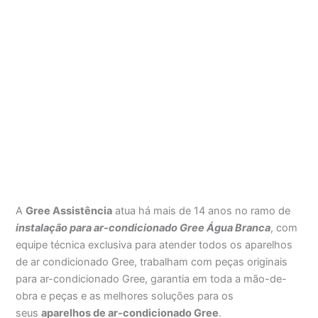
A
Gree Assistência
atua há mais de 14 anos no ramo de
instalação para ar-condicionado Gree Água Branca
, com
equipe técnica exclusiva para atender todos os aparelhos
de ar condicionado Gree, trabalham com peças originais
para ar-condicionado Gree, garantia em toda a mão-de-
obra e peças e as melhores soluções para os
seus
aparelhos de ar-condicionado Gree
.