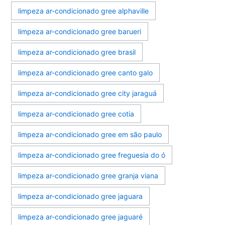
limpeza ar-condicionado gree alphaville
limpeza ar-condicionado gree barueri
limpeza ar-condicionado gree brasil
limpeza ar-condicionado gree canto galo
limpeza ar-condicionado gree city jaraguá
limpeza ar-condicionado gree cotia
limpeza ar-condicionado gree em são paulo
limpeza ar-condicionado gree freguesia do ó
limpeza ar-condicionado gree granja viana
limpeza ar-condicionado gree jaguara
limpeza ar-condicionado gree jaguaré