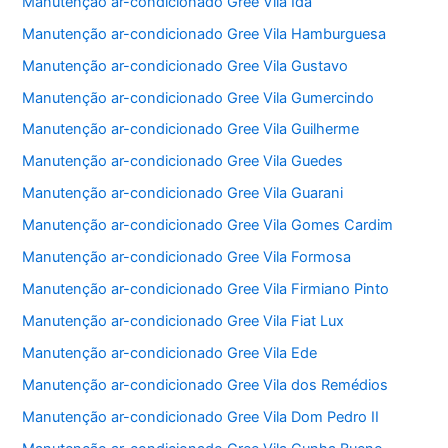
Manutenção ar-condicionado Gree Vila Ida
Manutenção ar-condicionado Gree Vila Hamburguesa
Manutenção ar-condicionado Gree Vila Gustavo
Manutenção ar-condicionado Gree Vila Gumercindo
Manutenção ar-condicionado Gree Vila Guilherme
Manutenção ar-condicionado Gree Vila Guedes
Manutenção ar-condicionado Gree Vila Guarani
Manutenção ar-condicionado Gree Vila Gomes Cardim
Manutenção ar-condicionado Gree Vila Formosa
Manutenção ar-condicionado Gree Vila Firmiano Pinto
Manutenção ar-condicionado Gree Vila Fiat Lux
Manutenção ar-condicionado Gree Vila Ede
Manutenção ar-condicionado Gree Vila dos Remédios
Manutenção ar-condicionado Gree Vila Dom Pedro II