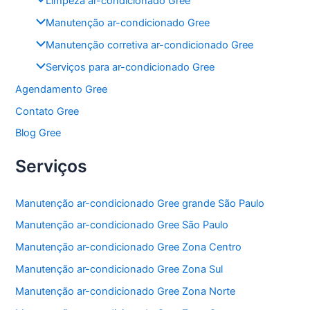
Limpeza ar-condicionado Gree
Manutenção ar-condicionado Gree
Manutenção corretiva ar-condicionado Gree
Serviços para ar-condicionado Gree
Agendamento Gree
Contato Gree
Blog Gree
Serviços
Manutenção ar-condicionado Gree grande São Paulo
Manutenção ar-condicionado Gree São Paulo
Manutenção ar-condicionado Gree Zona Centro
Manutenção ar-condicionado Gree Zona Sul
Manutenção ar-condicionado Gree Zona Norte