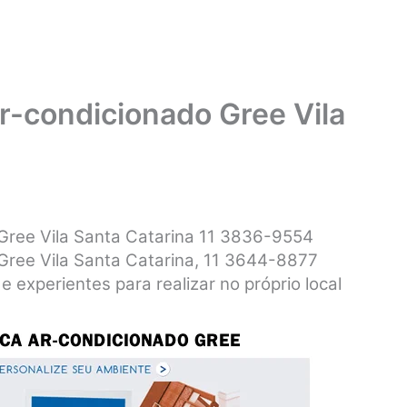
ar-condicionado Gree Vila
 Gree Vila Santa Catarina 11 3836-9554
 Gree Vila Santa Catarina, 11 3644-8877
e experientes para realizar no próprio local