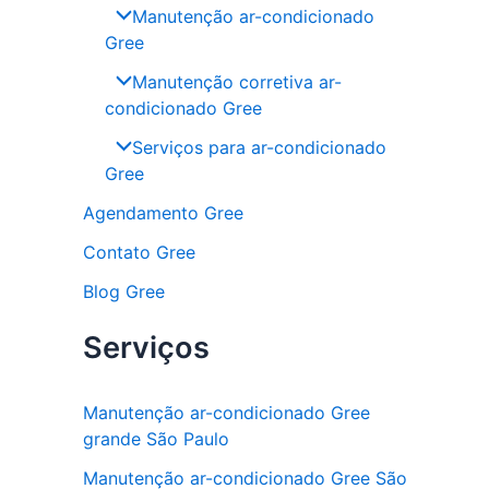
Manutenção ar-condicionado
Gree
Manutenção corretiva ar-
condicionado Gree
Serviços para ar-condicionado
Gree
Agendamento Gree
Contato Gree
Blog Gree
Serviços
Manutenção ar-condicionado Gree
grande São Paulo
Manutenção ar-condicionado Gree São