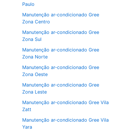
Paulo
Manutenção ar-condicionado Gree
Zona Centro
Manutenção ar-condicionado Gree
Zona Sul
Manutenção ar-condicionado Gree
Zona Norte
Manutenção ar-condicionado Gree
Zona Oeste
Manutenção ar-condicionado Gree
Zona Leste
Manutenção ar-condicionado Gree Vila
Zatt
Manutenção ar-condicionado Gree Vila
Yara