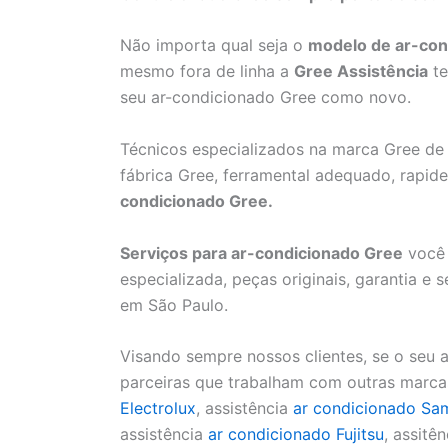
Não importa qual seja o
modelo de ar-con
mesmo fora de linha a
Gree Assistência
te
seu ar-condicionado Gree como novo.
Técnicos especializados na marca Gree de 
fábrica Gree, ferramental adequado, rapide
condicionado Gree.
Serviços para ar-condicionado Gree
você 
especializada, peças originais, garantia 
em São Paulo.
Visando sempre nossos clientes, se o seu 
parceiras que trabalham com outras marcas
Electrolux
, assistência
ar condicionado Sa
assistência
ar condicionado Fujitsu
, assitên