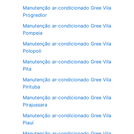
Manutenção ar-condicionado Gree Vila
Progredior
Manutenção ar-condicionado Gree Vila
Pompeia
Manutenção ar-condicionado Gree Vila
Polopoli
Manutenção ar-condicionado Gree Vila
Pita
Manutenção ar-condicionado Gree Vila
Pirituba
Manutenção ar-condicionado Gree Vila
Pirajussara
Manutenção ar-condicionado Gree Vila
Piauí
Manutenção ar-condicionado Gree Vila