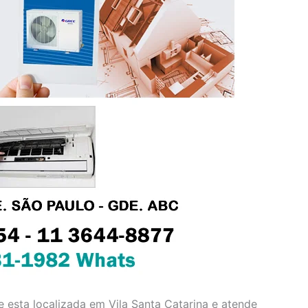
 esta localizada em Vila Santa Catarina e atende