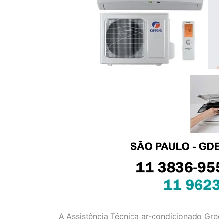
A Assistência Técnica ar-condicionado Gree