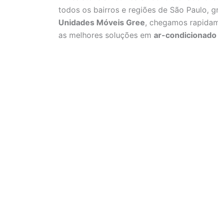
todos os bairros e regiões de São Paulo, 
Unidades Móveis Gree
, chegamos rapidam
as melhores soluções em
ar-condicionado