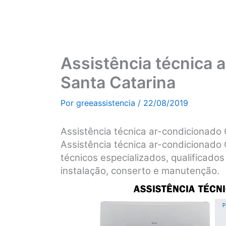
Assistência técnica 
Santa Catarina
Por
greeassistencia
/
22/08/2019
Assistência técnica ar-condicionado
Assistência técnica ar-condicionado
técnicos especializados, qualificados 
instalação, conserto e manutenção.