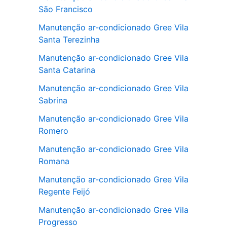
São Francisco
Manutenção ar-condicionado Gree Vila
Santa Terezinha
Manutenção ar-condicionado Gree Vila
Santa Catarina
Manutenção ar-condicionado Gree Vila
Sabrina
Manutenção ar-condicionado Gree Vila
Romero
Manutenção ar-condicionado Gree Vila
Romana
Manutenção ar-condicionado Gree Vila
Regente Feijó
Manutenção ar-condicionado Gree Vila
Progresso