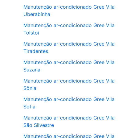
Manutenção ar-condicionado Gree Vila
Uberabinha
Manutenção ar-condicionado Gree Vila
Tolstoi
Manutenção ar-condicionado Gree Vila
Tiradentes
Manutenção ar-condicionado Gree Vila
Suzana
Manutenção ar-condicionado Gree Vila
Sônia
Manutenção ar-condicionado Gree Vila
Sofia
Manutenção ar-condicionado Gree Vila
São Silvestre
Manutenção ar-condicionado Gree Vila