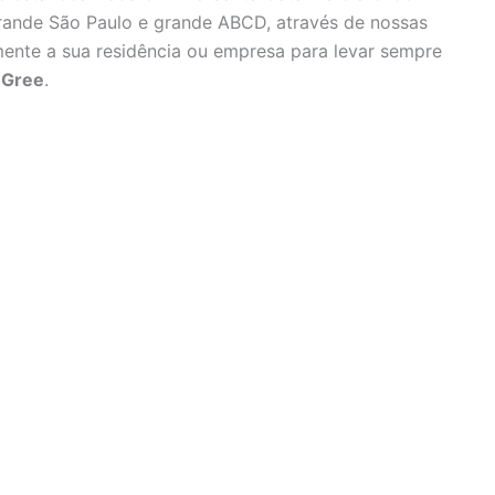
grande São Paulo e grande ABCD, através de nossas
ente a sua residência ou empresa para levar sempre
 Gree
.