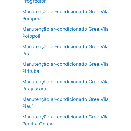
Progredior
Manutenção ar-condicionado Gree Vila
Pompeia
Manutenção ar-condicionado Gree Vila
Polopoli
Manutenção ar-condicionado Gree Vila
Pita
Manutenção ar-condicionado Gree Vila
Pirituba
Manutenção ar-condicionado Gree Vila
Pirajussara
Manutenção ar-condicionado Gree Vila
Piauí
Manutenção ar-condicionado Gree Vila
Pereira Cerca