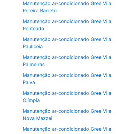
Manutenção ar-condicionado Gree Vila
Pereira Barreto
Manutenção ar-condicionado Gree Vila
Penteado
Manutenção ar-condicionado Gree Vila
Pauliceia
Manutenção ar-condicionado Gree Vila
Palmeiras
Manutenção ar-condicionado Gree Vila
Paiva
Manutenção ar-condicionado Gree Vila
Olímpia
Manutenção ar-condicionado Gree Vila
Nova Mazzei
Manutenção ar-condicionado Gree Vila