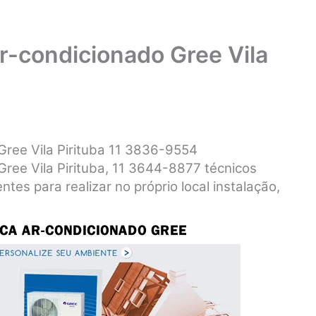
ar-condicionado Gree Vila
Gree Vila Pirituba 11 3836-9554
Gree Vila Pirituba, 11 3644-8877 técnicos
ntes para realizar no próprio local instalação,