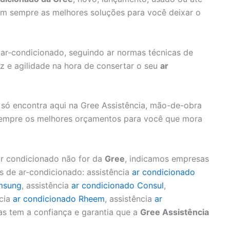
m sempre as melhores soluções para você deixar o
ar-condicionado, seguindo ar normas técnicas de
z e agilidade na hora de consertar o seu
ar
só encontra aqui na Gree Assistência, mão-de-obra
e sempre os melhores orçamentos para você que mora
ar condicionado não for da
Gree
, indicamos empresas
 de ar-condicionado: assistência
ar condicionado
msung
, assistência
ar condicionado Consul
,
cia
ar condicionado Rheem
, assistência
ar
as tem a confiança e garantia que a
Gree Assistência