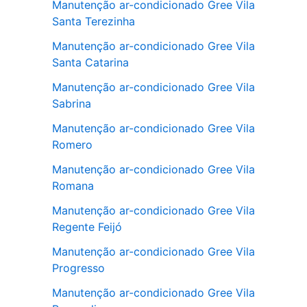
Manutenção ar-condicionado Gree Vila
Santa Terezinha
Manutenção ar-condicionado Gree Vila
Santa Catarina
Manutenção ar-condicionado Gree Vila
Sabrina
Manutenção ar-condicionado Gree Vila
Romero
Manutenção ar-condicionado Gree Vila
Romana
Manutenção ar-condicionado Gree Vila
Regente Feijó
Manutenção ar-condicionado Gree Vila
Progresso
Manutenção ar-condicionado Gree Vila