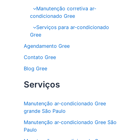
Manutenção corretiva ar-
condicionado Gree
Serviços para ar-condicionado
Gree
Agendamento Gree
Contato Gree
Blog Gree
Serviços
Manutenção ar-condicionado Gree
grande São Paulo
Manutenção ar-condicionado Gree São
Paulo