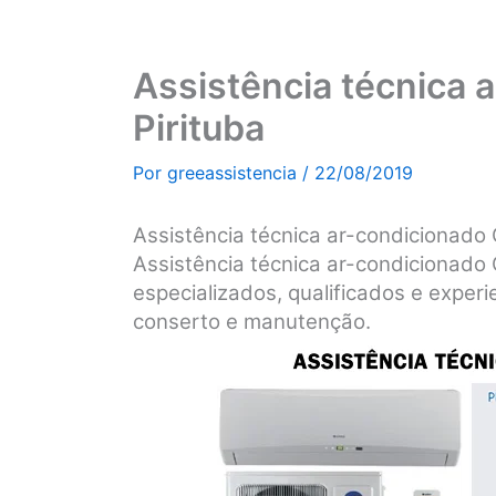
Assistência técnica 
Pirituba
Por
greeassistencia
/
22/08/2019
Assistência técnica ar-condicionado 
Assistência técnica ar-condicionado 
especializados, qualificados e experie
conserto e manutenção.