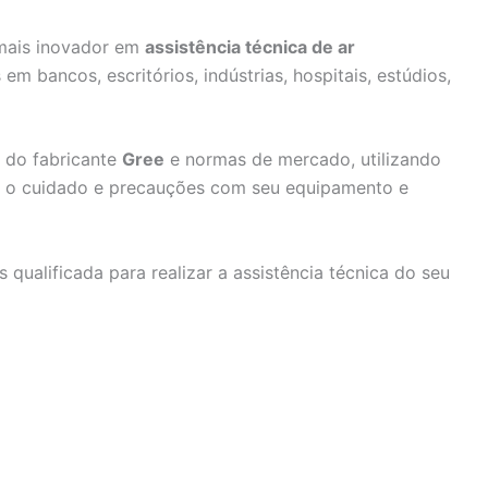
 mais inovador em
assistência técnica de ar
 em bancos, escritórios, indústrias, hospitais, estúdios,
 do fabricante
Gree
e normas de mercado, utilizando
do o cuidado e precauções com seu equipamento e
 qualificada para realizar a assistência técnica do seu