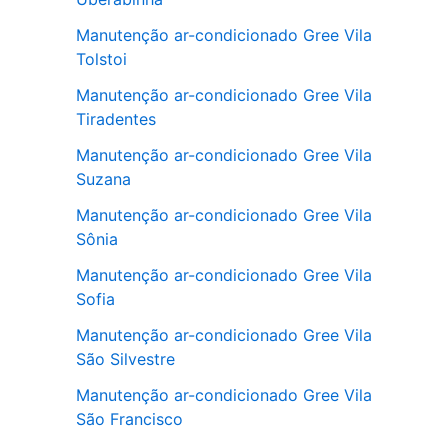
Manutenção ar-condicionado Gree Vila
Tolstoi
Manutenção ar-condicionado Gree Vila
Tiradentes
Manutenção ar-condicionado Gree Vila
Suzana
Manutenção ar-condicionado Gree Vila
Sônia
Manutenção ar-condicionado Gree Vila
Sofia
Manutenção ar-condicionado Gree Vila
São Silvestre
Manutenção ar-condicionado Gree Vila
São Francisco