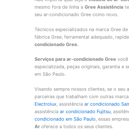
mesmo fora de linha a
Gree Assistência
te
seu ar-condicionado Gree como novo.
Técnicos especializados na marca Gree de 
fábrica Gree, ferramental adequado, rapide
condicionado Gree.
Serviços para ar-condicionado Gree
você 
especializada, peças originais, garantia 
em São Paulo.
Visando sempre nossos clientes, se o seu 
parceiras que trabalham com outras marcas
Electrolux
, assistência
ar condicionado Sa
assistência
ar condicionado Fujitsu
, assitên
condicionado em São Paulo
, essas empres
Ar
oferece a todos os seus clientes.