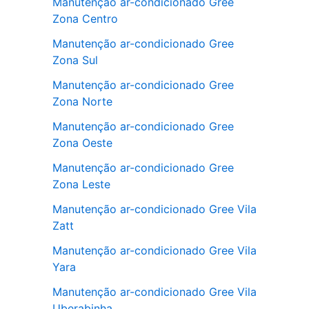
Manutenção ar-condicionado Gree
Zona Centro
Manutenção ar-condicionado Gree
Zona Sul
Manutenção ar-condicionado Gree
Zona Norte
Manutenção ar-condicionado Gree
Zona Oeste
Manutenção ar-condicionado Gree
Zona Leste
Manutenção ar-condicionado Gree Vila
Zatt
Manutenção ar-condicionado Gree Vila
Yara
Manutenção ar-condicionado Gree Vila
Uberabinha