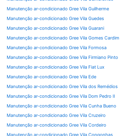
Manutenção ar-condicionado Gree Vila Guilherme
Manutenção ar-condicionado Gree Vila Guedes
Manutenção ar-condicionado Gree Vila Guarani
Manutenção ar-condicionado Gree Vila Gomes Cardim
Manutenção ar-condicionado Gree Vila Formosa
Manutenção ar-condicionado Gree Vila Firmiano Pinto
Manutenção ar-condicionado Gree Vila Fiat Lux
Manutenção ar-condicionado Gree Vila Ede
Manutenção ar-condicionado Gree Vila dos Remédios
Manutenção ar-condicionado Gree Vila Dom Pedro II
Manutenção ar-condicionado Gree Vila Cunha Bueno
Manutenção ar-condicionado Gree Vila Cruzeiro
Manutenção ar-condicionado Gree Vila Cordeiro
Manutenção ar-condicionado Gree Vila Congonhas