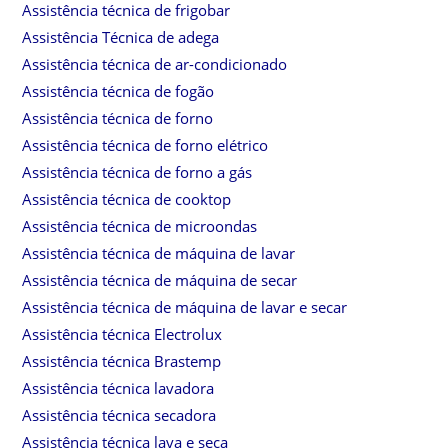
Assistência técnica de frigobar
Assistência Técnica de adega
Assistência técnica de ar-condicionado
Assistência técnica de fogão
Assistência técnica de forno
Assistência técnica de forno elétrico
Assistência técnica de forno a gás
Assistência técnica de cooktop
Assistência técnica de microondas
Assistência técnica de máquina de lavar
Assistência técnica de máquina de secar
Assistência técnica de máquina de lavar e secar
Assistência técnica Electrolux
Assistência técnica Brastemp
Assistência técnica lavadora
Assistência técnica secadora
Assistência técnica lava e seca