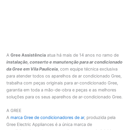
A
Gree Assistência
atua há mais de 14 anos no ramo de
instalação, conserto e manutenção para ar condicionado
da Gree em Vila Pauliceia
, com equipe técnica exclusiva
para atender todos os aparelhos de ar condicionado Gree,
trabalha com peças originais para ar-condicionado Gree,
garantia em toda a mão-de-obra e peças e as melhores
soluções para os seus aparelhos de ar-condicionado Gree.
A GREE
A
marca Gree de condicionadores de ar
, produzida pela
Gree Electric Appliances é a única marca de