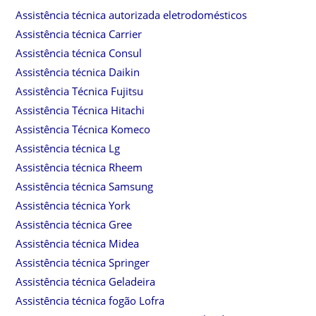
Assistência técnica autorizada eletrodomésticos
Assistência técnica Carrier
Assistência técnica Consul
Assistência técnica Daikin
Assistência Técnica Fujitsu
Assistência Técnica Hitachi
Assistência Técnica Komeco
Assistência técnica Lg
Assistência técnica Rheem
Assistência técnica Samsung
Assistência técnica York
Assistência técnica Gree
Assistência técnica Midea
Assistência técnica Springer
Assistência técnica Geladeira
Assistência técnica fogão Lofra