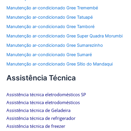
Manutenção ar-condicionado Gree Tremembé
Manutenção ar-condicionado Gree Tatuapé
Manutenção ar-condicionado Gree Tamboré
Manutenção ar-condicionado Gree Super Quadra Morumbi
Manutenção ar-condicionado Gree Sumarezinho
Manutenção ar-condicionado Gree Sumaré
Manutenção ar-condicionado Gree Sítio do Mandaqui
Assistência Técnica
Assistência técnica eletrodomésticos SP
Assistência técnica eletrodomésticos
Assistência técnica de Geladeira
Assistência técnica de refrigerador
Assistência técnica de freezer