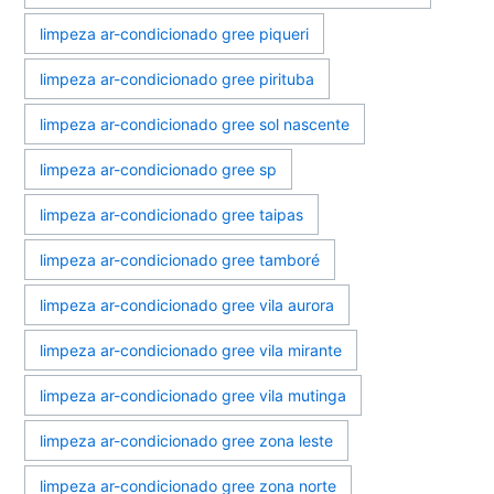
limpeza ar-condicionado gree piqueri
limpeza ar-condicionado gree pirituba
limpeza ar-condicionado gree sol nascente
limpeza ar-condicionado gree sp
limpeza ar-condicionado gree taipas
limpeza ar-condicionado gree tamboré
limpeza ar-condicionado gree vila aurora
limpeza ar-condicionado gree vila mirante
limpeza ar-condicionado gree vila mutinga
limpeza ar-condicionado gree zona leste
limpeza ar-condicionado gree zona norte