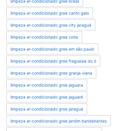
limpeza ar-condicionado gree brasil
limpeza ar-condicionado gree canto galo
limpeza ar-condicionado gree city jaraguá
limpeza ar-condicionado gree cotia
limpeza ar-condicionado gree em são paulo
limpeza ar-condicionado gree freguesia do ó
limpeza ar-condicionado gree granja viana
limpeza ar-condicionado gree jaguara
limpeza ar-condicionado gree jaguaré
limpeza ar-condicionado gree jaraguá
limpeza ar-condicionado gree jardim bandeirantes