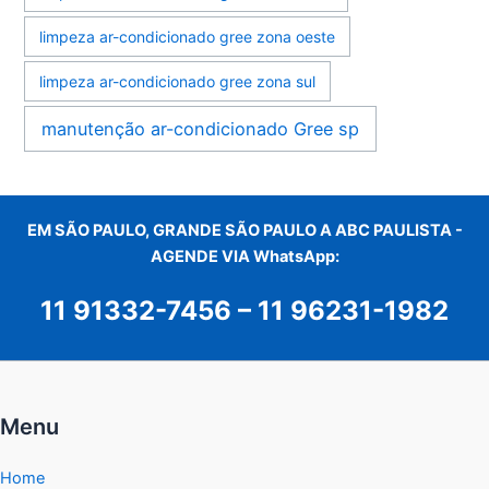
limpeza ar-condicionado gree zona oeste
limpeza ar-condicionado gree zona sul
manutenção ar-condicionado Gree sp
EM SÃO PAULO, GRANDE SÃO PAULO A ABC PAULISTA -
AGENDE VIA WhatsApp:
11 91332-7456
–
11 96231-1982
Menu
Home