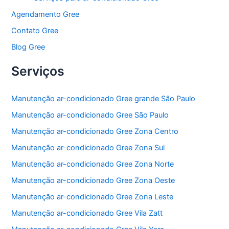
Agendamento Gree
Contato Gree
Blog Gree
Serviços
Manutenção ar-condicionado Gree grande São Paulo
Manutenção ar-condicionado Gree São Paulo
Manutenção ar-condicionado Gree Zona Centro
Manutenção ar-condicionado Gree Zona Sul
Manutenção ar-condicionado Gree Zona Norte
Manutenção ar-condicionado Gree Zona Oeste
Manutenção ar-condicionado Gree Zona Leste
Manutenção ar-condicionado Gree Vila Zatt