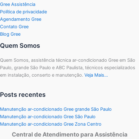
Gree Assistência
Política de privacidade
Agendamento Gree
Contato Gree
Blog Gree
Quem Somos
Quem Somos, assistência técnica ar-condicionado Gree em São
Paulo, grande São Paulo e ABC Paulista, técnicos especializados
em instalação, conserto e manutenção.
Veja Mais…
Posts recentes
Manutenção ar-condicionado Gree grande São Paulo
Manutenção ar-condicionado Gree São Paulo
Manutenção ar-condicionado Gree Zona Centro
Central de Atendimento para Assistência