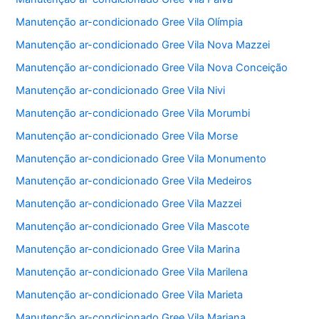
Manutenção ar-condicionado Gree Vila Olímpia
Manutenção ar-condicionado Gree Vila Nova Mazzei
Manutenção ar-condicionado Gree Vila Nova Conceição
Manutenção ar-condicionado Gree Vila Nivi
Manutenção ar-condicionado Gree Vila Morumbi
Manutenção ar-condicionado Gree Vila Morse
Manutenção ar-condicionado Gree Vila Monumento
Manutenção ar-condicionado Gree Vila Medeiros
Manutenção ar-condicionado Gree Vila Mazzei
Manutenção ar-condicionado Gree Vila Mascote
Manutenção ar-condicionado Gree Vila Marina
Manutenção ar-condicionado Gree Vila Marilena
Manutenção ar-condicionado Gree Vila Marieta
Manutenção ar-condicionado Gree Vila Mariana