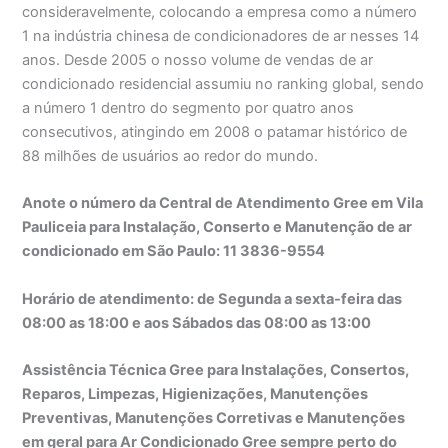
consideravelmente, colocando a empresa como a número
1 na indústria chinesa de condicionadores de ar nesses 14
anos. Desde 2005 o nosso volume de vendas de ar
condicionado residencial assumiu no ranking global, sendo
a número 1 dentro do segmento por quatro anos
consecutivos, atingindo em 2008 o patamar histórico de
88 milhões de usuários ao redor do mundo.
Anote o número da Central de Atendimento Gree em Vila
Pauliceia para Instalação, Conserto e Manutenção de ar
condicionado em São Paulo: 11 3836-9554
Horário de atendimento: de Segunda a sexta-feira das
08:00 as 18:00 e aos Sábados das 08:00 as 13:00
Assistência Técnica Gree para Instalações, Consertos,
Reparos, Limpezas, Higienizações, Manutenções
Preventivas, Manutenções Corretivas e Manutenções
em geral para Ar Condicionado Gree sempre perto do