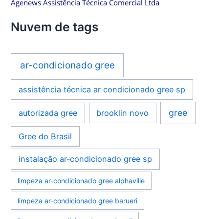
Agenews Assistência Técnica Comercial Ltda
Nuvem de tags
ar-condicionado gree
assistência técnica ar condicionado gree sp
gree
autorizada gree
brooklin novo
Gree do Brasil
instalação ar-condicionado gree sp
limpeza ar-condicionado gree alphaville
limpeza ar-condicionado gree barueri