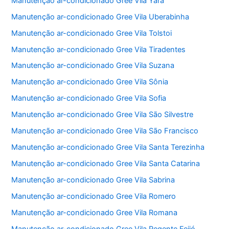
Manutenção ar-condicionado Gree Vila Yara
Manutenção ar-condicionado Gree Vila Uberabinha
Manutenção ar-condicionado Gree Vila Tolstoi
Manutenção ar-condicionado Gree Vila Tiradentes
Manutenção ar-condicionado Gree Vila Suzana
Manutenção ar-condicionado Gree Vila Sônia
Manutenção ar-condicionado Gree Vila Sofia
Manutenção ar-condicionado Gree Vila São Silvestre
Manutenção ar-condicionado Gree Vila São Francisco
Manutenção ar-condicionado Gree Vila Santa Terezinha
Manutenção ar-condicionado Gree Vila Santa Catarina
Manutenção ar-condicionado Gree Vila Sabrina
Manutenção ar-condicionado Gree Vila Romero
Manutenção ar-condicionado Gree Vila Romana
Manutenção ar-condicionado Gree Vila Regente Feijó