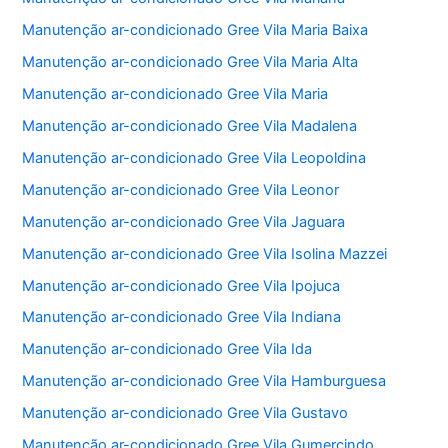
Manutenção ar-condicionado Gree Vila Maria Baixa
Manutenção ar-condicionado Gree Vila Maria Alta
Manutenção ar-condicionado Gree Vila Maria
Manutenção ar-condicionado Gree Vila Madalena
Manutenção ar-condicionado Gree Vila Leopoldina
Manutenção ar-condicionado Gree Vila Leonor
Manutenção ar-condicionado Gree Vila Jaguara
Manutenção ar-condicionado Gree Vila Isolina Mazzei
Manutenção ar-condicionado Gree Vila Ipojuca
Manutenção ar-condicionado Gree Vila Indiana
Manutenção ar-condicionado Gree Vila Ida
Manutenção ar-condicionado Gree Vila Hamburguesa
Manutenção ar-condicionado Gree Vila Gustavo
Manutenção ar-condicionado Gree Vila Gumercindo