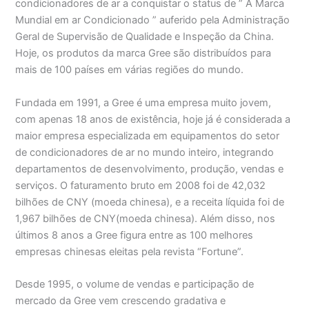
condicionadores de ar a conquistar o status de ” A Marca
Mundial em ar Condicionado ” auferido pela Administração
Geral de Supervisão de Qualidade e Inspeção da China.
Hoje, os produtos da marca Gree são distribuídos para
mais de 100 países em várias regiões do mundo.
Fundada em 1991, a Gree é uma empresa muito jovem,
com apenas 18 anos de existência, hoje já é considerada a
maior empresa especializada em equipamentos do setor
de condicionadores de ar no mundo inteiro, integrando
departamentos de desenvolvimento, produção, vendas e
serviços. O faturamento bruto em 2008 foi de 42,032
bilhões de CNY (moeda chinesa), e a receita líquida foi de
1,967 bilhões de CNY(moeda chinesa). Além disso, nos
últimos 8 anos a Gree figura entre as 100 melhores
empresas chinesas eleitas pela revista “Fortune”.
Desde 1995, o volume de vendas e participação de
mercado da Gree vem crescendo gradativa e