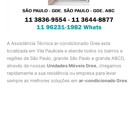
A Assistência Técnica ar-condicionado Gree esta
localizada em Vila Pauliceia e atende todos os bairros e
regiões de São Paulo, grande São Paulo e grande ABCD,
através de nossas
Unidades Móveis Gree
, chegamos
rapidamente a sua residência ou empresa para levar
sempre as melhores soluções em
ar-condicionado Gree
.