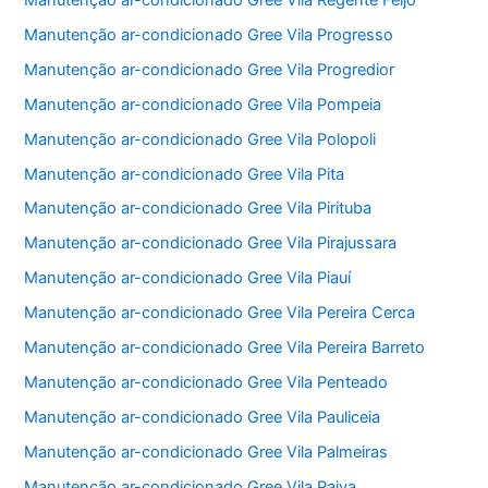
Manutenção ar-condicionado Gree Vila Progresso
Manutenção ar-condicionado Gree Vila Progredior
Manutenção ar-condicionado Gree Vila Pompeia
Manutenção ar-condicionado Gree Vila Polopoli
Manutenção ar-condicionado Gree Vila Pita
Manutenção ar-condicionado Gree Vila Pirituba
Manutenção ar-condicionado Gree Vila Pirajussara
Manutenção ar-condicionado Gree Vila Piauí
Manutenção ar-condicionado Gree Vila Pereira Cerca
Manutenção ar-condicionado Gree Vila Pereira Barreto
Manutenção ar-condicionado Gree Vila Penteado
Manutenção ar-condicionado Gree Vila Pauliceia
Manutenção ar-condicionado Gree Vila Palmeiras
Manutenção ar-condicionado Gree Vila Paiva