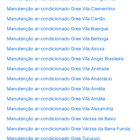
Manutenção ar-condicionado Gree Vila Clementino
Manutenção ar-condicionado Gree Vila Carrão
Manutenção ar-condicionado Gree Vila Buarque
Manutenção ar-condicionado Gree Vila Bertioga
Manutenção ar-condicionado Gree Vila Airosa
Manutenção ar-condicionado Gree Vila Anglo Brasileira
Manutenção ar-condicionado Gree Vila Andrade
Manutenção ar-condicionado Gree Vila Anastácio
Manutenção ar-condicionado Gree Vila Amélia
Manutenção ar-condicionado Gree Vila Amália
Manutenção ar-condicionado Gree Vila Alexandria
Manutenção ar-condicionado Gree Várzea de Baixo
Manutenção ar-condicionado Gree Várzea da Barra Funda
Manutenção ar-condicionado Gree Tucuruvi