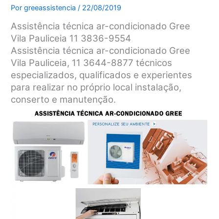
Por
greeassistencia
/
22/08/2019
Assistência técnica ar-condicionado Gree
Vila Pauliceia 11 3836-9554
Assistência técnica ar-condicionado Gree
Vila Pauliceia, 11 3644-8877 técnicos
especializados, qualificados e experientes
para realizar no próprio local instalação,
conserto e manutenção.