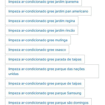
limpeza ar-condicionado gree jardim ipanema
limpeza ar-condicionado gree jardim pan americano
limpeza ar-condicionado gree jardim regina
limpeza ar-condicionado gree jardim rincão
limpeza ar-condicionado gree mutinga
limpeza ar-condicionado gree osasco
limpeza ar-condicionado gree parada de taipas
limpeza ar-condicionado gree parque das nações
unidas
limpeza ar-condicionado gree parque de taipas
limpeza ar-condicionado gree parque Samsung
limpeza ar-condicionado gree parque são domingos