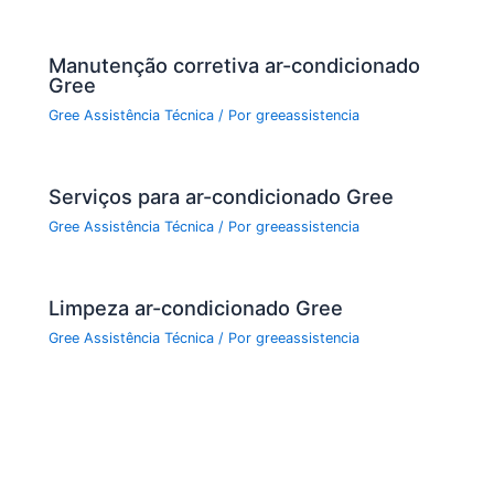
Manutenção corretiva ar-condicionado
Gree
Gree Assistência Técnica
/ Por
greeassistencia
Serviços para ar-condicionado Gree
Gree Assistência Técnica
/ Por
greeassistencia
Limpeza ar-condicionado Gree
Gree Assistência Técnica
/ Por
greeassistencia