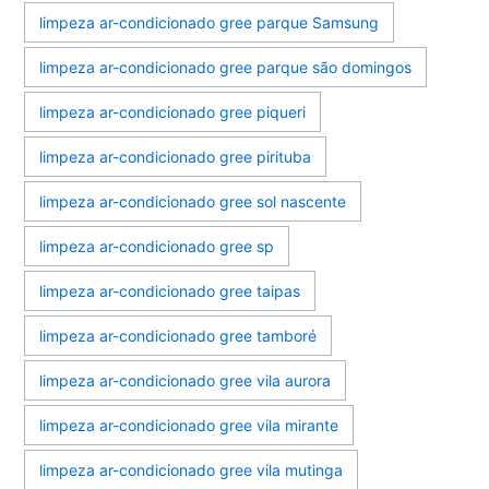
limpeza ar-condicionado gree parque Samsung
limpeza ar-condicionado gree parque são domingos
limpeza ar-condicionado gree piqueri
limpeza ar-condicionado gree pirituba
limpeza ar-condicionado gree sol nascente
limpeza ar-condicionado gree sp
limpeza ar-condicionado gree taipas
limpeza ar-condicionado gree tamboré
limpeza ar-condicionado gree vila aurora
limpeza ar-condicionado gree vila mirante
limpeza ar-condicionado gree vila mutinga