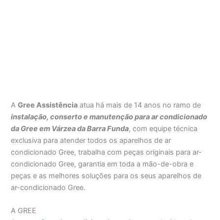
A
Gree Assistência
atua há mais de 14 anos no ramo de
instalação, conserto e manutenção para ar condicionado
da Gree em Várzea da Barra Funda
, com equipe técnica
exclusiva para atender todos os aparelhos de ar
condicionado Gree, trabalha com peças originais para ar-
condicionado Gree, garantia em toda a mão-de-obra e
peças e as melhores soluções para os seus aparelhos de
ar-condicionado Gree.
A GREE