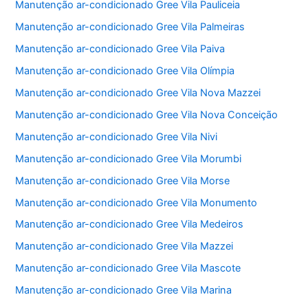
Manutenção ar-condicionado Gree Vila Pauliceia
Manutenção ar-condicionado Gree Vila Palmeiras
Manutenção ar-condicionado Gree Vila Paiva
Manutenção ar-condicionado Gree Vila Olímpia
Manutenção ar-condicionado Gree Vila Nova Mazzei
Manutenção ar-condicionado Gree Vila Nova Conceição
Manutenção ar-condicionado Gree Vila Nivi
Manutenção ar-condicionado Gree Vila Morumbi
Manutenção ar-condicionado Gree Vila Morse
Manutenção ar-condicionado Gree Vila Monumento
Manutenção ar-condicionado Gree Vila Medeiros
Manutenção ar-condicionado Gree Vila Mazzei
Manutenção ar-condicionado Gree Vila Mascote
Manutenção ar-condicionado Gree Vila Marina