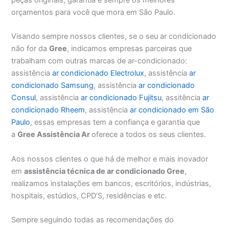
orçamentos para você que mora em São Paulo.
Visando sempre nossos clientes, se o seu ar condicionado
não for da
Gree
, indicamos empresas parceiras que
trabalham com outras marcas de ar-condicionado:
assistência
ar condicionado Electrolux
, assistência
ar
condicionado Samsung
, assistência
ar condicionado
Consul
, assistência
ar condicionado Fujitsu
, assitência
ar
condicionado Rheem
, assistência
ar condicionado em São
Paulo
, essas empresas tem a confiança e garantia que
a
Gree Assistência Ar
oferece a todos os seus clientes.
Aos nossos clientes o que há de melhor e mais inovador
em
assistência técnica de ar condicionado Gree
,
realizamos instalações em bancos, escritórios, indústrias,
hospitais, estúdios, CPD’S, residências e etc.
Sempre seguindo todas as recomendações do