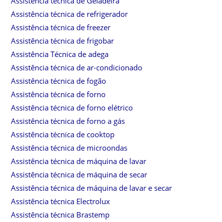
Assistência técnica de Geladeira
Assistência técnica de refrigerador
Assistência técnica de freezer
Assistência técnica de frigobar
Assistência Técnica de adega
Assistência técnica de ar-condicionado
Assistência técnica de fogão
Assistência técnica de forno
Assistência técnica de forno elétrico
Assistência técnica de forno a gás
Assistência técnica de cooktop
Assistência técnica de microondas
Assistência técnica de máquina de lavar
Assistência técnica de máquina de secar
Assistência técnica de máquina de lavar e secar
Assistência técnica Electrolux
Assistência técnica Brastemp