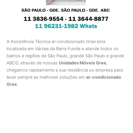
A Assistência Técnica ar-condicionado Gree esta
localizada em Várzea da Barra Funda e atende todos os
bairros e regiões de São Paulo, grande São Paulo e grande
ABCD, através de nossas
Unidades Móveis Gree
,
chegamos rapidamente a sua residência ou empresa para
levar sempre as melhores soluções em
ar-condicionado
Gree
.