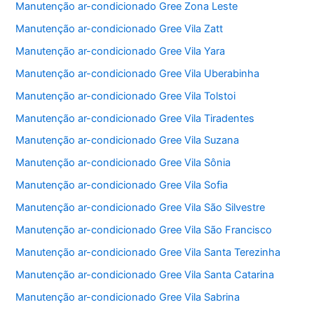
Manutenção ar-condicionado Gree Zona Leste
Manutenção ar-condicionado Gree Vila Zatt
Manutenção ar-condicionado Gree Vila Yara
Manutenção ar-condicionado Gree Vila Uberabinha
Manutenção ar-condicionado Gree Vila Tolstoi
Manutenção ar-condicionado Gree Vila Tiradentes
Manutenção ar-condicionado Gree Vila Suzana
Manutenção ar-condicionado Gree Vila Sônia
Manutenção ar-condicionado Gree Vila Sofia
Manutenção ar-condicionado Gree Vila São Silvestre
Manutenção ar-condicionado Gree Vila São Francisco
Manutenção ar-condicionado Gree Vila Santa Terezinha
Manutenção ar-condicionado Gree Vila Santa Catarina
Manutenção ar-condicionado Gree Vila Sabrina