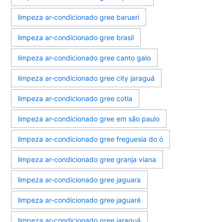
limpeza ar-condicionado gree barueri
limpeza ar-condicionado gree brasil
limpeza ar-condicionado gree canto galo
limpeza ar-condicionado gree city jaraguá
limpeza ar-condicionado gree cotia
limpeza ar-condicionado gree em são paulo
limpeza ar-condicionado gree freguesia do ó
limpeza ar-condicionado gree granja viana
limpeza ar-condicionado gree jaguara
limpeza ar-condicionado gree jaguaré
limpeza ar-condicionado gree jaraguá