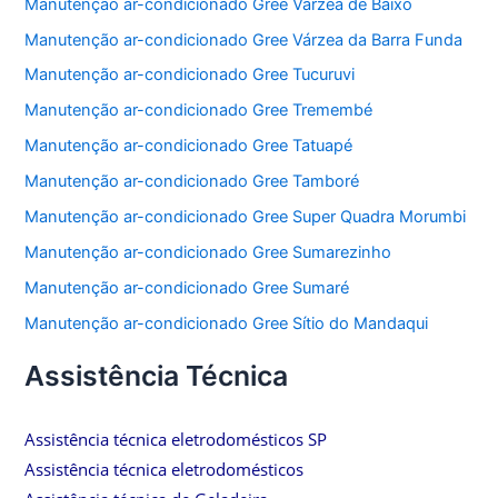
Manutenção ar-condicionado Gree Várzea de Baixo
Manutenção ar-condicionado Gree Várzea da Barra Funda
Manutenção ar-condicionado Gree Tucuruvi
Manutenção ar-condicionado Gree Tremembé
Manutenção ar-condicionado Gree Tatuapé
Manutenção ar-condicionado Gree Tamboré
Manutenção ar-condicionado Gree Super Quadra Morumbi
Manutenção ar-condicionado Gree Sumarezinho
Manutenção ar-condicionado Gree Sumaré
Manutenção ar-condicionado Gree Sítio do Mandaqui
Assistência Técnica
Assistência técnica eletrodomésticos SP
Assistência técnica eletrodomésticos