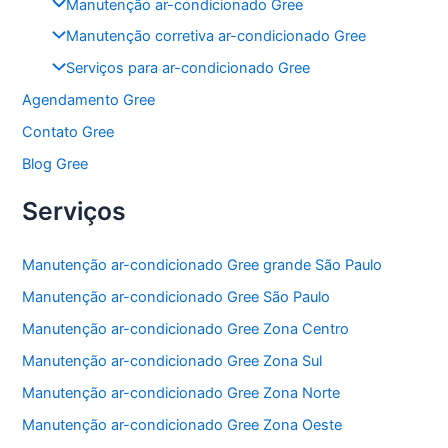
Manutenção ar-condicionado Gree
Manutenção corretiva ar-condicionado Gree
Serviços para ar-condicionado Gree
Agendamento Gree
Contato Gree
Blog Gree
Serviços
Manutenção ar-condicionado Gree grande São Paulo
Manutenção ar-condicionado Gree São Paulo
Manutenção ar-condicionado Gree Zona Centro
Manutenção ar-condicionado Gree Zona Sul
Manutenção ar-condicionado Gree Zona Norte
Manutenção ar-condicionado Gree Zona Oeste