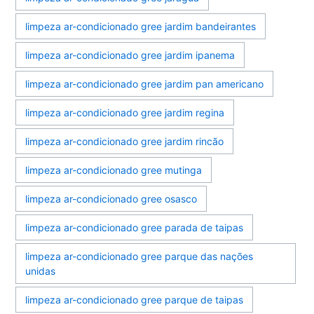
limpeza ar-condicionado gree jardim bandeirantes
limpeza ar-condicionado gree jardim ipanema
limpeza ar-condicionado gree jardim pan americano
limpeza ar-condicionado gree jardim regina
limpeza ar-condicionado gree jardim rincão
limpeza ar-condicionado gree mutinga
limpeza ar-condicionado gree osasco
limpeza ar-condicionado gree parada de taipas
limpeza ar-condicionado gree parque das nações
unidas
limpeza ar-condicionado gree parque de taipas