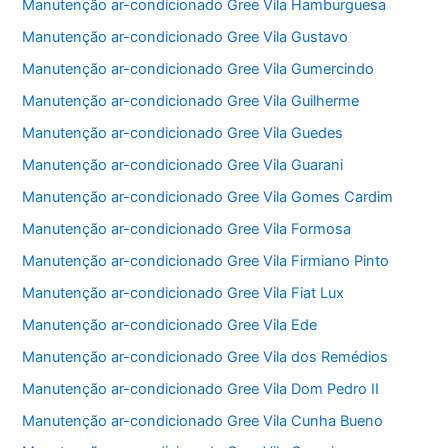
Manutenção ar-condicionado Gree Vila Hamburguesa
Manutenção ar-condicionado Gree Vila Gustavo
Manutenção ar-condicionado Gree Vila Gumercindo
Manutenção ar-condicionado Gree Vila Guilherme
Manutenção ar-condicionado Gree Vila Guedes
Manutenção ar-condicionado Gree Vila Guarani
Manutenção ar-condicionado Gree Vila Gomes Cardim
Manutenção ar-condicionado Gree Vila Formosa
Manutenção ar-condicionado Gree Vila Firmiano Pinto
Manutenção ar-condicionado Gree Vila Fiat Lux
Manutenção ar-condicionado Gree Vila Ede
Manutenção ar-condicionado Gree Vila dos Remédios
Manutenção ar-condicionado Gree Vila Dom Pedro II
Manutenção ar-condicionado Gree Vila Cunha Bueno