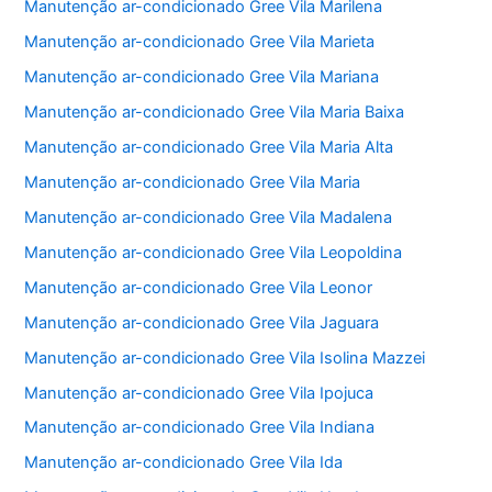
Manutenção ar-condicionado Gree Vila Marilena
Manutenção ar-condicionado Gree Vila Marieta
Manutenção ar-condicionado Gree Vila Mariana
Manutenção ar-condicionado Gree Vila Maria Baixa
Manutenção ar-condicionado Gree Vila Maria Alta
Manutenção ar-condicionado Gree Vila Maria
Manutenção ar-condicionado Gree Vila Madalena
Manutenção ar-condicionado Gree Vila Leopoldina
Manutenção ar-condicionado Gree Vila Leonor
Manutenção ar-condicionado Gree Vila Jaguara
Manutenção ar-condicionado Gree Vila Isolina Mazzei
Manutenção ar-condicionado Gree Vila Ipojuca
Manutenção ar-condicionado Gree Vila Indiana
Manutenção ar-condicionado Gree Vila Ida