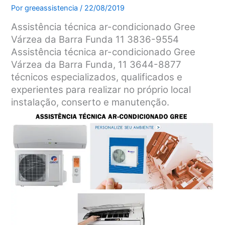
Por
greeassistencia
/
22/08/2019
Assistência técnica ar-condicionado Gree
Várzea da Barra Funda 11 3836-9554
Assistência técnica ar-condicionado Gree
Várzea da Barra Funda, 11 3644-8877
técnicos especializados, qualificados e
experientes para realizar no próprio local
instalação, conserto e manutenção.