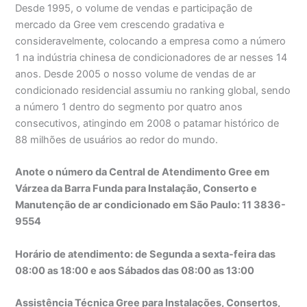
Desde 1995, o volume de vendas e participação de
mercado da Gree vem crescendo gradativa e
consideravelmente, colocando a empresa como a número
1 na indústria chinesa de condicionadores de ar nesses 14
anos. Desde 2005 o nosso volume de vendas de ar
condicionado residencial assumiu no ranking global, sendo
a número 1 dentro do segmento por quatro anos
consecutivos, atingindo em 2008 o patamar histórico de
88 milhões de usuários ao redor do mundo.
Anote o número da Central de Atendimento Gree em
Várzea da Barra Funda para Instalação, Conserto e
Manutenção de ar condicionado em São Paulo: 11 3836-
9554
Horário de atendimento: de Segunda a sexta-feira das
08:00 as 18:00 e aos Sábados das 08:00 as 13:00
Assistência Técnica Gree para Instalações, Consertos,