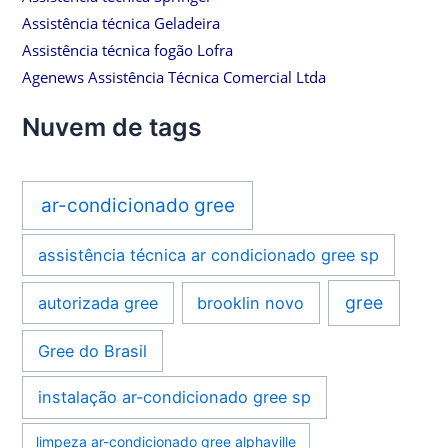
Assistência técnica Geladeira
Assistência técnica fogão Lofra
Agenews Assistência Técnica Comercial Ltda
Nuvem de tags
ar-condicionado gree
assistência técnica ar condicionado gree sp
gree
autorizada gree
brooklin novo
Gree do Brasil
instalação ar-condicionado gree sp
limpeza ar-condicionado gree alphaville