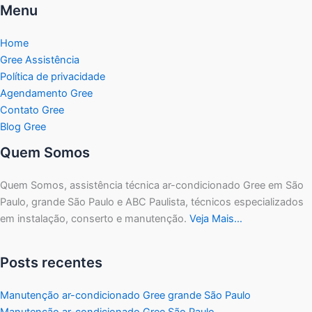
Menu
Home
Gree Assistência
Política de privacidade
Agendamento Gree
Contato Gree
Blog Gree
Quem Somos
Quem Somos, assistência técnica ar-condicionado Gree em São
Paulo, grande São Paulo e ABC Paulista, técnicos especializados
em instalação, conserto e manutenção.
Veja Mais…
Posts recentes
Manutenção ar-condicionado Gree grande São Paulo
Manutenção ar-condicionado Gree São Paulo