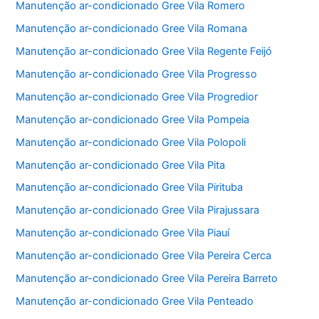
Manutenção ar-condicionado Gree Vila Romero
Manutenção ar-condicionado Gree Vila Romana
Manutenção ar-condicionado Gree Vila Regente Feijó
Manutenção ar-condicionado Gree Vila Progresso
Manutenção ar-condicionado Gree Vila Progredior
Manutenção ar-condicionado Gree Vila Pompeia
Manutenção ar-condicionado Gree Vila Polopoli
Manutenção ar-condicionado Gree Vila Pita
Manutenção ar-condicionado Gree Vila Pirituba
Manutenção ar-condicionado Gree Vila Pirajussara
Manutenção ar-condicionado Gree Vila Piauí
Manutenção ar-condicionado Gree Vila Pereira Cerca
Manutenção ar-condicionado Gree Vila Pereira Barreto
Manutenção ar-condicionado Gree Vila Penteado