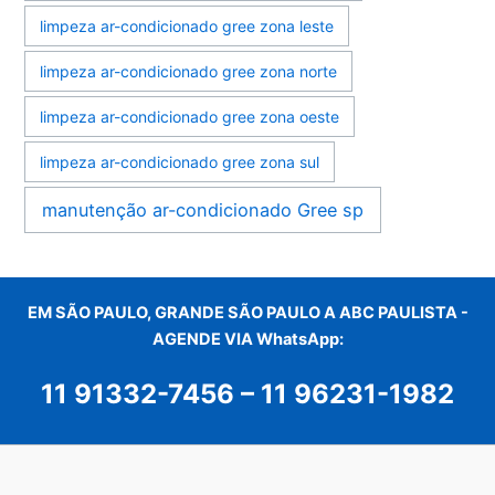
limpeza ar-condicionado gree zona leste
limpeza ar-condicionado gree zona norte
limpeza ar-condicionado gree zona oeste
limpeza ar-condicionado gree zona sul
manutenção ar-condicionado Gree sp
EM SÃO PAULO, GRANDE SÃO PAULO A ABC PAULISTA -
AGENDE VIA WhatsApp:
11 91332-7456
–
11 96231-1982