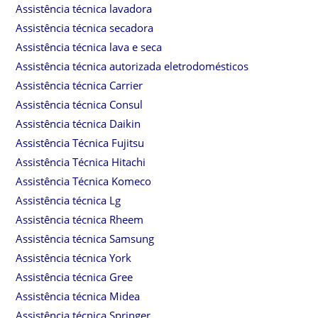
Assistência técnica lavadora
Assistência técnica secadora
Assistência técnica lava e seca
Assistência técnica autorizada eletrodomésticos
Assistência técnica Carrier
Assistência técnica Consul
Assistência técnica Daikin
Assistência Técnica Fujitsu
Assistência Técnica Hitachi
Assistência Técnica Komeco
Assistência técnica Lg
Assistência técnica Rheem
Assistência técnica Samsung
Assistência técnica York
Assistência técnica Gree
Assistência técnica Midea
Assistência técnica Springer