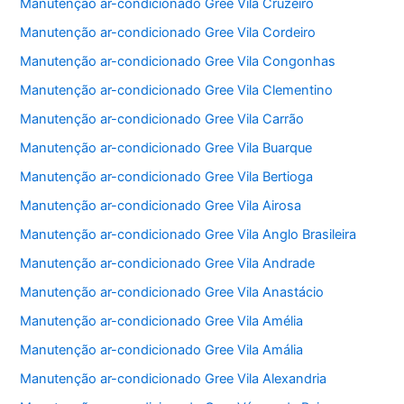
Manutenção ar-condicionado Gree Vila Cruzeiro
Manutenção ar-condicionado Gree Vila Cordeiro
Manutenção ar-condicionado Gree Vila Congonhas
Manutenção ar-condicionado Gree Vila Clementino
Manutenção ar-condicionado Gree Vila Carrão
Manutenção ar-condicionado Gree Vila Buarque
Manutenção ar-condicionado Gree Vila Bertioga
Manutenção ar-condicionado Gree Vila Airosa
Manutenção ar-condicionado Gree Vila Anglo Brasileira
Manutenção ar-condicionado Gree Vila Andrade
Manutenção ar-condicionado Gree Vila Anastácio
Manutenção ar-condicionado Gree Vila Amélia
Manutenção ar-condicionado Gree Vila Amália
Manutenção ar-condicionado Gree Vila Alexandria