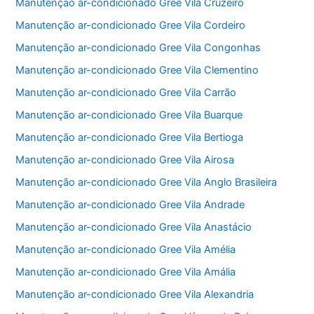
Manutenção ar-condicionado Gree Vila Cruzeiro
Manutenção ar-condicionado Gree Vila Cordeiro
Manutenção ar-condicionado Gree Vila Congonhas
Manutenção ar-condicionado Gree Vila Clementino
Manutenção ar-condicionado Gree Vila Carrão
Manutenção ar-condicionado Gree Vila Buarque
Manutenção ar-condicionado Gree Vila Bertioga
Manutenção ar-condicionado Gree Vila Airosa
Manutenção ar-condicionado Gree Vila Anglo Brasileira
Manutenção ar-condicionado Gree Vila Andrade
Manutenção ar-condicionado Gree Vila Anastácio
Manutenção ar-condicionado Gree Vila Amélia
Manutenção ar-condicionado Gree Vila Amália
Manutenção ar-condicionado Gree Vila Alexandria