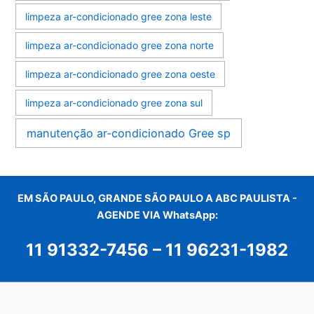
limpeza ar-condicionado gree zona leste
limpeza ar-condicionado gree zona norte
limpeza ar-condicionado gree zona oeste
limpeza ar-condicionado gree zona sul
manutenção ar-condicionado Gree sp
EM SÃO PAULO, GRANDE SÃO PAULO A ABC PAULISTA -
AGENDE VIA WhatsApp:
11 91332-7456
–
11 96231-1982