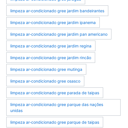
limpeza ar-condicionado gree jardim bandeirantes
limpeza ar-condicionado gree jardim ipanema
limpeza ar-condicionado gree jardim pan americano
limpeza ar-condicionado gree jardim regina
limpeza ar-condicionado gree jardim rincão
limpeza ar-condicionado gree mutinga
limpeza ar-condicionado gree osasco
limpeza ar-condicionado gree parada de taipas
limpeza ar-condicionado gree parque das nações
unidas
limpeza ar-condicionado gree parque de taipas