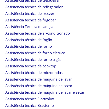
Assistência técnica de Geladeira
Assistência técnica de refrigerador
Assistência técnica de freezer
Assistência técnica de frigobar
Assistência Técnica de adega
Assistência técnica de ar-condicionado
Assistência técnica de fogão
Assistência técnica de forno
Assistência técnica de forno elétrico
Assistência técnica de forno a gás
Assistência técnica de cooktop
Assistência técnica de microondas
Assistência técnica de máquina de lavar
Assistência técnica de máquina de secar
Assistência técnica de máquina de lavar e secar
Assistência técnica Electrolux
Assistência técnica Brastemp