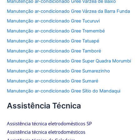
Manutenção ar-condicionado Gree Várzea de Baixo
Manutenção ar-condicionado Gree Várzea da Barra Funda
Manutenção ar-condicionado Gree Tucuruvi
Manutenção ar-condicionado Gree Tremembé
Manutenção ar-condicionado Gree Tatuapé
Manutenção ar-condicionado Gree Tamboré
Manutenção ar-condicionado Gree Super Quadra Morumbi
Manutenção ar-condicionado Gree Sumarezinho
Manutenção ar-condicionado Gree Sumaré
Manutenção ar-condicionado Gree Sítio do Mandaqui
Assistência Técnica
Assistência técnica eletrodomésticos SP
Assistência técnica eletrodomésticos