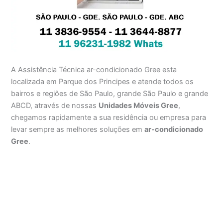
A Assistência Técnica ar-condicionado Gree esta
localizada em Parque dos Principes e atende todos os
bairros e regiões de São Paulo, grande São Paulo e grande
ABCD, através de nossas
Unidades Móveis Gree
,
chegamos rapidamente a sua residência ou empresa para
levar sempre as melhores soluções em
ar-condicionado
Gree
.