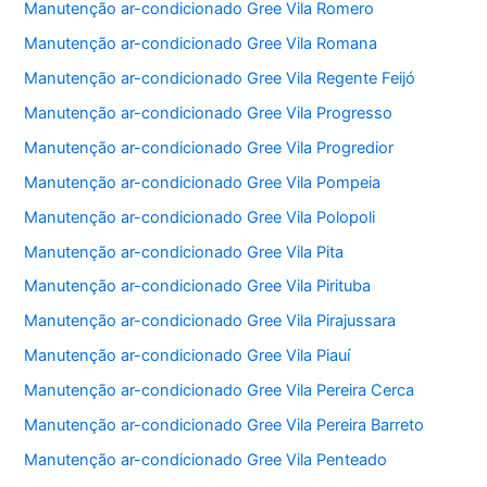
Manutenção ar-condicionado Gree Vila Romero
Manutenção ar-condicionado Gree Vila Romana
Manutenção ar-condicionado Gree Vila Regente Feijó
Manutenção ar-condicionado Gree Vila Progresso
Manutenção ar-condicionado Gree Vila Progredior
Manutenção ar-condicionado Gree Vila Pompeia
Manutenção ar-condicionado Gree Vila Polopoli
Manutenção ar-condicionado Gree Vila Pita
Manutenção ar-condicionado Gree Vila Pirituba
Manutenção ar-condicionado Gree Vila Pirajussara
Manutenção ar-condicionado Gree Vila Piauí
Manutenção ar-condicionado Gree Vila Pereira Cerca
Manutenção ar-condicionado Gree Vila Pereira Barreto
Manutenção ar-condicionado Gree Vila Penteado