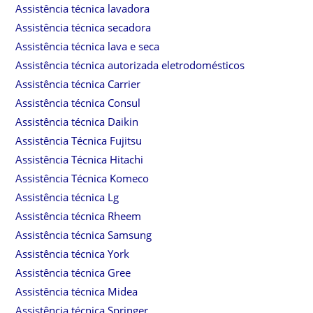
Assistência técnica lavadora
Assistência técnica secadora
Assistência técnica lava e seca
Assistência técnica autorizada eletrodomésticos
Assistência técnica Carrier
Assistência técnica Consul
Assistência técnica Daikin
Assistência Técnica Fujitsu
Assistência Técnica Hitachi
Assistência Técnica Komeco
Assistência técnica Lg
Assistência técnica Rheem
Assistência técnica Samsung
Assistência técnica York
Assistência técnica Gree
Assistência técnica Midea
Assistência técnica Springer