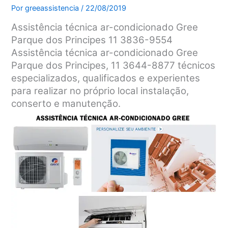
Por
greeassistencia
/
22/08/2019
Assistência técnica ar-condicionado Gree
Parque dos Principes 11 3836-9554
Assistência técnica ar-condicionado Gree
Parque dos Principes, 11 3644-8877 técnicos
especializados, qualificados e experientes
para realizar no próprio local instalação,
conserto e manutenção.