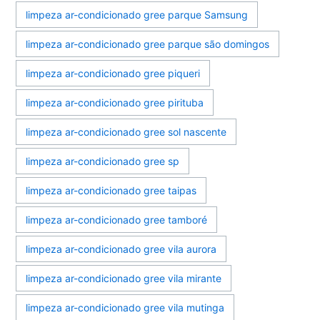
limpeza ar-condicionado gree parque Samsung
limpeza ar-condicionado gree parque são domingos
limpeza ar-condicionado gree piqueri
limpeza ar-condicionado gree pirituba
limpeza ar-condicionado gree sol nascente
limpeza ar-condicionado gree sp
limpeza ar-condicionado gree taipas
limpeza ar-condicionado gree tamboré
limpeza ar-condicionado gree vila aurora
limpeza ar-condicionado gree vila mirante
limpeza ar-condicionado gree vila mutinga