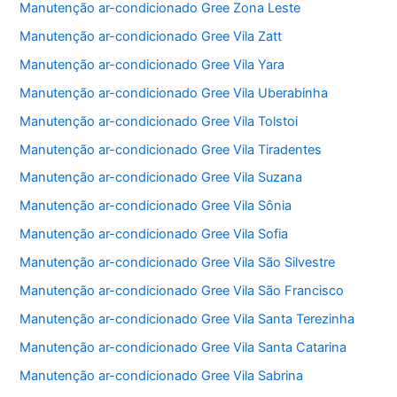
Manutenção ar-condicionado Gree Zona Leste
Manutenção ar-condicionado Gree Vila Zatt
Manutenção ar-condicionado Gree Vila Yara
Manutenção ar-condicionado Gree Vila Uberabinha
Manutenção ar-condicionado Gree Vila Tolstoi
Manutenção ar-condicionado Gree Vila Tiradentes
Manutenção ar-condicionado Gree Vila Suzana
Manutenção ar-condicionado Gree Vila Sônia
Manutenção ar-condicionado Gree Vila Sofia
Manutenção ar-condicionado Gree Vila São Silvestre
Manutenção ar-condicionado Gree Vila São Francisco
Manutenção ar-condicionado Gree Vila Santa Terezinha
Manutenção ar-condicionado Gree Vila Santa Catarina
Manutenção ar-condicionado Gree Vila Sabrina