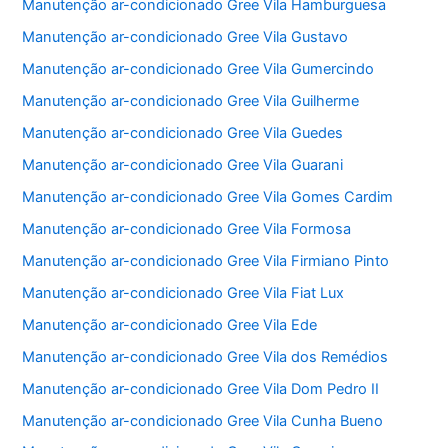
Manutenção ar-condicionado Gree Vila Hamburguesa
Manutenção ar-condicionado Gree Vila Gustavo
Manutenção ar-condicionado Gree Vila Gumercindo
Manutenção ar-condicionado Gree Vila Guilherme
Manutenção ar-condicionado Gree Vila Guedes
Manutenção ar-condicionado Gree Vila Guarani
Manutenção ar-condicionado Gree Vila Gomes Cardim
Manutenção ar-condicionado Gree Vila Formosa
Manutenção ar-condicionado Gree Vila Firmiano Pinto
Manutenção ar-condicionado Gree Vila Fiat Lux
Manutenção ar-condicionado Gree Vila Ede
Manutenção ar-condicionado Gree Vila dos Remédios
Manutenção ar-condicionado Gree Vila Dom Pedro II
Manutenção ar-condicionado Gree Vila Cunha Bueno