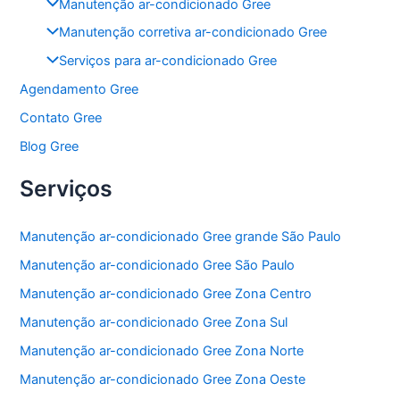
Manutenção ar-condicionado Gree
Manutenção corretiva ar-condicionado Gree
Serviços para ar-condicionado Gree
Agendamento Gree
Contato Gree
Blog Gree
Serviços
Manutenção ar-condicionado Gree grande São Paulo
Manutenção ar-condicionado Gree São Paulo
Manutenção ar-condicionado Gree Zona Centro
Manutenção ar-condicionado Gree Zona Sul
Manutenção ar-condicionado Gree Zona Norte
Manutenção ar-condicionado Gree Zona Oeste