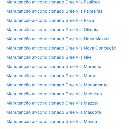
Manutenção ar-condicionado Gree Vila Pauliceia
Manutenção ar-condicionado Gree Vila Palmeiras
Manutenção ar-condicionado Gree Vila Paiva
Manutenção ar-condicionado Gree Vila Olímpia
Manutenção ar-condicionado Gree Vila Nova Mazzei
Manutenção ar-condicionado Gree Vila Nova Conceição
Manutenção ar-condicionado Gree Vila Nivi
Manutenção ar-condicionado Gree Vila Morumbi
Manutenção ar-condicionado Gree Vila Morse
Manutenção ar-condicionado Gree Vila Monumento
Manutenção ar-condicionado Gree Vila Medeiros
Manutenção ar-condicionado Gree Vila Mazzei
Manutenção ar-condicionado Gree Vila Mascote
Manutenção ar-condicionado Gree Vila Marina