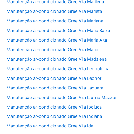
Manutenção ar-condicionado Gree Vila Marilena
Manutenção ar-condicionado Gree Vila Marieta
Manutenção ar-condicionado Gree Vila Mariana
Manutenção ar-condicionado Gree Vila Maria Baixa
Manutenção ar-condicionado Gree Vila Maria Alta
Manutenção ar-condicionado Gree Vila Maria
Manutenção ar-condicionado Gree Vila Madalena
Manutenção ar-condicionado Gree Vila Leopoldina
Manutenção ar-condicionado Gree Vila Leonor
Manutenção ar-condicionado Gree Vila Jaguara
Manutenção ar-condicionado Gree Vila Isolina Mazzei
Manutenção ar-condicionado Gree Vila Ipojuca
Manutenção ar-condicionado Gree Vila Indiana
Manutenção ar-condicionado Gree Vila Ida