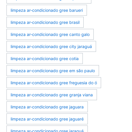
limpeza ar-condicionado gree barueri
limpeza ar-condicionado gree brasil
limpeza ar-condicionado gree canto galo
limpeza ar-condicionado gree city jaraguá
limpeza ar-condicionado gree cotia
limpeza ar-condicionado gree em são paulo
limpeza ar-condicionado gree freguesia do ó
limpeza ar-condicionado gree granja viana
limpeza ar-condicionado gree jaguara
limpeza ar-condicionado gree jaguaré
limpeza ar-condicionado gree jaraguá