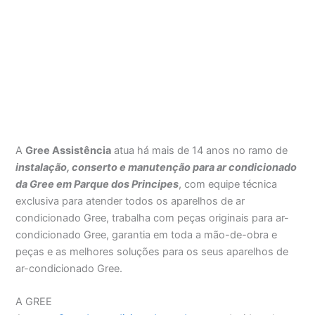
A
Gree Assistência
atua há mais de 14 anos no ramo de
instalação, conserto e manutenção para ar condicionado
da Gree em Parque dos Principes
, com equipe técnica
exclusiva para atender todos os aparelhos de ar
condicionado Gree, trabalha com peças originais para ar-
condicionado Gree, garantia em toda a mão-de-obra e
peças e as melhores soluções para os seus aparelhos de
ar-condicionado Gree.
A GREE