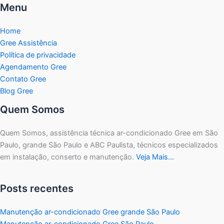
Menu
Home
Gree Assistência
Política de privacidade
Agendamento Gree
Contato Gree
Blog Gree
Quem Somos
Quem Somos, assistência técnica ar-condicionado Gree em São
Paulo, grande São Paulo e ABC Paulista, técnicos especializados
em instalação, conserto e manutenção.
Veja Mais…
Posts recentes
Manutenção ar-condicionado Gree grande São Paulo
Manutenção ar-condicionado Gree São Paulo