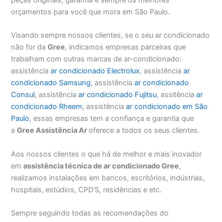
orçamentos para você que mora em São Paulo.
Visando sempre nossos clientes, se o seu ar condicionado
não for da
Gree
, indicamos empresas parceiras que
trabalham com outras marcas de ar-condicionado:
assistência
ar condicionado Electrolux
, assistência
ar
condicionado Samsung
, assistência
ar condicionado
Consul
, assistência
ar condicionado Fujitsu
, assitência
ar
condicionado Rheem
, assistência
ar condicionado em São
Paulo
, essas empresas tem a confiança e garantia que
a
Gree Assistência Ar
oferece a todos os seus clientes.
Aos nossos clientes o que há de melhor e mais inovador
em
assistência técnica de ar condicionado Gree
,
realizamos instalações em bancos, escritórios, indústrias,
hospitais, estúdios, CPD’S, residências e etc.
Sempre seguindo todas as recomendações do