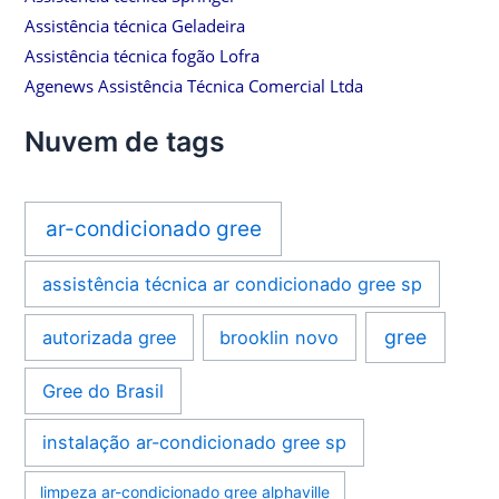
Assistência técnica Geladeira
Assistência técnica fogão Lofra
Agenews Assistência Técnica Comercial Ltda
Nuvem de tags
ar-condicionado gree
assistência técnica ar condicionado gree sp
gree
autorizada gree
brooklin novo
Gree do Brasil
instalação ar-condicionado gree sp
limpeza ar-condicionado gree alphaville