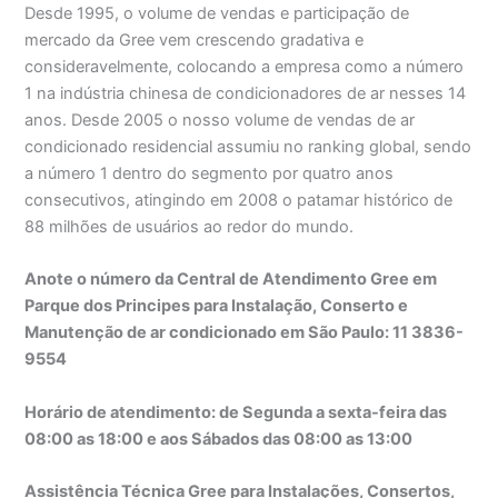
Desde 1995, o volume de vendas e participação de
mercado da Gree vem crescendo gradativa e
consideravelmente, colocando a empresa como a número
1 na indústria chinesa de condicionadores de ar nesses 14
anos. Desde 2005 o nosso volume de vendas de ar
condicionado residencial assumiu no ranking global, sendo
a número 1 dentro do segmento por quatro anos
consecutivos, atingindo em 2008 o patamar histórico de
88 milhões de usuários ao redor do mundo.
Anote o número da Central de Atendimento Gree em
Parque dos Principes para Instalação, Conserto e
Manutenção de ar condicionado em São Paulo: 11 3836-
9554
Horário de atendimento: de Segunda a sexta-feira das
08:00 as 18:00 e aos Sábados das 08:00 as 13:00
Assistência Técnica Gree para Instalações, Consertos,