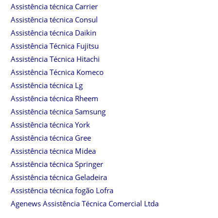
Assistência técnica Carrier
Assistência técnica Consul
Assistência técnica Daikin
Assistência Técnica Fujitsu
Assistência Técnica Hitachi
Assistência Técnica Komeco
Assistência técnica Lg
Assistência técnica Rheem
Assistência técnica Samsung
Assistência técnica York
Assistência técnica Gree
Assistência técnica Midea
Assistência técnica Springer
Assistência técnica Geladeira
Assistência técnica fogão Lofra
Agenews Assistência Técnica Comercial Ltda