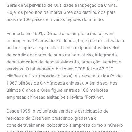
Geral de Supervisão de Qualidade e Inspeção da China.
Hoje, os produtos da marca Gree são distribuídos para
mais de 100 países em várias regiões do mundo.
Fundada em 1991, a Gree é uma empresa muito jovem,
com apenas 18 anos de existência, hoje já é considerada a
maior empresa especializada em equipamentos do setor
de condicionadores de ar no mundo inteiro, integrando
departamentos de desenvolvimento, produção, vendas e
serviços. O faturamento bruto em 2008 foi de 42,032
bilhões de CNY (moeda chinesa), e a receita líquida foi de
1,967 bilhões de CNY(moeda chinesa). Além disso, nos
últimos 8 anos a Gree figura entre as 100 melhores
empresas chinesas eleitas pela revista “Fortune”.
Desde 1995, o volume de vendas e participação de
mercado da Gree vem crescendo gradativa e
consideravelmente, colocando a empresa como a número