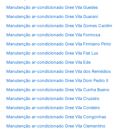
Manutenção ar-condicionado Gree Vila Guedes
Manutenção ar-condicionado Gree Vila Guarani
Manutenção ar-condicionado Gree Vila Gomes Cardim
Manutenção ar-condicionado Gree Vila Formosa
Manutenção ar-condicionado Gree Vila Firmiano Pinto
Manutenção ar-condicionado Gree Vila Fiat Lux
Manutenção ar-condicionado Gree Vila Ede
Manutenção ar-condicionado Gree Vila dos Remédios
Manutenção ar-condicionado Gree Vila Dom Pedro II
Manutenção ar-condicionado Gree Vila Cunha Bueno
Manutenção ar-condicionado Gree Vila Cruzeiro
Manutenção ar-condicionado Gree Vila Cordeiro
Manutenção ar-condicionado Gree Vila Congonhas
Manutenção ar-condicionado Gree Vila Clementino