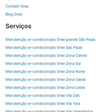
Contato Gree
Blog Gree
Serviços
Manutenção ar-condicionado Gree grande São Paulo
Manutenção ar-condicionado Gree São Paulo
Manutenção ar-condicionado Gree Zona Centro
Manutenção ar-condicionado Gree Zona Sul
Manutenção ar-condicionado Gree Zona Norte
Manutenção ar-condicionado Gree Zona Oeste
Manutenção ar-condicionado Gree Zona Leste
Manutenção ar-condicionado Gree Vila Zatt
Manutenção ar-condicionado Gree Vila Yara
Manutenção ar-condicionado Gree Vila Uberabinha