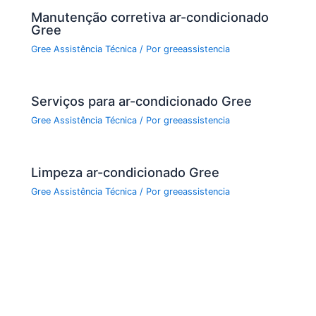
Manutenção corretiva ar-condicionado
Gree
Gree Assistência Técnica
/ Por
greeassistencia
Serviços para ar-condicionado Gree
Gree Assistência Técnica
/ Por
greeassistencia
Limpeza ar-condicionado Gree
Gree Assistência Técnica
/ Por
greeassistencia