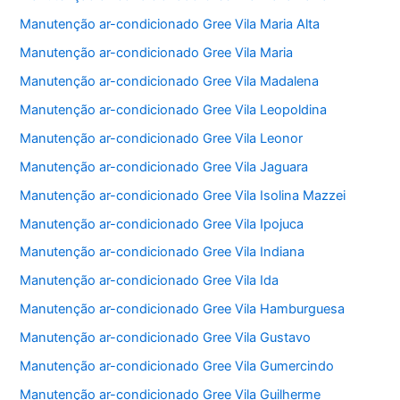
Manutenção ar-condicionado Gree Vila Maria Alta
Manutenção ar-condicionado Gree Vila Maria
Manutenção ar-condicionado Gree Vila Madalena
Manutenção ar-condicionado Gree Vila Leopoldina
Manutenção ar-condicionado Gree Vila Leonor
Manutenção ar-condicionado Gree Vila Jaguara
Manutenção ar-condicionado Gree Vila Isolina Mazzei
Manutenção ar-condicionado Gree Vila Ipojuca
Manutenção ar-condicionado Gree Vila Indiana
Manutenção ar-condicionado Gree Vila Ida
Manutenção ar-condicionado Gree Vila Hamburguesa
Manutenção ar-condicionado Gree Vila Gustavo
Manutenção ar-condicionado Gree Vila Gumercindo
Manutenção ar-condicionado Gree Vila Guilherme