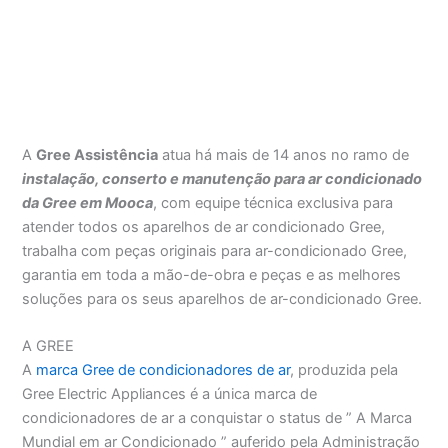
A
Gree Assistência
atua há mais de 14 anos no ramo de
instalação, conserto e manutenção para ar condicionado
da Gree em Mooca
, com equipe técnica exclusiva para
atender todos os aparelhos de ar condicionado Gree,
trabalha com peças originais para ar-condicionado Gree,
garantia em toda a mão-de-obra e peças e as melhores
soluções para os seus aparelhos de ar-condicionado Gree.
A GREE
A
marca Gree de condicionadores de ar
, produzida pela
Gree Electric Appliances é a única marca de
condicionadores de ar a conquistar o status de ” A Marca
Mundial em ar Condicionado ” auferido pela Administração