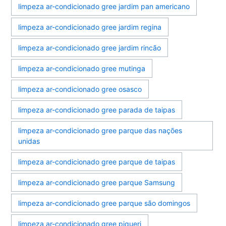
limpeza ar-condicionado gree jardim pan americano
limpeza ar-condicionado gree jardim regina
limpeza ar-condicionado gree jardim rincão
limpeza ar-condicionado gree mutinga
limpeza ar-condicionado gree osasco
limpeza ar-condicionado gree parada de taipas
limpeza ar-condicionado gree parque das nações
unidas
limpeza ar-condicionado gree parque de taipas
limpeza ar-condicionado gree parque Samsung
limpeza ar-condicionado gree parque são domingos
limpeza ar-condicionado gree piqueri