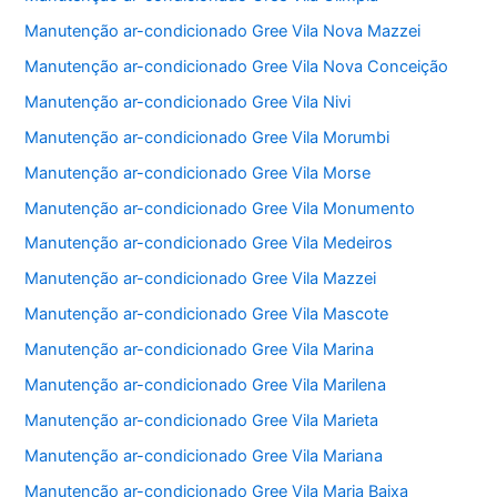
Manutenção ar-condicionado Gree Vila Nova Mazzei
Manutenção ar-condicionado Gree Vila Nova Conceição
Manutenção ar-condicionado Gree Vila Nivi
Manutenção ar-condicionado Gree Vila Morumbi
Manutenção ar-condicionado Gree Vila Morse
Manutenção ar-condicionado Gree Vila Monumento
Manutenção ar-condicionado Gree Vila Medeiros
Manutenção ar-condicionado Gree Vila Mazzei
Manutenção ar-condicionado Gree Vila Mascote
Manutenção ar-condicionado Gree Vila Marina
Manutenção ar-condicionado Gree Vila Marilena
Manutenção ar-condicionado Gree Vila Marieta
Manutenção ar-condicionado Gree Vila Mariana
Manutenção ar-condicionado Gree Vila Maria Baixa