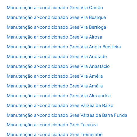
Manutenção ar-condicionado Gree Vila Carrão
Manutenção ar-condicionado Gree Vila Buarque
Manutenção ar-condicionado Gree Vila Bertioga
Manutenção ar-condicionado Gree Vila Airosa
Manutenção ar-condicionado Gree Vila Anglo Brasileira
Manutenção ar-condicionado Gree Vila Andrade
Manutenção ar-condicionado Gree Vila Anastácio
Manutenção ar-condicionado Gree Vila Amélia
Manutenção ar-condicionado Gree Vila Amália
Manutenção ar-condicionado Gree Vila Alexandria
Manutenção ar-condicionado Gree Várzea de Baixo
Manutenção ar-condicionado Gree Várzea da Barra Funda
Manutenção ar-condicionado Gree Tucuruvi
Manutenção ar-condicionado Gree Tremembé