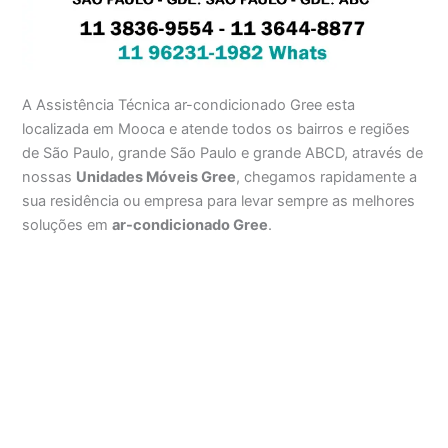
A Assistência Técnica ar-condicionado Gree esta
localizada em Mooca e atende todos os bairros e regiões
de São Paulo, grande São Paulo e grande ABCD, através de
nossas
Unidades Móveis Gree
, chegamos rapidamente a
sua residência ou empresa para levar sempre as melhores
soluções em
ar-condicionado Gree
.