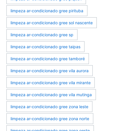
limpeza ar-condicionado gree pirituba
limpeza ar-condicionado gree sol nascente
limpeza ar-condicionado gree sp
limpeza ar-condicionado gree taipas
limpeza ar-condicionado gree tamboré
limpeza ar-condicionado gree vila aurora
limpeza ar-condicionado gree vila mirante
limpeza ar-condicionado gree vila mutinga
limpeza ar-condicionado gree zona leste
limpeza ar-condicionado gree zona norte
limpeza ar-condicionado gree zona oeste