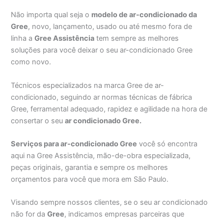
Não importa qual seja o
modelo de ar-condicionado da
Gree
, novo, lançamento, usado ou até mesmo fora de
linha a
Gree Assistência
tem sempre as melhores
soluções para você deixar o seu ar-condicionado Gree
como novo.
Técnicos especializados na marca Gree de ar-
condicionado, seguindo ar normas técnicas de fábrica
Gree, ferramental adequado, rapidez e agilidade na hora de
consertar o seu
ar condicionado Gree.
Serviços para ar-condicionado Gree
você só encontra
aqui na Gree Assistência, mão-de-obra especializada,
peças originais, garantia e sempre os melhores
orçamentos para você que mora em São Paulo.
Visando sempre nossos clientes, se o seu ar condicionado
não for da
Gree
, indicamos empresas parceiras que