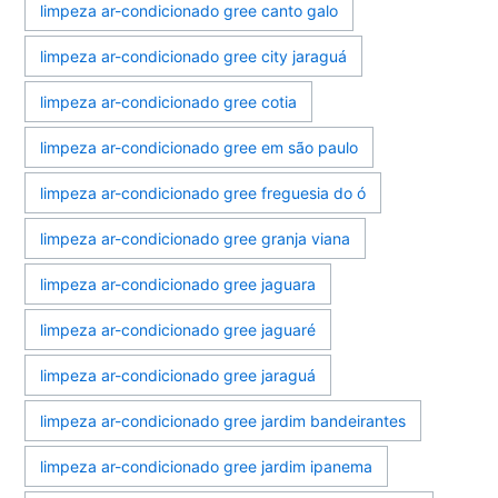
limpeza ar-condicionado gree canto galo
limpeza ar-condicionado gree city jaraguá
limpeza ar-condicionado gree cotia
limpeza ar-condicionado gree em são paulo
limpeza ar-condicionado gree freguesia do ó
limpeza ar-condicionado gree granja viana
limpeza ar-condicionado gree jaguara
limpeza ar-condicionado gree jaguaré
limpeza ar-condicionado gree jaraguá
limpeza ar-condicionado gree jardim bandeirantes
limpeza ar-condicionado gree jardim ipanema