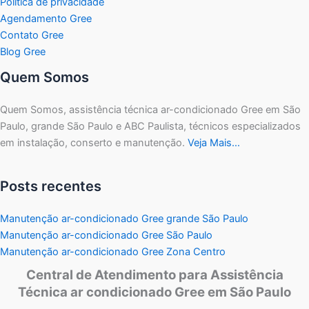
Política de privacidade
Agendamento Gree
Contato Gree
Blog Gree
Quem Somos
Quem Somos, assistência técnica ar-condicionado Gree em São
Paulo, grande São Paulo e ABC Paulista, técnicos especializados
em instalação, conserto e manutenção.
Veja Mais…
Posts recentes
Manutenção ar-condicionado Gree grande São Paulo
Manutenção ar-condicionado Gree São Paulo
Manutenção ar-condicionado Gree Zona Centro
Central de Atendimento para Assistência
Técnica ar condicionado Gree em São Paulo