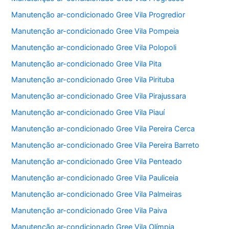
Manutenção ar-condicionado Gree Vila Progredior
Manutenção ar-condicionado Gree Vila Pompeia
Manutenção ar-condicionado Gree Vila Polopoli
Manutenção ar-condicionado Gree Vila Pita
Manutenção ar-condicionado Gree Vila Pirituba
Manutenção ar-condicionado Gree Vila Pirajussara
Manutenção ar-condicionado Gree Vila Piauí
Manutenção ar-condicionado Gree Vila Pereira Cerca
Manutenção ar-condicionado Gree Vila Pereira Barreto
Manutenção ar-condicionado Gree Vila Penteado
Manutenção ar-condicionado Gree Vila Pauliceia
Manutenção ar-condicionado Gree Vila Palmeiras
Manutenção ar-condicionado Gree Vila Paiva
Manutenção ar-condicionado Gree Vila Olímpia