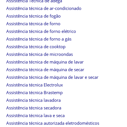
Assistência Técnica de adega
Assistência técnica de ar-condicionado
Assistência técnica de fogão
Assistência técnica de forno
Assistência técnica de forno elétrico
Assistência técnica de forno a gás
Assistência técnica de cooktop
Assistência técnica de microondas
Assistência técnica de máquina de lavar
Assistência técnica de máquina de secar
Assistência técnica de máquina de lavar e secar
Assistência técnica Electrolux
Assistência técnica Brastemp
Assistência técnica lavadora
Assistência técnica secadora
Assistência técnica lava e seca
Assistência técnica autorizada eletrodomésticos