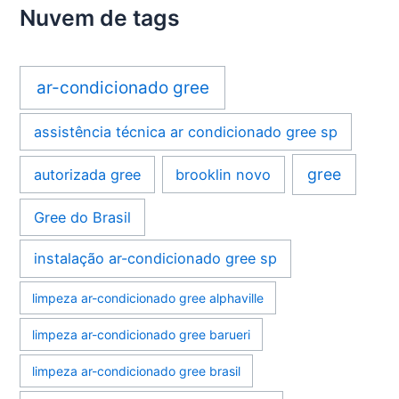
Nuvem de tags
ar-condicionado gree
assistência técnica ar condicionado gree sp
gree
autorizada gree
brooklin novo
Gree do Brasil
instalação ar-condicionado gree sp
limpeza ar-condicionado gree alphaville
limpeza ar-condicionado gree barueri
limpeza ar-condicionado gree brasil