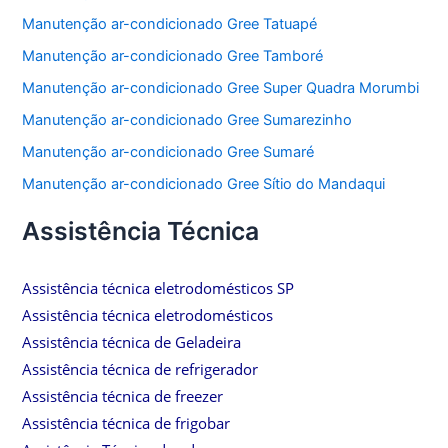
Manutenção ar-condicionado Gree Tatuapé
Manutenção ar-condicionado Gree Tamboré
Manutenção ar-condicionado Gree Super Quadra Morumbi
Manutenção ar-condicionado Gree Sumarezinho
Manutenção ar-condicionado Gree Sumaré
Manutenção ar-condicionado Gree Sítio do Mandaqui
Assistência Técnica
Assistência técnica eletrodomésticos SP
Assistência técnica eletrodomésticos
Assistência técnica de Geladeira
Assistência técnica de refrigerador
Assistência técnica de freezer
Assistência técnica de frigobar