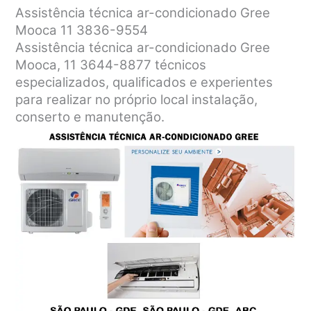
Assistência técnica ar-condicionado Gree
Mooca 11 3836-9554
Assistência técnica ar-condicionado Gree
Mooca, 11 3644-8877 técnicos
especializados, qualificados e experientes
para realizar no próprio local instalação,
conserto e manutenção.