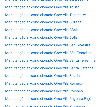
Manutenção ar-condicionado Gree Vila Tolstoi
Manutenção ar-condicionado Gree Vila Tiradentes
Manutenção ar-condicionado Gree Vila Suzana
Manutenção ar-condicionado Gree Vila Sônia
Manutenção ar-condicionado Gree Vila Sofia
Manutenção ar-condicionado Gree Vila São Silvestre
Manutenção ar-condicionado Gree Vila São Francisco
Manutenção ar-condicionado Gree Vila Santa Terezinha
Manutenção ar-condicionado Gree Vila Santa Catarina
Manutenção ar-condicionado Gree Vila Sabrina
Manutenção ar-condicionado Gree Vila Romero
Manutenção ar-condicionado Gree Vila Romana
Manutenção ar-condicionado Gree Vila Regente Feijó
Manutenção ar-condicionado Gree Vila Progresso