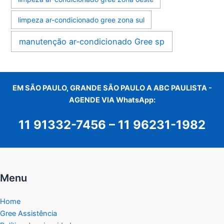
limpeza ar-condicionado gree zona sul
manutenção ar-condicionado Gree sp
EM SÃO PAULO, GRANDE SÃO PAULO A ABC PAULISTA -
AGENDE VIA WhatsApp:
11 91332-7456
–
11 96231-1982
Menu
Home
Gree Assistência