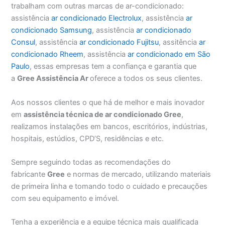
trabalham com outras marcas de ar-condicionado:
assistência
ar condicionado Electrolux
, assistência
ar
condicionado Samsung
, assistência
ar condicionado
Consul
, assistência
ar condicionado Fujitsu
, assitência
ar
condicionado Rheem
, assistência
ar condicionado em São
Paulo
, essas empresas tem a confiança e garantia que
a
Gree Assistência Ar
oferece a todos os seus clientes.
Aos nossos clientes o que há de melhor e mais inovador
em
assistência técnica de ar condicionado Gree
,
realizamos instalações em bancos, escritórios, indústrias,
hospitais, estúdios, CPD’S, residências e etc.
Sempre seguindo todas as recomendações do
fabricante
Gree
e normas de mercado, utilizando materiais
de primeira linha e tomando todo o cuidado e precauções
com seu equipamento e imóvel.
Tenha a experiência e a equipe técnica mais qualificada