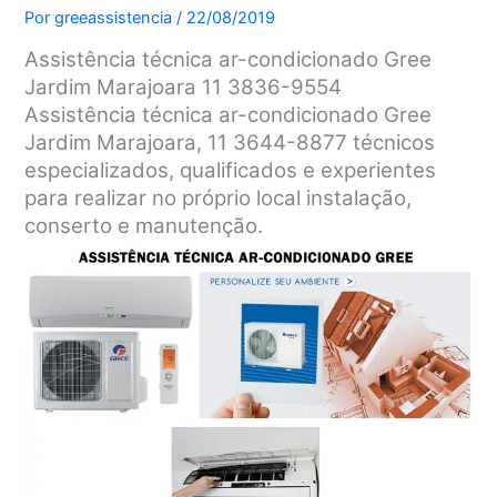
Por
greeassistencia
/
22/08/2019
Assistência técnica ar-condicionado Gree
Jardim Marajoara 11 3836-9554
Assistência técnica ar-condicionado Gree
Jardim Marajoara, 11 3644-8877 técnicos
especializados, qualificados e experientes
para realizar no próprio local instalação,
conserto e manutenção.