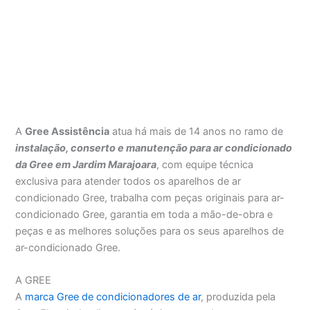
A
Gree Assistência
atua há mais de 14 anos no ramo de
instalação, conserto e manutenção para ar condicionado
da Gree em Jardim Marajoara
, com equipe técnica
exclusiva para atender todos os aparelhos de ar
condicionado Gree, trabalha com peças originais para ar-
condicionado Gree, garantia em toda a mão-de-obra e
peças e as melhores soluções para os seus aparelhos de
ar-condicionado Gree.
A GREE
A
marca Gree de condicionadores de ar
, produzida pela