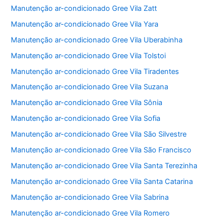
Manutenção ar-condicionado Gree Vila Zatt
Manutenção ar-condicionado Gree Vila Yara
Manutenção ar-condicionado Gree Vila Uberabinha
Manutenção ar-condicionado Gree Vila Tolstoi
Manutenção ar-condicionado Gree Vila Tiradentes
Manutenção ar-condicionado Gree Vila Suzana
Manutenção ar-condicionado Gree Vila Sônia
Manutenção ar-condicionado Gree Vila Sofia
Manutenção ar-condicionado Gree Vila São Silvestre
Manutenção ar-condicionado Gree Vila São Francisco
Manutenção ar-condicionado Gree Vila Santa Terezinha
Manutenção ar-condicionado Gree Vila Santa Catarina
Manutenção ar-condicionado Gree Vila Sabrina
Manutenção ar-condicionado Gree Vila Romero