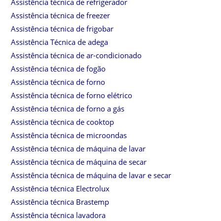
Assistência técnica de refrigerador
Assistência técnica de freezer
Assistência técnica de frigobar
Assistência Técnica de adega
Assistência técnica de ar-condicionado
Assistência técnica de fogão
Assistência técnica de forno
Assistência técnica de forno elétrico
Assistência técnica de forno a gás
Assistência técnica de cooktop
Assistência técnica de microondas
Assistência técnica de máquina de lavar
Assistência técnica de máquina de secar
Assistência técnica de máquina de lavar e secar
Assistência técnica Electrolux
Assistência técnica Brastemp
Assistência técnica lavadora