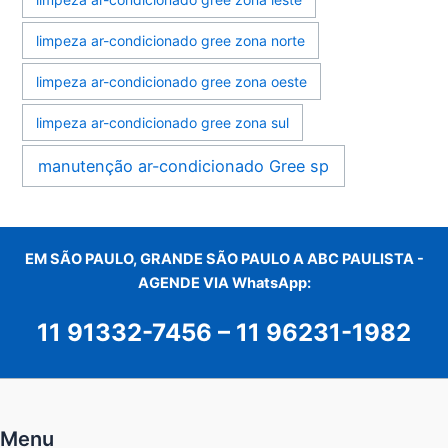
limpeza ar-condicionado gree zona norte
limpeza ar-condicionado gree zona oeste
limpeza ar-condicionado gree zona sul
manutenção ar-condicionado Gree sp
EM SÃO PAULO, GRANDE SÃO PAULO A ABC PAULISTA -
AGENDE VIA WhatsApp:
11 91332-7456
–
11 96231-1982
Menu