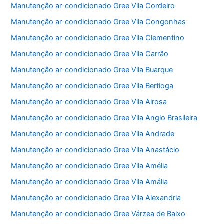
Manutenção ar-condicionado Gree Vila Cordeiro
Manutenção ar-condicionado Gree Vila Congonhas
Manutenção ar-condicionado Gree Vila Clementino
Manutenção ar-condicionado Gree Vila Carrão
Manutenção ar-condicionado Gree Vila Buarque
Manutenção ar-condicionado Gree Vila Bertioga
Manutenção ar-condicionado Gree Vila Airosa
Manutenção ar-condicionado Gree Vila Anglo Brasileira
Manutenção ar-condicionado Gree Vila Andrade
Manutenção ar-condicionado Gree Vila Anastácio
Manutenção ar-condicionado Gree Vila Amélia
Manutenção ar-condicionado Gree Vila Amália
Manutenção ar-condicionado Gree Vila Alexandria
Manutenção ar-condicionado Gree Várzea de Baixo