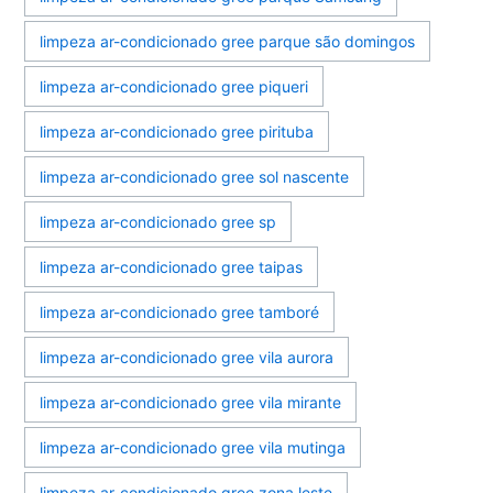
limpeza ar-condicionado gree parque são domingos
limpeza ar-condicionado gree piqueri
limpeza ar-condicionado gree pirituba
limpeza ar-condicionado gree sol nascente
limpeza ar-condicionado gree sp
limpeza ar-condicionado gree taipas
limpeza ar-condicionado gree tamboré
limpeza ar-condicionado gree vila aurora
limpeza ar-condicionado gree vila mirante
limpeza ar-condicionado gree vila mutinga
limpeza ar-condicionado gree zona leste