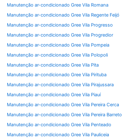
Manutenção ar-condicionado Gree Vila Romana
Manutenção ar-condicionado Gree Vila Regente Feijó
Manutenção ar-condicionado Gree Vila Progresso
Manutenção ar-condicionado Gree Vila Progredior
Manutenção ar-condicionado Gree Vila Pompeia
Manutenção ar-condicionado Gree Vila Polopoli
Manutenção ar-condicionado Gree Vila Pita
Manutenção ar-condicionado Gree Vila Pirituba
Manutenção ar-condicionado Gree Vila Pirajussara
Manutenção ar-condicionado Gree Vila Piauí
Manutenção ar-condicionado Gree Vila Pereira Cerca
Manutenção ar-condicionado Gree Vila Pereira Barreto
Manutenção ar-condicionado Gree Vila Penteado
Manutenção ar-condicionado Gree Vila Pauliceia