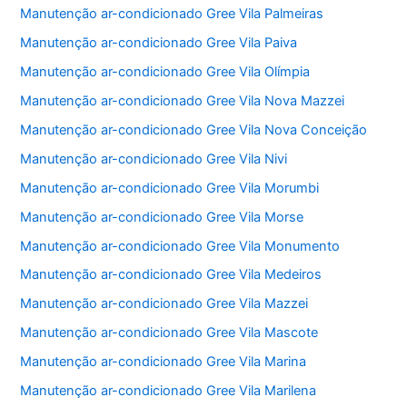
Manutenção ar-condicionado Gree Vila Palmeiras
Manutenção ar-condicionado Gree Vila Paiva
Manutenção ar-condicionado Gree Vila Olímpia
Manutenção ar-condicionado Gree Vila Nova Mazzei
Manutenção ar-condicionado Gree Vila Nova Conceição
Manutenção ar-condicionado Gree Vila Nivi
Manutenção ar-condicionado Gree Vila Morumbi
Manutenção ar-condicionado Gree Vila Morse
Manutenção ar-condicionado Gree Vila Monumento
Manutenção ar-condicionado Gree Vila Medeiros
Manutenção ar-condicionado Gree Vila Mazzei
Manutenção ar-condicionado Gree Vila Mascote
Manutenção ar-condicionado Gree Vila Marina
Manutenção ar-condicionado Gree Vila Marilena