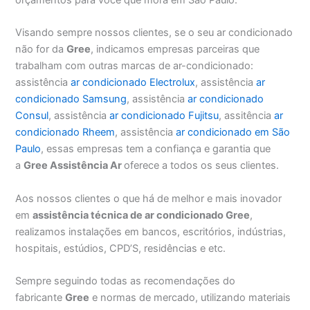
Visando sempre nossos clientes, se o seu ar condicionado
não for da
Gree
, indicamos empresas parceiras que
trabalham com outras marcas de ar-condicionado:
assistência
ar condicionado Electrolux
, assistência
ar
condicionado Samsung
, assistência
ar condicionado
Consul
, assistência
ar condicionado Fujitsu
, assitência
ar
condicionado Rheem
, assistência
ar condicionado em São
Paulo
, essas empresas tem a confiança e garantia que
a
Gree Assistência Ar
oferece a todos os seus clientes.
Aos nossos clientes o que há de melhor e mais inovador
em
assistência técnica de ar condicionado Gree
,
realizamos instalações em bancos, escritórios, indústrias,
hospitais, estúdios, CPD’S, residências e etc.
Sempre seguindo todas as recomendações do
fabricante
Gree
e normas de mercado, utilizando materiais