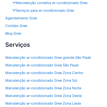
Manutenção corretiva ar-condicionado Gree
Serviços para ar-condicionado Gree
Agendamento Gree
Contato Gree
Blog Gree
Serviços
Manutenção ar-condicionado Gree grande São Paulo
Manutenção ar-condicionado Gree São Paulo
Manutenção ar-condicionado Gree Zona Centro
Manutenção ar-condicionado Gree Zona Sul
Manutenção ar-condicionado Gree Zona Norte
Manutenção ar-condicionado Gree Zona Oeste
Manutenção ar-condicionado Gree Zona Leste