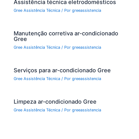
Assistência técnica eletrodomésticos
Gree Assistência Técnica
/ Por
greeassistencia
Manutenção corretiva ar-condicionado
Gree
Gree Assistência Técnica
/ Por
greeassistencia
Serviços para ar-condicionado Gree
Gree Assistência Técnica
/ Por
greeassistencia
Limpeza ar-condicionado Gree
Gree Assistência Técnica
/ Por
greeassistencia