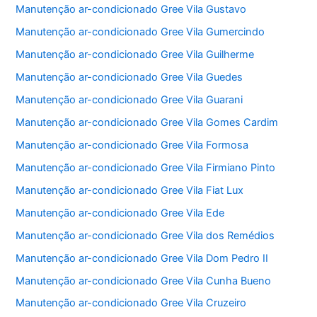
Manutenção ar-condicionado Gree Vila Gustavo
Manutenção ar-condicionado Gree Vila Gumercindo
Manutenção ar-condicionado Gree Vila Guilherme
Manutenção ar-condicionado Gree Vila Guedes
Manutenção ar-condicionado Gree Vila Guarani
Manutenção ar-condicionado Gree Vila Gomes Cardim
Manutenção ar-condicionado Gree Vila Formosa
Manutenção ar-condicionado Gree Vila Firmiano Pinto
Manutenção ar-condicionado Gree Vila Fiat Lux
Manutenção ar-condicionado Gree Vila Ede
Manutenção ar-condicionado Gree Vila dos Remédios
Manutenção ar-condicionado Gree Vila Dom Pedro II
Manutenção ar-condicionado Gree Vila Cunha Bueno
Manutenção ar-condicionado Gree Vila Cruzeiro