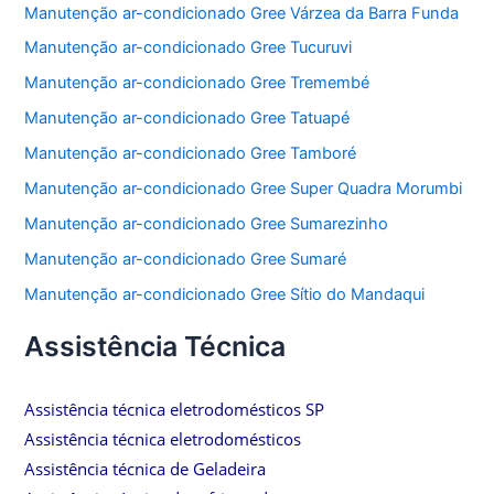
Manutenção ar-condicionado Gree Várzea da Barra Funda
Manutenção ar-condicionado Gree Tucuruvi
Manutenção ar-condicionado Gree Tremembé
Manutenção ar-condicionado Gree Tatuapé
Manutenção ar-condicionado Gree Tamboré
Manutenção ar-condicionado Gree Super Quadra Morumbi
Manutenção ar-condicionado Gree Sumarezinho
Manutenção ar-condicionado Gree Sumaré
Manutenção ar-condicionado Gree Sítio do Mandaqui
Assistência Técnica
Assistência técnica eletrodomésticos SP
Assistência técnica eletrodomésticos
Assistência técnica de Geladeira