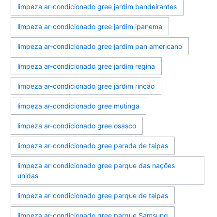
limpeza ar-condicionado gree jardim bandeirantes
limpeza ar-condicionado gree jardim ipanema
limpeza ar-condicionado gree jardim pan americano
limpeza ar-condicionado gree jardim regina
limpeza ar-condicionado gree jardim rincão
limpeza ar-condicionado gree mutinga
limpeza ar-condicionado gree osasco
limpeza ar-condicionado gree parada de taipas
limpeza ar-condicionado gree parque das nações
unidas
limpeza ar-condicionado gree parque de taipas
limpeza ar-condicionado gree parque Samsung