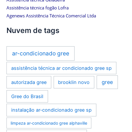
Assistência técnica fogão Lofra
Agenews Assistência Técnica Comercial Ltda
Nuvem de tags
ar-condicionado gree
assistência técnica ar condicionado gree sp
gree
autorizada gree
brooklin novo
Gree do Brasil
instalação ar-condicionado gree sp
limpeza ar-condicionado gree alphaville