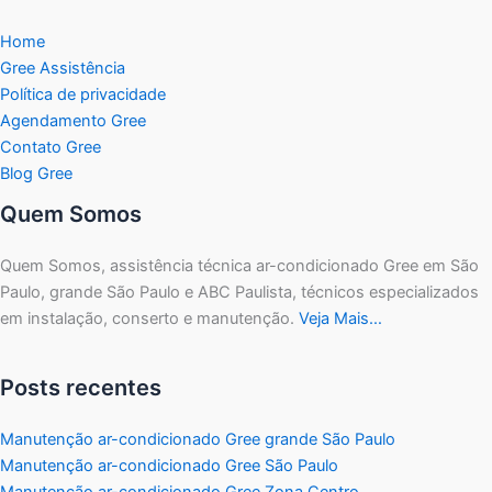
Home
Gree Assistência
Política de privacidade
Agendamento Gree
Contato Gree
Blog Gree
Quem Somos
Quem Somos, assistência técnica ar-condicionado Gree em São
Paulo, grande São Paulo e ABC Paulista, técnicos especializados
em instalação, conserto e manutenção.
Veja Mais…
Posts recentes
Manutenção ar-condicionado Gree grande São Paulo
Manutenção ar-condicionado Gree São Paulo
Manutenção ar-condicionado Gree Zona Centro