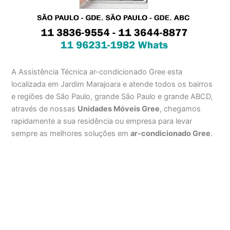
A Assistência Técnica ar-condicionado Gree esta
localizada em Jardim Marajoara e atende todos os bairros
e regiões de São Paulo, grande São Paulo e grande ABCD,
através de nossas
Unidades Móveis Gree
, chegamos
rapidamente a sua residência ou empresa para levar
sempre as melhores soluções em
ar-condicionado Gree
.