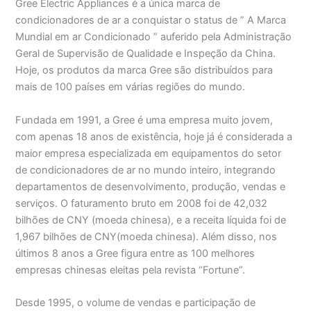
Gree Electric Appliances é a única marca de
condicionadores de ar a conquistar o status de ” A Marca
Mundial em ar Condicionado ” auferido pela Administração
Geral de Supervisão de Qualidade e Inspeção da China.
Hoje, os produtos da marca Gree são distribuídos para
mais de 100 países em várias regiões do mundo.
Fundada em 1991, a Gree é uma empresa muito jovem,
com apenas 18 anos de existência, hoje já é considerada a
maior empresa especializada em equipamentos do setor
de condicionadores de ar no mundo inteiro, integrando
departamentos de desenvolvimento, produção, vendas e
serviços. O faturamento bruto em 2008 foi de 42,032
bilhões de CNY (moeda chinesa), e a receita líquida foi de
1,967 bilhões de CNY(moeda chinesa). Além disso, nos
últimos 8 anos a Gree figura entre as 100 melhores
empresas chinesas eleitas pela revista “Fortune”.
Desde 1995, o volume de vendas e participação de