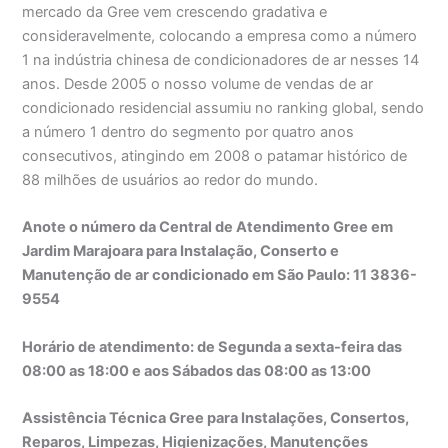
mercado da Gree vem crescendo gradativa e
consideravelmente, colocando a empresa como a número
1 na indústria chinesa de condicionadores de ar nesses 14
anos. Desde 2005 o nosso volume de vendas de ar
condicionado residencial assumiu no ranking global, sendo
a número 1 dentro do segmento por quatro anos
consecutivos, atingindo em 2008 o patamar histórico de
88 milhões de usuários ao redor do mundo.
Anote o número da Central de Atendimento Gree em
Jardim Marajoara para Instalação, Conserto e
Manutenção de ar condicionado em São Paulo: 11 3836-
9554
Horário de atendimento: de Segunda a sexta-feira das
08:00 as 18:00 e aos Sábados das 08:00 as 13:00
Assistência Técnica Gree para Instalações, Consertos,
Reparos, Limpezas, Higienizações, Manutenções