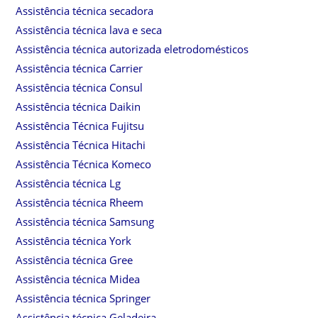
Assistência técnica secadora
Assistência técnica lava e seca
Assistência técnica autorizada eletrodomésticos
Assistência técnica Carrier
Assistência técnica Consul
Assistência técnica Daikin
Assistência Técnica Fujitsu
Assistência Técnica Hitachi
Assistência Técnica Komeco
Assistência técnica Lg
Assistência técnica Rheem
Assistência técnica Samsung
Assistência técnica York
Assistência técnica Gree
Assistência técnica Midea
Assistência técnica Springer
Assistência técnica Geladeira