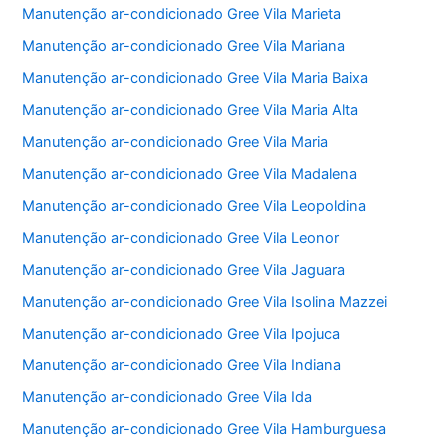
Manutenção ar-condicionado Gree Vila Marieta
Manutenção ar-condicionado Gree Vila Mariana
Manutenção ar-condicionado Gree Vila Maria Baixa
Manutenção ar-condicionado Gree Vila Maria Alta
Manutenção ar-condicionado Gree Vila Maria
Manutenção ar-condicionado Gree Vila Madalena
Manutenção ar-condicionado Gree Vila Leopoldina
Manutenção ar-condicionado Gree Vila Leonor
Manutenção ar-condicionado Gree Vila Jaguara
Manutenção ar-condicionado Gree Vila Isolina Mazzei
Manutenção ar-condicionado Gree Vila Ipojuca
Manutenção ar-condicionado Gree Vila Indiana
Manutenção ar-condicionado Gree Vila Ida
Manutenção ar-condicionado Gree Vila Hamburguesa