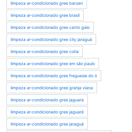
limpeza ar-condicionado gree barueri
limpeza ar-condicionado gree brasil
limpeza ar-condicionado gree canto galo
limpeza ar-condicionado gree city jaraguá
limpeza ar-condicionado gree cotia
limpeza ar-condicionado gree em são paulo
limpeza ar-condicionado gree freguesia do ó
limpeza ar-condicionado gree granja viana
limpeza ar-condicionado gree jaguara
limpeza ar-condicionado gree jaguaré
limpeza ar-condicionado gree jaraguá