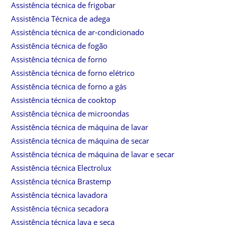
Assistência técnica de frigobar
Assistência Técnica de adega
Assistência técnica de ar-condicionado
Assistência técnica de fogão
Assistência técnica de forno
Assistência técnica de forno elétrico
Assistência técnica de forno a gás
Assistência técnica de cooktop
Assistência técnica de microondas
Assistência técnica de máquina de lavar
Assistência técnica de máquina de secar
Assistência técnica de máquina de lavar e secar
Assistência técnica Electrolux
Assistência técnica Brastemp
Assistência técnica lavadora
Assistência técnica secadora
Assistência técnica lava e seca