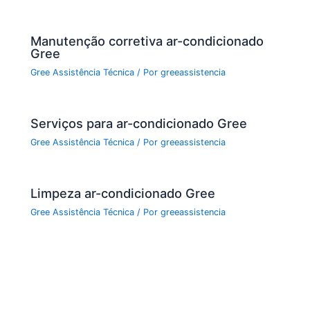
Manutenção corretiva ar-condicionado
Gree
Gree Assistência Técnica
/ Por
greeassistencia
Serviços para ar-condicionado Gree
Gree Assistência Técnica
/ Por
greeassistencia
Limpeza ar-condicionado Gree
Gree Assistência Técnica
/ Por
greeassistencia