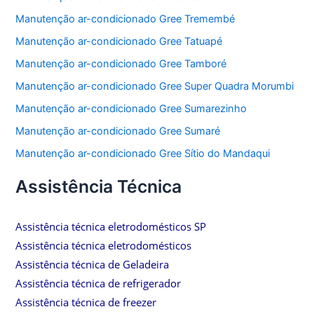
Manutenção ar-condicionado Gree Tremembé
Manutenção ar-condicionado Gree Tatuapé
Manutenção ar-condicionado Gree Tamboré
Manutenção ar-condicionado Gree Super Quadra Morumbi
Manutenção ar-condicionado Gree Sumarezinho
Manutenção ar-condicionado Gree Sumaré
Manutenção ar-condicionado Gree Sítio do Mandaqui
Assistência Técnica
Assistência técnica eletrodomésticos SP
Assistência técnica eletrodomésticos
Assistência técnica de Geladeira
Assistência técnica de refrigerador
Assistência técnica de freezer