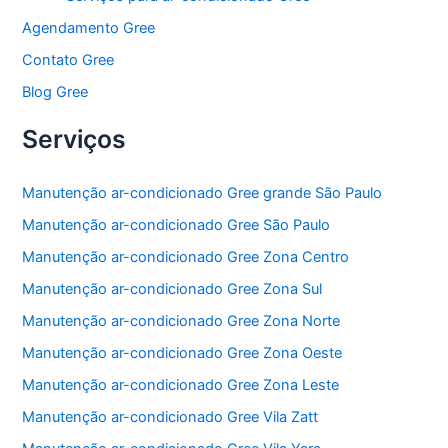
Agendamento Gree
Contato Gree
Blog Gree
Serviços
Manutenção ar-condicionado Gree grande São Paulo
Manutenção ar-condicionado Gree São Paulo
Manutenção ar-condicionado Gree Zona Centro
Manutenção ar-condicionado Gree Zona Sul
Manutenção ar-condicionado Gree Zona Norte
Manutenção ar-condicionado Gree Zona Oeste
Manutenção ar-condicionado Gree Zona Leste
Manutenção ar-condicionado Gree Vila Zatt