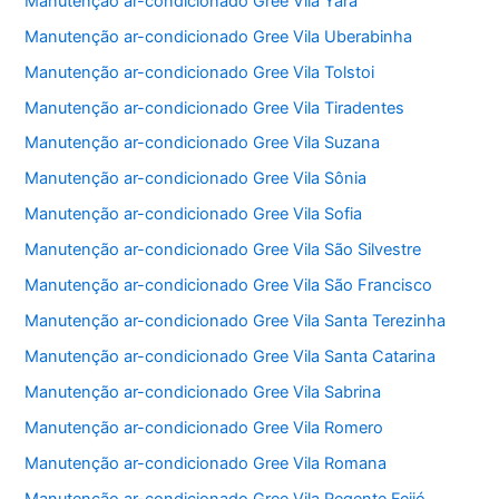
Manutenção ar-condicionado Gree Vila Yara
Manutenção ar-condicionado Gree Vila Uberabinha
Manutenção ar-condicionado Gree Vila Tolstoi
Manutenção ar-condicionado Gree Vila Tiradentes
Manutenção ar-condicionado Gree Vila Suzana
Manutenção ar-condicionado Gree Vila Sônia
Manutenção ar-condicionado Gree Vila Sofia
Manutenção ar-condicionado Gree Vila São Silvestre
Manutenção ar-condicionado Gree Vila São Francisco
Manutenção ar-condicionado Gree Vila Santa Terezinha
Manutenção ar-condicionado Gree Vila Santa Catarina
Manutenção ar-condicionado Gree Vila Sabrina
Manutenção ar-condicionado Gree Vila Romero
Manutenção ar-condicionado Gree Vila Romana
Manutenção ar-condicionado Gree Vila Regente Feijó