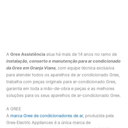
A
Gree Assistência
atua há mais de 14 anos no ramo de
instalação, conserto e manutenção para ar condicionado
da Gree em Granja Viana
, com equipe técnica exclusiva
para atender todos os aparelhos de ar condicionado Gree,
trabalha com peças originais para ar-condicionado Gree,
garantia em toda a mão-de-obra e peças e as melhores
soluções para os seus aparelhos de ar-condicionado Gree.
A GREE
A
marca Gree de condicionadores de ar
, produzida pela
Gree Electric Appliances é a única marca de