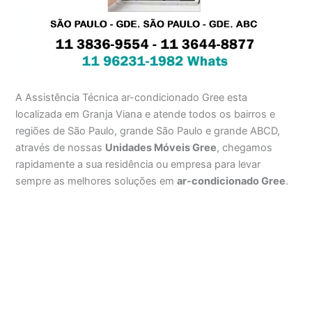
A Assistência Técnica ar-condicionado Gree esta
localizada em Granja Viana e atende todos os bairros e
regiões de São Paulo, grande São Paulo e grande ABCD,
através de nossas
Unidades Móveis Gree
, chegamos
rapidamente a sua residência ou empresa para levar
sempre as melhores soluções em
ar-condicionado Gree
.