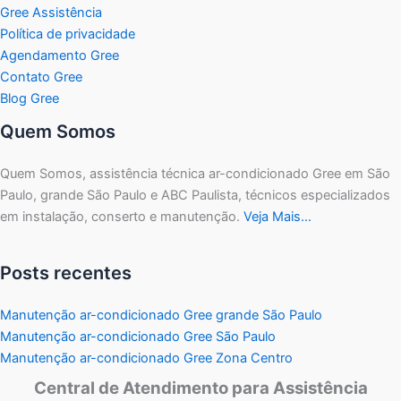
Gree Assistência
Política de privacidade
Agendamento Gree
Contato Gree
Blog Gree
Quem Somos
Quem Somos, assistência técnica ar-condicionado Gree em São
Paulo, grande São Paulo e ABC Paulista, técnicos especializados
em instalação, conserto e manutenção.
Veja Mais…
Posts recentes
Manutenção ar-condicionado Gree grande São Paulo
Manutenção ar-condicionado Gree São Paulo
Manutenção ar-condicionado Gree Zona Centro
Central de Atendimento para Assistência