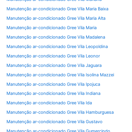
Manutenção ar-condicionado Gree Vila Maria Baixa
Manutenção ar-condicionado Gree Vila Maria Alta
Manutenção ar-condicionado Gree Vila Maria
Manutenção ar-condicionado Gree Vila Madalena
Manutenção ar-condicionado Gree Vila Leopoldina
Manutenção ar-condicionado Gree Vila Leonor
Manutenção ar-condicionado Gree Vila Jaguara
Manutenção ar-condicionado Gree Vila Isolina Mazzei
Manutenção ar-condicionado Gree Vila Ipojuca
Manutenção ar-condicionado Gree Vila Indiana
Manutenção ar-condicionado Gree Vila Ida
Manutenção ar-condicionado Gree Vila Hamburguesa
Manutenção ar-condicionado Gree Vila Gustavo
Manutenção ar-condicionado Gree Vila Gumercindo