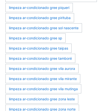
limpeza ar-condicionado gree piqueri
limpeza ar-condicionado gree pirituba
limpeza ar-condicionado gree sol nascente
limpeza ar-condicionado gree sp
limpeza ar-condicionado gree taipas
limpeza ar-condicionado gree tamboré
limpeza ar-condicionado gree vila aurora
limpeza ar-condicionado gree vila mirante
limpeza ar-condicionado gree vila mutinga
limpeza ar-condicionado gree zona leste
limpeza ar-condicionado gree zona norte