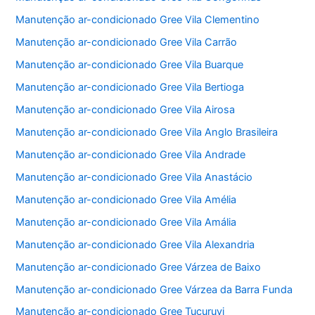
Manutenção ar-condicionado Gree Vila Clementino
Manutenção ar-condicionado Gree Vila Carrão
Manutenção ar-condicionado Gree Vila Buarque
Manutenção ar-condicionado Gree Vila Bertioga
Manutenção ar-condicionado Gree Vila Airosa
Manutenção ar-condicionado Gree Vila Anglo Brasileira
Manutenção ar-condicionado Gree Vila Andrade
Manutenção ar-condicionado Gree Vila Anastácio
Manutenção ar-condicionado Gree Vila Amélia
Manutenção ar-condicionado Gree Vila Amália
Manutenção ar-condicionado Gree Vila Alexandria
Manutenção ar-condicionado Gree Várzea de Baixo
Manutenção ar-condicionado Gree Várzea da Barra Funda
Manutenção ar-condicionado Gree Tucuruvi