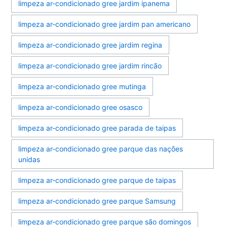
limpeza ar-condicionado gree jardim ipanema
limpeza ar-condicionado gree jardim pan americano
limpeza ar-condicionado gree jardim regina
limpeza ar-condicionado gree jardim rincão
limpeza ar-condicionado gree mutinga
limpeza ar-condicionado gree osasco
limpeza ar-condicionado gree parada de taipas
limpeza ar-condicionado gree parque das nações
unidas
limpeza ar-condicionado gree parque de taipas
limpeza ar-condicionado gree parque Samsung
limpeza ar-condicionado gree parque são domingos