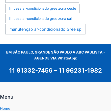
limpeza ar-condicionado gree zona oeste
limpeza ar-condicionado gree zona sul
manutenção ar-condicionado Gree sp
EM SÃO PAULO, GRANDE SÃO PAULO A ABC PAULISTA -
AGENDE VIA WhatsApp:
11 91332-7456
–
11 96231-1982
Menu
Home