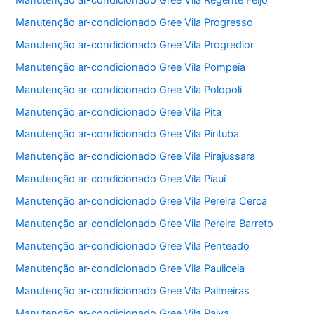
Manutenção ar-condicionado Gree Vila Progresso
Manutenção ar-condicionado Gree Vila Progredior
Manutenção ar-condicionado Gree Vila Pompeia
Manutenção ar-condicionado Gree Vila Polopoli
Manutenção ar-condicionado Gree Vila Pita
Manutenção ar-condicionado Gree Vila Pirituba
Manutenção ar-condicionado Gree Vila Pirajussara
Manutenção ar-condicionado Gree Vila Piauí
Manutenção ar-condicionado Gree Vila Pereira Cerca
Manutenção ar-condicionado Gree Vila Pereira Barreto
Manutenção ar-condicionado Gree Vila Penteado
Manutenção ar-condicionado Gree Vila Pauliceia
Manutenção ar-condicionado Gree Vila Palmeiras
Manutenção ar-condicionado Gree Vila Paiva