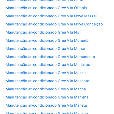
Manutenção ar-condicionado Gree Vila Olímpia
Manutenção ar-condicionado Gree Vila Nova Mazzei
Manutenção ar-condicionado Gree Vila Nova Conceição
Manutenção ar-condicionado Gree Vila Nivi
Manutenção ar-condicionado Gree Vila Morumbi
Manutenção ar-condicionado Gree Vila Morse
Manutenção ar-condicionado Gree Vila Monumento
Manutenção ar-condicionado Gree Vila Medeiros
Manutenção ar-condicionado Gree Vila Mazzei
Manutenção ar-condicionado Gree Vila Mascote
Manutenção ar-condicionado Gree Vila Marina
Manutenção ar-condicionado Gree Vila Marilena
Manutenção ar-condicionado Gree Vila Marieta
Manutenção ar-condicionado Gree Vila Mariana