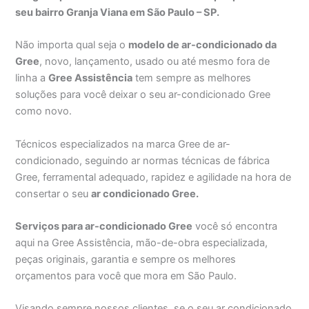
seu bairro Granja Viana em São Paulo – SP.
Não importa qual seja o
modelo de ar-condicionado da
Gree
, novo, lançamento, usado ou até mesmo fora de
linha a
Gree Assistência
tem sempre as melhores
soluções para você deixar o seu ar-condicionado Gree
como novo.
Técnicos especializados na marca Gree de ar-
condicionado, seguindo ar normas técnicas de fábrica
Gree, ferramental adequado, rapidez e agilidade na hora de
consertar o seu
ar condicionado Gree.
Serviços para ar-condicionado Gree
você só encontra
aqui na Gree Assistência, mão-de-obra especializada,
peças originais, garantia e sempre os melhores
orçamentos para você que mora em São Paulo.
Visando sempre nossos clientes, se o seu ar condicionado