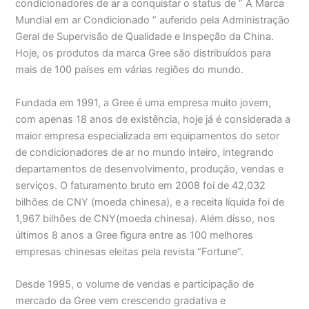
condicionadores de ar a conquistar o status de ” A Marca
Mundial em ar Condicionado ” auferido pela Administração
Geral de Supervisão de Qualidade e Inspeção da China.
Hoje, os produtos da marca Gree são distribuídos para
mais de 100 países em várias regiões do mundo.
Fundada em 1991, a Gree é uma empresa muito jovem,
com apenas 18 anos de existência, hoje já é considerada a
maior empresa especializada em equipamentos do setor
de condicionadores de ar no mundo inteiro, integrando
departamentos de desenvolvimento, produção, vendas e
serviços. O faturamento bruto em 2008 foi de 42,032
bilhões de CNY (moeda chinesa), e a receita líquida foi de
1,967 bilhões de CNY(moeda chinesa). Além disso, nos
últimos 8 anos a Gree figura entre as 100 melhores
empresas chinesas eleitas pela revista “Fortune”.
Desde 1995, o volume de vendas e participação de
mercado da Gree vem crescendo gradativa e