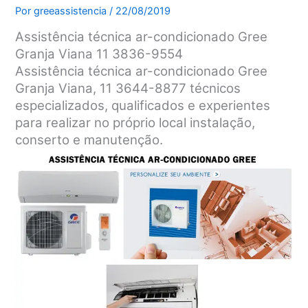
Por
greeassistencia
/
22/08/2019
Assistência técnica ar-condicionado Gree
Granja Viana 11 3836-9554
Assistência técnica ar-condicionado Gree
Granja Viana, 11 3644-8877 técnicos
especializados, qualificados e experientes
para realizar no próprio local instalação,
conserto e manutenção.