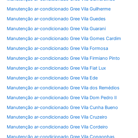
Manutenção ar-condicionado Gree Vila Guilherme
Manutenção ar-condicionado Gree Vila Guedes
Manutenção ar-condicionado Gree Vila Guarani
Manutenção ar-condicionado Gree Vila Gomes Cardim
Manutenção ar-condicionado Gree Vila Formosa
Manutenção ar-condicionado Gree Vila Firmiano Pinto
Manutenção ar-condicionado Gree Vila Fiat Lux
Manutenção ar-condicionado Gree Vila Ede
Manutenção ar-condicionado Gree Vila dos Remédios
Manutenção ar-condicionado Gree Vila Dom Pedro II
Manutenção ar-condicionado Gree Vila Cunha Bueno
Manutenção ar-condicionado Gree Vila Cruzeiro
Manutenção ar-condicionado Gree Vila Cordeiro
Manutenção ar-condicionado Gree Vila Congonhas