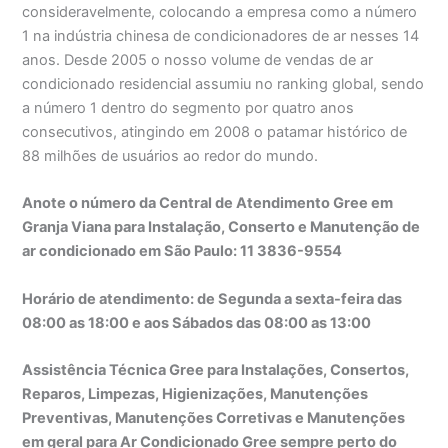
consideravelmente, colocando a empresa como a número
1 na indústria chinesa de condicionadores de ar nesses 14
anos. Desde 2005 o nosso volume de vendas de ar
condicionado residencial assumiu no ranking global, sendo
a número 1 dentro do segmento por quatro anos
consecutivos, atingindo em 2008 o patamar histórico de
88 milhões de usuários ao redor do mundo.
Anote o número da Central de Atendimento Gree em
Granja Viana para Instalação, Conserto e Manutenção de
ar condicionado em São Paulo: 11 3836-9554
Horário de atendimento: de Segunda a sexta-feira das
08:00 as 18:00 e aos Sábados das 08:00 as 13:00
Assistência Técnica Gree para Instalações, Consertos,
Reparos, Limpezas, Higienizações, Manutenções
Preventivas, Manutenções Corretivas e Manutenções
em geral para Ar Condicionado Gree sempre perto do