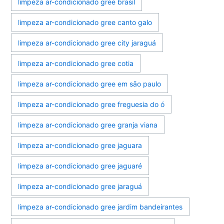
limpeza ar-condicionado gree brasil
limpeza ar-condicionado gree canto galo
limpeza ar-condicionado gree city jaraguá
limpeza ar-condicionado gree cotia
limpeza ar-condicionado gree em são paulo
limpeza ar-condicionado gree freguesia do ó
limpeza ar-condicionado gree granja viana
limpeza ar-condicionado gree jaguara
limpeza ar-condicionado gree jaguaré
limpeza ar-condicionado gree jaraguá
limpeza ar-condicionado gree jardim bandeirantes