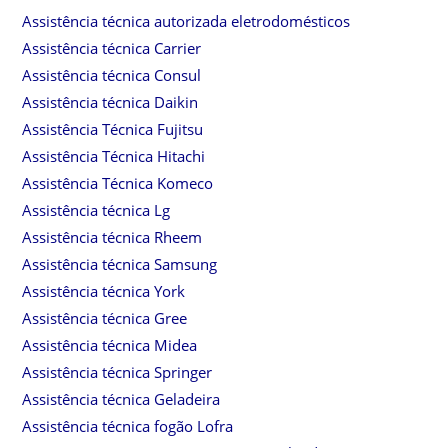
Assistência técnica autorizada eletrodomésticos
Assistência técnica Carrier
Assistência técnica Consul
Assistência técnica Daikin
Assistência Técnica Fujitsu
Assistência Técnica Hitachi
Assistência Técnica Komeco
Assistência técnica Lg
Assistência técnica Rheem
Assistência técnica Samsung
Assistência técnica York
Assistência técnica Gree
Assistência técnica Midea
Assistência técnica Springer
Assistência técnica Geladeira
Assistência técnica fogão Lofra