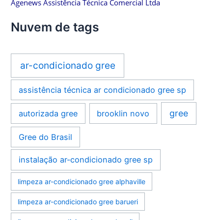
Agenews Assistência Técnica Comercial Ltda
Nuvem de tags
ar-condicionado gree
assistência técnica ar condicionado gree sp
gree
autorizada gree
brooklin novo
Gree do Brasil
instalação ar-condicionado gree sp
limpeza ar-condicionado gree alphaville
limpeza ar-condicionado gree barueri