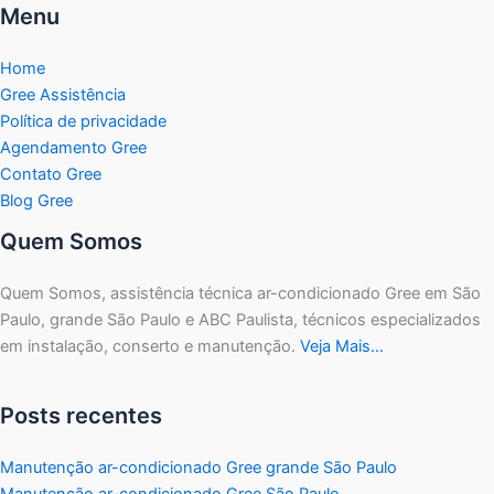
Menu
Home
Gree Assistência
Política de privacidade
Agendamento Gree
Contato Gree
Blog Gree
Quem Somos
Quem Somos, assistência técnica ar-condicionado Gree em São
Paulo, grande São Paulo e ABC Paulista, técnicos especializados
em instalação, conserto e manutenção.
Veja Mais…
Posts recentes
Manutenção ar-condicionado Gree grande São Paulo
Manutenção ar-condicionado Gree São Paulo