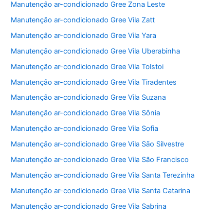
Manutenção ar-condicionado Gree Zona Leste
Manutenção ar-condicionado Gree Vila Zatt
Manutenção ar-condicionado Gree Vila Yara
Manutenção ar-condicionado Gree Vila Uberabinha
Manutenção ar-condicionado Gree Vila Tolstoi
Manutenção ar-condicionado Gree Vila Tiradentes
Manutenção ar-condicionado Gree Vila Suzana
Manutenção ar-condicionado Gree Vila Sônia
Manutenção ar-condicionado Gree Vila Sofia
Manutenção ar-condicionado Gree Vila São Silvestre
Manutenção ar-condicionado Gree Vila São Francisco
Manutenção ar-condicionado Gree Vila Santa Terezinha
Manutenção ar-condicionado Gree Vila Santa Catarina
Manutenção ar-condicionado Gree Vila Sabrina