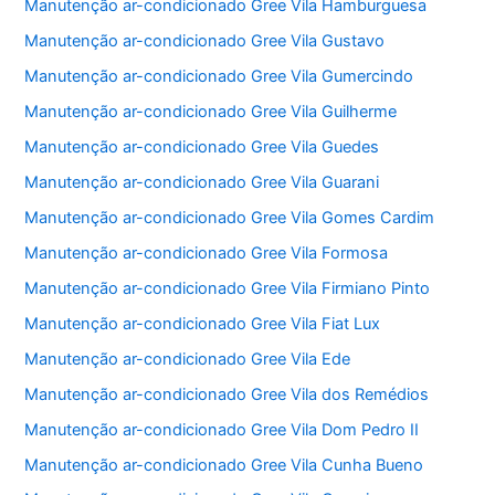
Manutenção ar-condicionado Gree Vila Hamburguesa
Manutenção ar-condicionado Gree Vila Gustavo
Manutenção ar-condicionado Gree Vila Gumercindo
Manutenção ar-condicionado Gree Vila Guilherme
Manutenção ar-condicionado Gree Vila Guedes
Manutenção ar-condicionado Gree Vila Guarani
Manutenção ar-condicionado Gree Vila Gomes Cardim
Manutenção ar-condicionado Gree Vila Formosa
Manutenção ar-condicionado Gree Vila Firmiano Pinto
Manutenção ar-condicionado Gree Vila Fiat Lux
Manutenção ar-condicionado Gree Vila Ede
Manutenção ar-condicionado Gree Vila dos Remédios
Manutenção ar-condicionado Gree Vila Dom Pedro II
Manutenção ar-condicionado Gree Vila Cunha Bueno