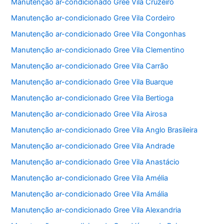
Manutenção ar-condicionado Gree Vila Cruzeiro
Manutenção ar-condicionado Gree Vila Cordeiro
Manutenção ar-condicionado Gree Vila Congonhas
Manutenção ar-condicionado Gree Vila Clementino
Manutenção ar-condicionado Gree Vila Carrão
Manutenção ar-condicionado Gree Vila Buarque
Manutenção ar-condicionado Gree Vila Bertioga
Manutenção ar-condicionado Gree Vila Airosa
Manutenção ar-condicionado Gree Vila Anglo Brasileira
Manutenção ar-condicionado Gree Vila Andrade
Manutenção ar-condicionado Gree Vila Anastácio
Manutenção ar-condicionado Gree Vila Amélia
Manutenção ar-condicionado Gree Vila Amália
Manutenção ar-condicionado Gree Vila Alexandria