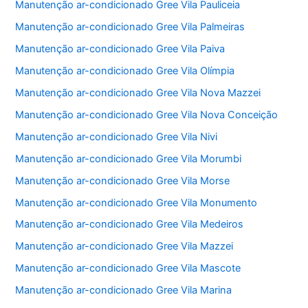
Manutenção ar-condicionado Gree Vila Pauliceia
Manutenção ar-condicionado Gree Vila Palmeiras
Manutenção ar-condicionado Gree Vila Paiva
Manutenção ar-condicionado Gree Vila Olímpia
Manutenção ar-condicionado Gree Vila Nova Mazzei
Manutenção ar-condicionado Gree Vila Nova Conceição
Manutenção ar-condicionado Gree Vila Nivi
Manutenção ar-condicionado Gree Vila Morumbi
Manutenção ar-condicionado Gree Vila Morse
Manutenção ar-condicionado Gree Vila Monumento
Manutenção ar-condicionado Gree Vila Medeiros
Manutenção ar-condicionado Gree Vila Mazzei
Manutenção ar-condicionado Gree Vila Mascote
Manutenção ar-condicionado Gree Vila Marina