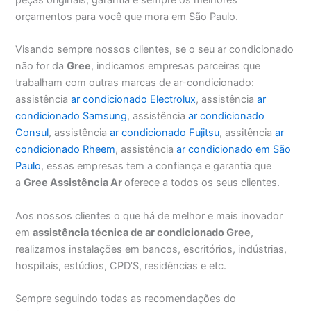
orçamentos para você que mora em São Paulo.
Visando sempre nossos clientes, se o seu ar condicionado
não for da
Gree
, indicamos empresas parceiras que
trabalham com outras marcas de ar-condicionado:
assistência
ar condicionado Electrolux
, assistência
ar
condicionado Samsung
, assistência
ar condicionado
Consul
, assistência
ar condicionado Fujitsu
, assitência
ar
condicionado Rheem
, assistência
ar condicionado em São
Paulo
, essas empresas tem a confiança e garantia que
a
Gree Assistência Ar
oferece a todos os seus clientes.
Aos nossos clientes o que há de melhor e mais inovador
em
assistência técnica de ar condicionado Gree
,
realizamos instalações em bancos, escritórios, indústrias,
hospitais, estúdios, CPD’S, residências e etc.
Sempre seguindo todas as recomendações do