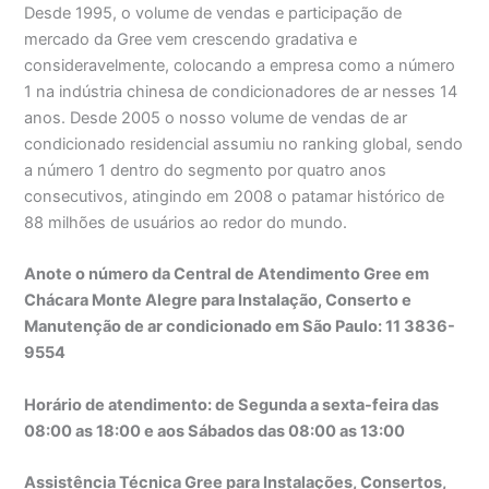
Desde 1995, o volume de vendas e participação de
mercado da Gree vem crescendo gradativa e
consideravelmente, colocando a empresa como a número
1 na indústria chinesa de condicionadores de ar nesses 14
anos. Desde 2005 o nosso volume de vendas de ar
condicionado residencial assumiu no ranking global, sendo
a número 1 dentro do segmento por quatro anos
consecutivos, atingindo em 2008 o patamar histórico de
88 milhões de usuários ao redor do mundo.
Anote o número da Central de Atendimento Gree em
Chácara Monte Alegre para Instalação, Conserto e
Manutenção de ar condicionado em São Paulo: 11 3836-
9554
Horário de atendimento: de Segunda a sexta-feira das
08:00 as 18:00 e aos Sábados das 08:00 as 13:00
Assistência Técnica Gree para Instalações, Consertos,