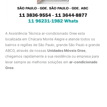
A Assistência Técnica ar-condicionado Gree esta
localizada em Chácara Monte Alegre e atende todos os
bairros e regiões de São Paulo, grande São Paulo e grande
ABCD, através de nossas
Unidades Móveis Gree
,
chegamos rapidamente a sua residência ou empresa para
levar sempre as melhores soluções em
ar-condicionado
Gree
.