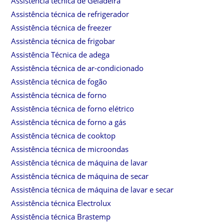
Assistência técnica de Geladeira
Assistência técnica de refrigerador
Assistência técnica de freezer
Assistência técnica de frigobar
Assistência Técnica de adega
Assistência técnica de ar-condicionado
Assistência técnica de fogão
Assistência técnica de forno
Assistência técnica de forno elétrico
Assistência técnica de forno a gás
Assistência técnica de cooktop
Assistência técnica de microondas
Assistência técnica de máquina de lavar
Assistência técnica de máquina de secar
Assistência técnica de máquina de lavar e secar
Assistência técnica Electrolux
Assistência técnica Brastemp