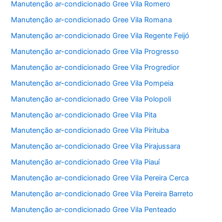
Manutenção ar-condicionado Gree Vila Romero
Manutenção ar-condicionado Gree Vila Romana
Manutenção ar-condicionado Gree Vila Regente Feijó
Manutenção ar-condicionado Gree Vila Progresso
Manutenção ar-condicionado Gree Vila Progredior
Manutenção ar-condicionado Gree Vila Pompeia
Manutenção ar-condicionado Gree Vila Polopoli
Manutenção ar-condicionado Gree Vila Pita
Manutenção ar-condicionado Gree Vila Pirituba
Manutenção ar-condicionado Gree Vila Pirajussara
Manutenção ar-condicionado Gree Vila Piauí
Manutenção ar-condicionado Gree Vila Pereira Cerca
Manutenção ar-condicionado Gree Vila Pereira Barreto
Manutenção ar-condicionado Gree Vila Penteado