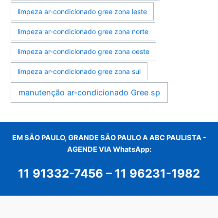
limpeza ar-condicionado gree zona leste
limpeza ar-condicionado gree zona norte
limpeza ar-condicionado gree zona oeste
limpeza ar-condicionado gree zona sul
manutenção ar-condicionado Gree sp
EM SÃO PAULO, GRANDE SÃO PAULO A ABC PAULISTA -
AGENDE VIA WhatsApp:
11 91332-7456
–
11 96231-1982