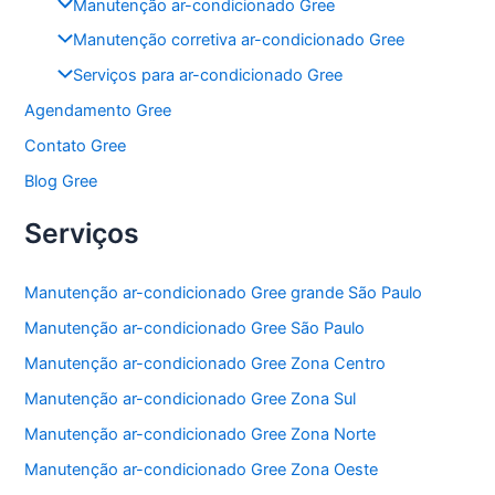
Manutenção ar-condicionado Gree
Manutenção corretiva ar-condicionado Gree
Serviços para ar-condicionado Gree
Agendamento Gree
Contato Gree
Blog Gree
Serviços
Manutenção ar-condicionado Gree grande São Paulo
Manutenção ar-condicionado Gree São Paulo
Manutenção ar-condicionado Gree Zona Centro
Manutenção ar-condicionado Gree Zona Sul
Manutenção ar-condicionado Gree Zona Norte
Manutenção ar-condicionado Gree Zona Oeste