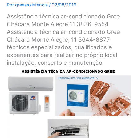
Por
greeassistencia
/
22/08/2019
Assistência técnica ar-condicionado Gree
Chácara Monte Alegre 11 3836-9554
Assistência técnica ar-condicionado Gree
Chácara Monte Alegre, 11 3644-8877
técnicos especializados, qualificados e
experientes para realizar no próprio local
instalação, conserto e manutenção.