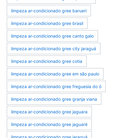
limpeza ar-condicionado gree barueri
limpeza ar-condicionado gree brasil
limpeza ar-condicionado gree canto galo
limpeza ar-condicionado gree city jaraguá
limpeza ar-condicionado gree cotia
limpeza ar-condicionado gree em são paulo
limpeza ar-condicionado gree freguesia do ó
limpeza ar-condicionado gree granja viana
limpeza ar-condicionado gree jaguara
limpeza ar-condicionado gree jaguaré
limpeza ar-condicionado gree jaraguá