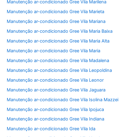
Manutenção ar-condicionado Gree Vila Marilena
Manutenção ar-condicionado Gree Vila Marieta
Manutenção ar-condicionado Gree Vila Mariana
Manutenção ar-condicionado Gree Vila Maria Baixa
Manutenção ar-condicionado Gree Vila Maria Alta
Manutenção ar-condicionado Gree Vila Maria
Manutenção ar-condicionado Gree Vila Madalena
Manutenção ar-condicionado Gree Vila Leopoldina
Manutenção ar-condicionado Gree Vila Leonor
Manutenção ar-condicionado Gree Vila Jaguara
Manutenção ar-condicionado Gree Vila Isolina Mazzei
Manutenção ar-condicionado Gree Vila Ipojuca
Manutenção ar-condicionado Gree Vila Indiana
Manutenção ar-condicionado Gree Vila Ida