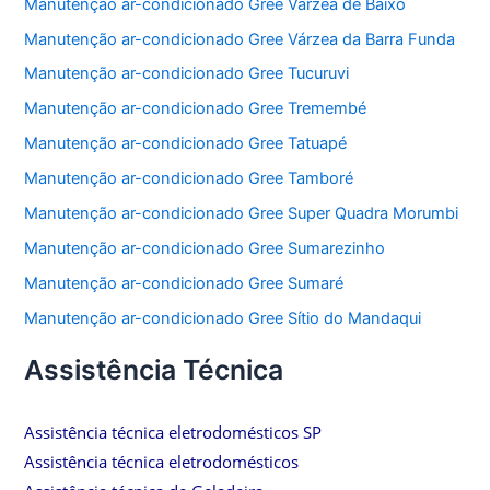
Manutenção ar-condicionado Gree Várzea de Baixo
Manutenção ar-condicionado Gree Várzea da Barra Funda
Manutenção ar-condicionado Gree Tucuruvi
Manutenção ar-condicionado Gree Tremembé
Manutenção ar-condicionado Gree Tatuapé
Manutenção ar-condicionado Gree Tamboré
Manutenção ar-condicionado Gree Super Quadra Morumbi
Manutenção ar-condicionado Gree Sumarezinho
Manutenção ar-condicionado Gree Sumaré
Manutenção ar-condicionado Gree Sítio do Mandaqui
Assistência Técnica
Assistência técnica eletrodomésticos SP
Assistência técnica eletrodomésticos