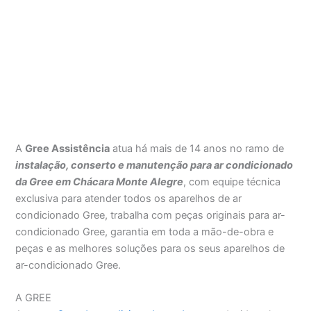
A
Gree Assistência
atua há mais de 14 anos no ramo de
instalação, conserto e manutenção para ar condicionado
da Gree em Chácara Monte Alegre
, com equipe técnica
exclusiva para atender todos os aparelhos de ar
condicionado Gree, trabalha com peças originais para ar-
condicionado Gree, garantia em toda a mão-de-obra e
peças e as melhores soluções para os seus aparelhos de
ar-condicionado Gree.
A GREE