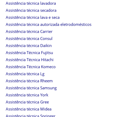
Assistência técnica lavadora
Assistência técnica secadora
Assistência técnica lava e seca
Assistência técnica autorizada eletrodomésticos
Assistência técnica Carrier
Assistência técnica Consul
Assistência técnica Daikin
Assistência Técnica Fujitsu
Assistência Técnica Hitachi
Assistência Técnica Komeco
Assistência técnica Lg
Assistência técnica Rheem
Assistência técnica Samsung
Assistência técnica York
Assistência técnica Gree
Assistência técnica Midea
Assistência técnica Springer