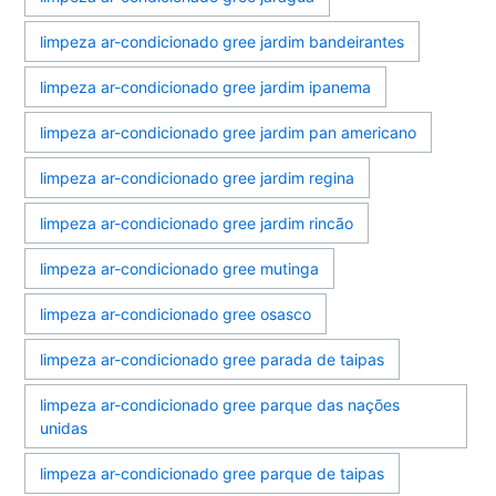
limpeza ar-condicionado gree jardim bandeirantes
limpeza ar-condicionado gree jardim ipanema
limpeza ar-condicionado gree jardim pan americano
limpeza ar-condicionado gree jardim regina
limpeza ar-condicionado gree jardim rincão
limpeza ar-condicionado gree mutinga
limpeza ar-condicionado gree osasco
limpeza ar-condicionado gree parada de taipas
limpeza ar-condicionado gree parque das nações
unidas
limpeza ar-condicionado gree parque de taipas