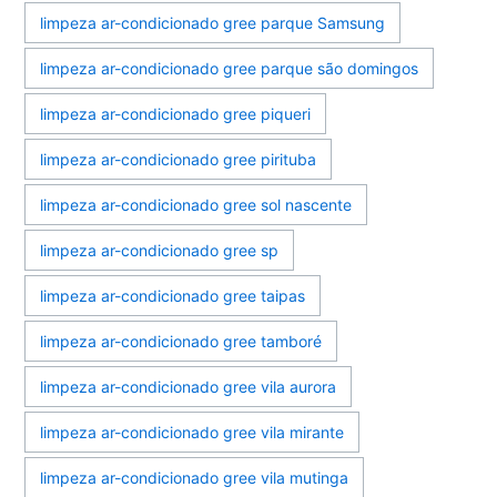
limpeza ar-condicionado gree parque Samsung
limpeza ar-condicionado gree parque são domingos
limpeza ar-condicionado gree piqueri
limpeza ar-condicionado gree pirituba
limpeza ar-condicionado gree sol nascente
limpeza ar-condicionado gree sp
limpeza ar-condicionado gree taipas
limpeza ar-condicionado gree tamboré
limpeza ar-condicionado gree vila aurora
limpeza ar-condicionado gree vila mirante
limpeza ar-condicionado gree vila mutinga