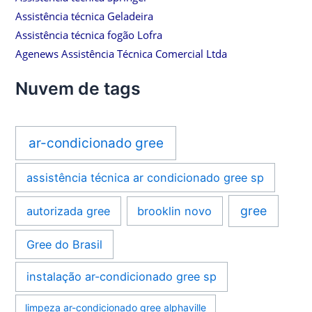
Assistência técnica Geladeira
Assistência técnica fogão Lofra
Agenews Assistência Técnica Comercial Ltda
Nuvem de tags
ar-condicionado gree
assistência técnica ar condicionado gree sp
gree
autorizada gree
brooklin novo
Gree do Brasil
instalação ar-condicionado gree sp
limpeza ar-condicionado gree alphaville