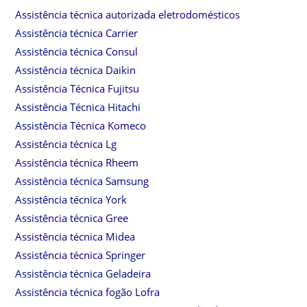
Assistência técnica autorizada eletrodomésticos
Assistência técnica Carrier
Assistência técnica Consul
Assistência técnica Daikin
Assistência Técnica Fujitsu
Assistência Técnica Hitachi
Assistência Técnica Komeco
Assistência técnica Lg
Assistência técnica Rheem
Assistência técnica Samsung
Assistência técnica York
Assistência técnica Gree
Assistência técnica Midea
Assistência técnica Springer
Assistência técnica Geladeira
Assistência técnica fogão Lofra