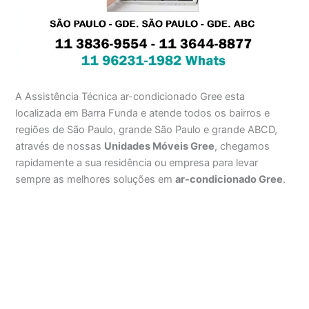
A Assistência Técnica ar-condicionado Gree esta
localizada em Barra Funda e atende todos os bairros e
regiões de São Paulo, grande São Paulo e grande ABCD,
através de nossas
Unidades Móveis Gree
, chegamos
rapidamente a sua residência ou empresa para levar
sempre as melhores soluções em
ar-condicionado Gree
.