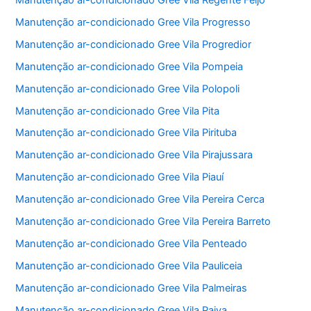
Manutenção ar-condicionado Gree Vila Progresso
Manutenção ar-condicionado Gree Vila Progredior
Manutenção ar-condicionado Gree Vila Pompeia
Manutenção ar-condicionado Gree Vila Polopoli
Manutenção ar-condicionado Gree Vila Pita
Manutenção ar-condicionado Gree Vila Pirituba
Manutenção ar-condicionado Gree Vila Pirajussara
Manutenção ar-condicionado Gree Vila Piauí
Manutenção ar-condicionado Gree Vila Pereira Cerca
Manutenção ar-condicionado Gree Vila Pereira Barreto
Manutenção ar-condicionado Gree Vila Penteado
Manutenção ar-condicionado Gree Vila Pauliceia
Manutenção ar-condicionado Gree Vila Palmeiras
Manutenção ar-condicionado Gree Vila Paiva