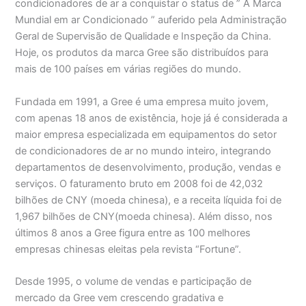
condicionadores de ar a conquistar o status de ” A Marca
Mundial em ar Condicionado ” auferido pela Administração
Geral de Supervisão de Qualidade e Inspeção da China.
Hoje, os produtos da marca Gree são distribuídos para
mais de 100 países em várias regiões do mundo.
Fundada em 1991, a Gree é uma empresa muito jovem,
com apenas 18 anos de existência, hoje já é considerada a
maior empresa especializada em equipamentos do setor
de condicionadores de ar no mundo inteiro, integrando
departamentos de desenvolvimento, produção, vendas e
serviços. O faturamento bruto em 2008 foi de 42,032
bilhões de CNY (moeda chinesa), e a receita líquida foi de
1,967 bilhões de CNY(moeda chinesa). Além disso, nos
últimos 8 anos a Gree figura entre as 100 melhores
empresas chinesas eleitas pela revista “Fortune”.
Desde 1995, o volume de vendas e participação de
mercado da Gree vem crescendo gradativa e