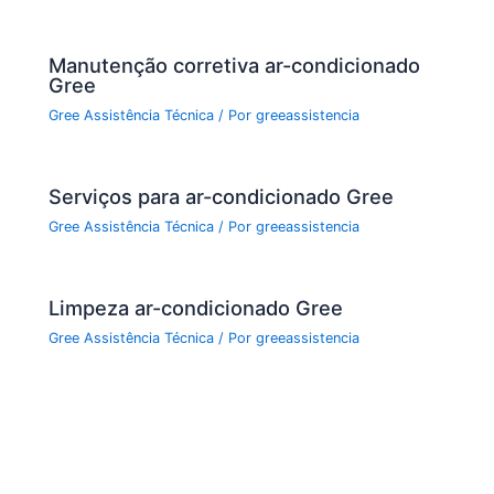
Manutenção corretiva ar-condicionado
Gree
Gree Assistência Técnica
/ Por
greeassistencia
Serviços para ar-condicionado Gree
Gree Assistência Técnica
/ Por
greeassistencia
Limpeza ar-condicionado Gree
Gree Assistência Técnica
/ Por
greeassistencia