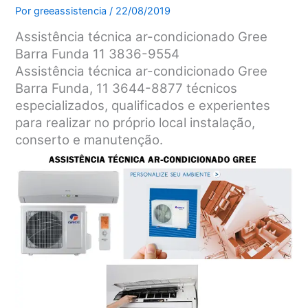
Por
greeassistencia
/
22/08/2019
Assistência técnica ar-condicionado Gree
Barra Funda 11 3836-9554
Assistência técnica ar-condicionado Gree
Barra Funda, 11 3644-8877 técnicos
especializados, qualificados e experientes
para realizar no próprio local instalação,
conserto e manutenção.