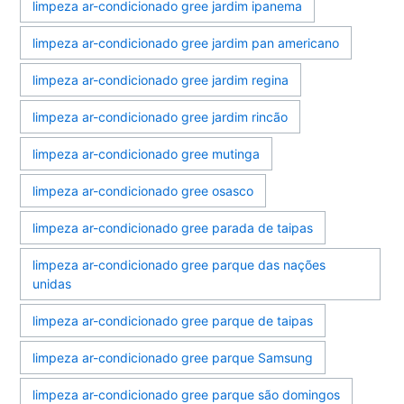
limpeza ar-condicionado gree jardim ipanema
limpeza ar-condicionado gree jardim pan americano
limpeza ar-condicionado gree jardim regina
limpeza ar-condicionado gree jardim rincão
limpeza ar-condicionado gree mutinga
limpeza ar-condicionado gree osasco
limpeza ar-condicionado gree parada de taipas
limpeza ar-condicionado gree parque das nações
unidas
limpeza ar-condicionado gree parque de taipas
limpeza ar-condicionado gree parque Samsung
limpeza ar-condicionado gree parque são domingos