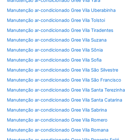
Manutenção ar-condicionado Gree Vila Yara
Manutenção ar-condicionado Gree Vila Uberabinha
Manutenção ar-condicionado Gree Vila Tolstoi
Manutenção ar-condicionado Gree Vila Tiradentes
Manutenção ar-condicionado Gree Vila Suzana
Manutenção ar-condicionado Gree Vila Sônia
Manutenção ar-condicionado Gree Vila Sofia
Manutenção ar-condicionado Gree Vila São Silvestre
Manutenção ar-condicionado Gree Vila São Francisco
Manutenção ar-condicionado Gree Vila Santa Terezinha
Manutenção ar-condicionado Gree Vila Santa Catarina
Manutenção ar-condicionado Gree Vila Sabrina
Manutenção ar-condicionado Gree Vila Romero
Manutenção ar-condicionado Gree Vila Romana
Manutenção ar-condicionado Gree Vila Regente Feijó