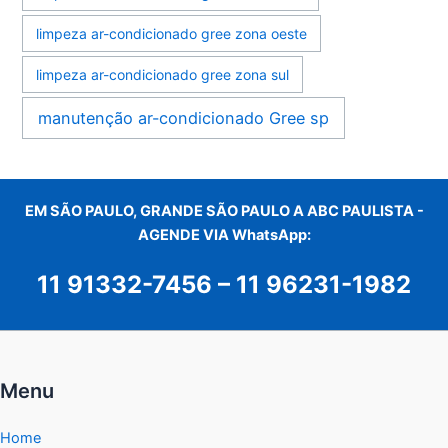
limpeza ar-condicionado gree zona oeste
limpeza ar-condicionado gree zona sul
manutenção ar-condicionado Gree sp
EM SÃO PAULO, GRANDE SÃO PAULO A ABC PAULISTA -
AGENDE VIA WhatsApp:
11 91332-7456
–
11 96231-1982
Menu
Home