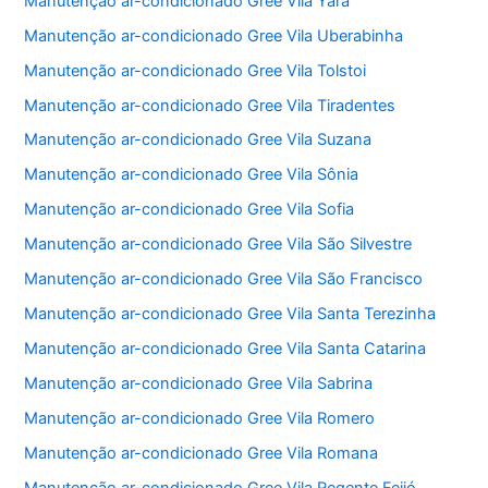
Manutenção ar-condicionado Gree Vila Yara
Manutenção ar-condicionado Gree Vila Uberabinha
Manutenção ar-condicionado Gree Vila Tolstoi
Manutenção ar-condicionado Gree Vila Tiradentes
Manutenção ar-condicionado Gree Vila Suzana
Manutenção ar-condicionado Gree Vila Sônia
Manutenção ar-condicionado Gree Vila Sofia
Manutenção ar-condicionado Gree Vila São Silvestre
Manutenção ar-condicionado Gree Vila São Francisco
Manutenção ar-condicionado Gree Vila Santa Terezinha
Manutenção ar-condicionado Gree Vila Santa Catarina
Manutenção ar-condicionado Gree Vila Sabrina
Manutenção ar-condicionado Gree Vila Romero
Manutenção ar-condicionado Gree Vila Romana
Manutenção ar-condicionado Gree Vila Regente Feijó