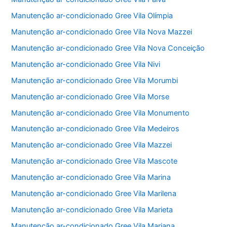
Manutenção ar-condicionado Gree Vila Olímpia
Manutenção ar-condicionado Gree Vila Nova Mazzei
Manutenção ar-condicionado Gree Vila Nova Conceição
Manutenção ar-condicionado Gree Vila Nivi
Manutenção ar-condicionado Gree Vila Morumbi
Manutenção ar-condicionado Gree Vila Morse
Manutenção ar-condicionado Gree Vila Monumento
Manutenção ar-condicionado Gree Vila Medeiros
Manutenção ar-condicionado Gree Vila Mazzei
Manutenção ar-condicionado Gree Vila Mascote
Manutenção ar-condicionado Gree Vila Marina
Manutenção ar-condicionado Gree Vila Marilena
Manutenção ar-condicionado Gree Vila Marieta
Manutenção ar-condicionado Gree Vila Mariana