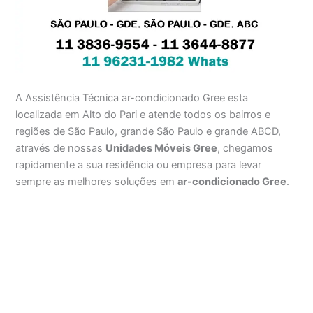
A Assistência Técnica ar-condicionado Gree esta
localizada em Alto do Pari e atende todos os bairros e
regiões de São Paulo, grande São Paulo e grande ABCD,
através de nossas
Unidades Móveis Gree
, chegamos
rapidamente a sua residência ou empresa para levar
sempre as melhores soluções em
ar-condicionado Gree
.