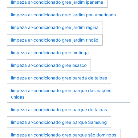
limpeza ar-condicionado gree jardim ipanema
limpeza ar-condicionado gree jardim pan americano
limpeza ar-condicionado gree jardim regina
limpeza ar-condicionado gree jardim rincão
limpeza ar-condicionado gree mutinga
limpeza ar-condicionado gree osasco
limpeza ar-condicionado gree parada de taipas
limpeza ar-condicionado gree parque das nações
unidas
limpeza ar-condicionado gree parque de taipas
limpeza ar-condicionado gree parque Samsung
limpeza ar-condicionado gree parque são domingos