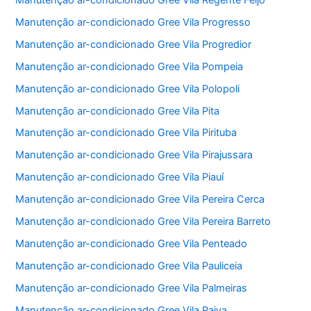
Manutenção ar-condicionado Gree Vila Progresso
Manutenção ar-condicionado Gree Vila Progredior
Manutenção ar-condicionado Gree Vila Pompeia
Manutenção ar-condicionado Gree Vila Polopoli
Manutenção ar-condicionado Gree Vila Pita
Manutenção ar-condicionado Gree Vila Pirituba
Manutenção ar-condicionado Gree Vila Pirajussara
Manutenção ar-condicionado Gree Vila Piauí
Manutenção ar-condicionado Gree Vila Pereira Cerca
Manutenção ar-condicionado Gree Vila Pereira Barreto
Manutenção ar-condicionado Gree Vila Penteado
Manutenção ar-condicionado Gree Vila Pauliceia
Manutenção ar-condicionado Gree Vila Palmeiras
Manutenção ar-condicionado Gree Vila Paiva