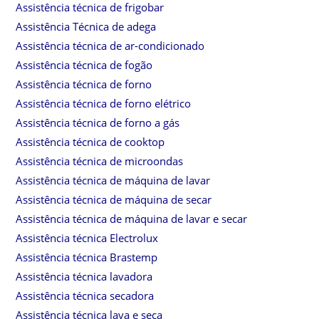
Assistência técnica de frigobar
Assistência Técnica de adega
Assistência técnica de ar-condicionado
Assistência técnica de fogão
Assistência técnica de forno
Assistência técnica de forno elétrico
Assistência técnica de forno a gás
Assistência técnica de cooktop
Assistência técnica de microondas
Assistência técnica de máquina de lavar
Assistência técnica de máquina de secar
Assistência técnica de máquina de lavar e secar
Assistência técnica Electrolux
Assistência técnica Brastemp
Assistência técnica lavadora
Assistência técnica secadora
Assistência técnica lava e seca