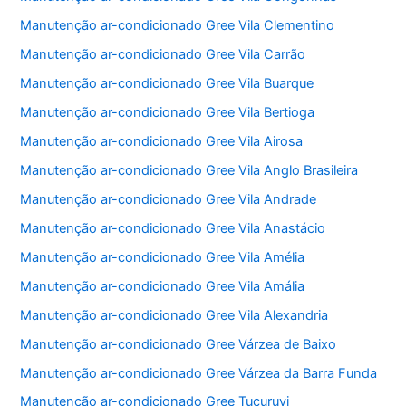
Manutenção ar-condicionado Gree Vila Clementino
Manutenção ar-condicionado Gree Vila Carrão
Manutenção ar-condicionado Gree Vila Buarque
Manutenção ar-condicionado Gree Vila Bertioga
Manutenção ar-condicionado Gree Vila Airosa
Manutenção ar-condicionado Gree Vila Anglo Brasileira
Manutenção ar-condicionado Gree Vila Andrade
Manutenção ar-condicionado Gree Vila Anastácio
Manutenção ar-condicionado Gree Vila Amélia
Manutenção ar-condicionado Gree Vila Amália
Manutenção ar-condicionado Gree Vila Alexandria
Manutenção ar-condicionado Gree Várzea de Baixo
Manutenção ar-condicionado Gree Várzea da Barra Funda
Manutenção ar-condicionado Gree Tucuruvi