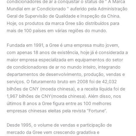
condicionadores de ar a conquistar o status de ” A Marca
Mundial em ar Condicionado ” auferido pela Administração
Geral de Supervisão de Qualidade e Inspeção da China.
Hoje, os produtos da marca Gree são distribuídos para
mais de 100 países em várias regiões do mundo.
Fundada em 1991, a Gree é uma empresa muito jovem,
com apenas 18 anos de existência, hoje já é considerada a
maior empresa especializada em equipamentos do setor
de condicionadores de ar no mundo inteiro, integrando
departamentos de desenvolvimento, produção, vendas e
serviços. O faturamento bruto em 2008 foi de 42,032
bilhões de CNY (moeda chinesa), e a receita líquida foi de
1,967 bilhões de CNY(moeda chinesa). Além disso, nos
últimos 8 anos a Gree figura entre as 100 melhores
empresas chinesas eleitas pela revista “Fortune”.
Desde 1995, o volume de vendas e participação de
mercado da Gree vem crescendo gradativa e