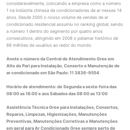
consideravelmente, colocando a empresa como a número
1 na indústria chinesa de condicionadores de ar nesses 14
anos. Desde 2005 o nosso volume de vendas de ar
condicionado residencial assumiu no ranking global, sendo
a número 1 dentro do segmento por quatro anos
consecutivos, atingindo em 2008 o patamar histórico de
88 milhões de usuários ao redor do mundo.
Anote o número da Central de Atendimento Gree em
Alto do Pari para Instalação, Conserto e Manutenção de
ar condicionado em São Paulo: 11 3836-9554
Horário de atendimento: de Segunda a sexta-feira das
08:00 as 18:00 e aos Sábados das 08:00 as 13:00
Assistência Técnica Gree para Instalações, Consertos,
Reparos, Limpezas, Higienizações, Manutenções
Preventivas, Manutenções Corretivas e Manutenções
em geral para Ar Condicionado Gree sempre perto do