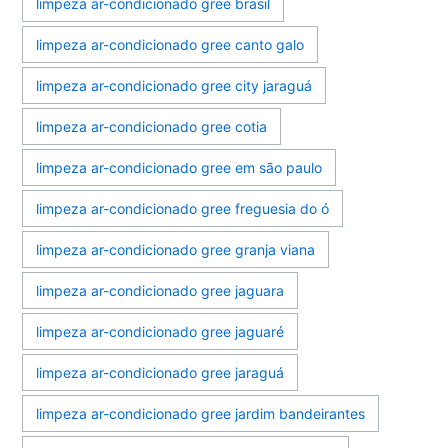
limpeza ar-condicionado gree brasil
limpeza ar-condicionado gree canto galo
limpeza ar-condicionado gree city jaraguá
limpeza ar-condicionado gree cotia
limpeza ar-condicionado gree em são paulo
limpeza ar-condicionado gree freguesia do ó
limpeza ar-condicionado gree granja viana
limpeza ar-condicionado gree jaguara
limpeza ar-condicionado gree jaguaré
limpeza ar-condicionado gree jaraguá
limpeza ar-condicionado gree jardim bandeirantes