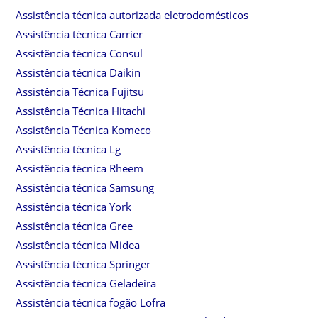
Assistência técnica autorizada eletrodomésticos
Assistência técnica Carrier
Assistência técnica Consul
Assistência técnica Daikin
Assistência Técnica Fujitsu
Assistência Técnica Hitachi
Assistência Técnica Komeco
Assistência técnica Lg
Assistência técnica Rheem
Assistência técnica Samsung
Assistência técnica York
Assistência técnica Gree
Assistência técnica Midea
Assistência técnica Springer
Assistência técnica Geladeira
Assistência técnica fogão Lofra