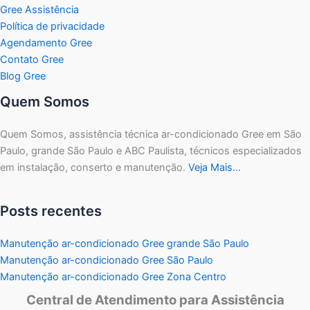
Gree Assistência
Política de privacidade
Agendamento Gree
Contato Gree
Blog Gree
Quem Somos
Quem Somos, assistência técnica ar-condicionado Gree em São
Paulo, grande São Paulo e ABC Paulista, técnicos especializados
em instalação, conserto e manutenção.
Veja Mais…
Posts recentes
Manutenção ar-condicionado Gree grande São Paulo
Manutenção ar-condicionado Gree São Paulo
Manutenção ar-condicionado Gree Zona Centro
Central de Atendimento para Assistência