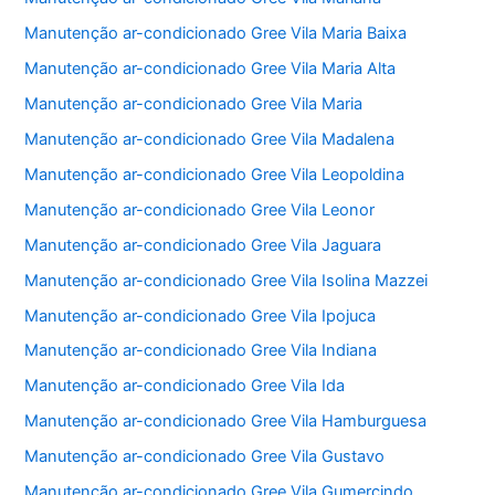
Manutenção ar-condicionado Gree Vila Maria Baixa
Manutenção ar-condicionado Gree Vila Maria Alta
Manutenção ar-condicionado Gree Vila Maria
Manutenção ar-condicionado Gree Vila Madalena
Manutenção ar-condicionado Gree Vila Leopoldina
Manutenção ar-condicionado Gree Vila Leonor
Manutenção ar-condicionado Gree Vila Jaguara
Manutenção ar-condicionado Gree Vila Isolina Mazzei
Manutenção ar-condicionado Gree Vila Ipojuca
Manutenção ar-condicionado Gree Vila Indiana
Manutenção ar-condicionado Gree Vila Ida
Manutenção ar-condicionado Gree Vila Hamburguesa
Manutenção ar-condicionado Gree Vila Gustavo
Manutenção ar-condicionado Gree Vila Gumercindo