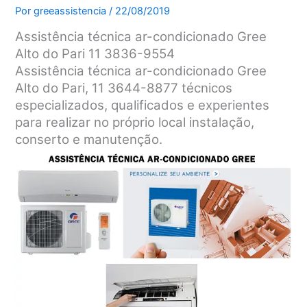
Por
greeassistencia
/
22/08/2019
Assistência técnica ar-condicionado Gree
Alto do Pari 11 3836-9554
Assistência técnica ar-condicionado Gree
Alto do Pari, 11 3644-8877 técnicos
especializados, qualificados e experientes
para realizar no próprio local instalação,
conserto e manutenção.