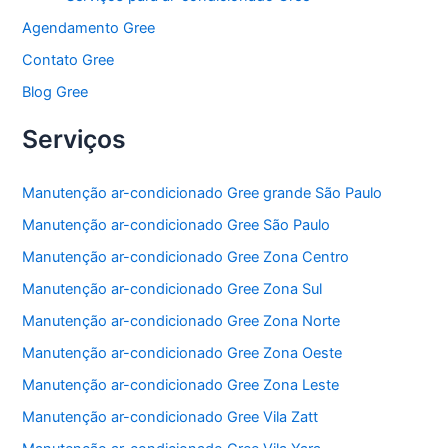
Agendamento Gree
Contato Gree
Blog Gree
Serviços
Manutenção ar-condicionado Gree grande São Paulo
Manutenção ar-condicionado Gree São Paulo
Manutenção ar-condicionado Gree Zona Centro
Manutenção ar-condicionado Gree Zona Sul
Manutenção ar-condicionado Gree Zona Norte
Manutenção ar-condicionado Gree Zona Oeste
Manutenção ar-condicionado Gree Zona Leste
Manutenção ar-condicionado Gree Vila Zatt