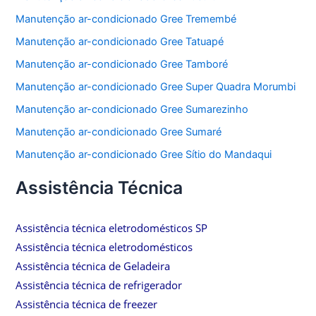
Manutenção ar-condicionado Gree Tremembé
Manutenção ar-condicionado Gree Tatuapé
Manutenção ar-condicionado Gree Tamboré
Manutenção ar-condicionado Gree Super Quadra Morumbi
Manutenção ar-condicionado Gree Sumarezinho
Manutenção ar-condicionado Gree Sumaré
Manutenção ar-condicionado Gree Sítio do Mandaqui
Assistência Técnica
Assistência técnica eletrodomésticos SP
Assistência técnica eletrodomésticos
Assistência técnica de Geladeira
Assistência técnica de refrigerador
Assistência técnica de freezer