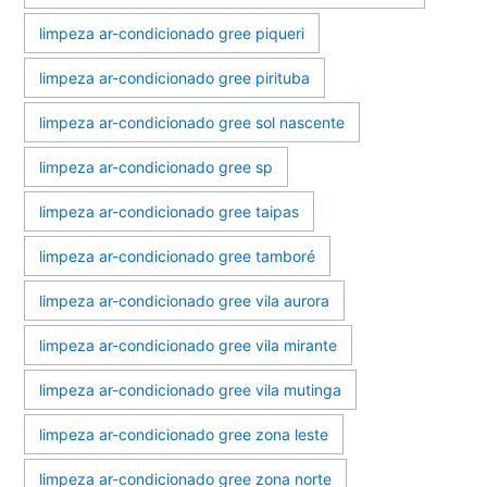
limpeza ar-condicionado gree piqueri
limpeza ar-condicionado gree pirituba
limpeza ar-condicionado gree sol nascente
limpeza ar-condicionado gree sp
limpeza ar-condicionado gree taipas
limpeza ar-condicionado gree tamboré
limpeza ar-condicionado gree vila aurora
limpeza ar-condicionado gree vila mirante
limpeza ar-condicionado gree vila mutinga
limpeza ar-condicionado gree zona leste
limpeza ar-condicionado gree zona norte