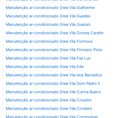
Manutenção ar-condicionado Gree Vila Guilherme
Manutenção ar-condicionado Gree Vila Guedes
Manutenção ar-condicionado Gree Vila Guarani
Manutenção ar-condicionado Gree Vila Gomes Cardim
Manutenção ar-condicionado Gree Vila Formosa
Manutenção ar-condicionado Gree Vila Firmiano Pinto
Manutenção ar-condicionado Gree Vila Fiat Lux
Manutenção ar-condicionado Gree Vila Ede
Manutenção ar-condicionado Gree Vila dos Remédios
Manutenção ar-condicionado Gree Vila Dom Pedro II
Manutenção ar-condicionado Gree Vila Cunha Bueno
Manutenção ar-condicionado Gree Vila Cruzeiro
Manutenção ar-condicionado Gree Vila Cordeiro
Manutenção ar-condicionado Gree Vila Congonhas