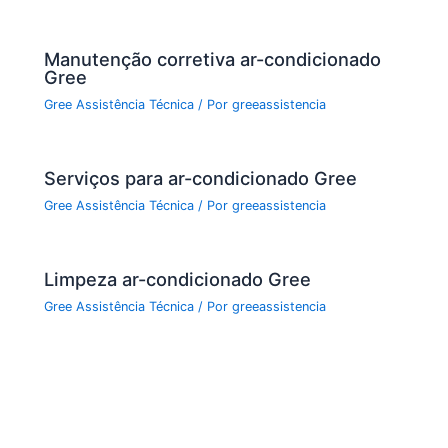
Manutenção corretiva ar-condicionado
Gree
Gree Assistência Técnica
/ Por
greeassistencia
Serviços para ar-condicionado Gree
Gree Assistência Técnica
/ Por
greeassistencia
Limpeza ar-condicionado Gree
Gree Assistência Técnica
/ Por
greeassistencia