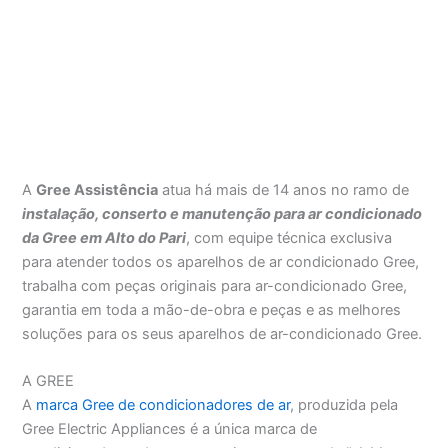
A
Gree Assistência
atua há mais de 14 anos no ramo de
instalação, conserto e manutenção para ar condicionado
da Gree em Alto do Pari
, com equipe técnica exclusiva
para atender todos os aparelhos de ar condicionado Gree,
trabalha com peças originais para ar-condicionado Gree,
garantia em toda a mão-de-obra e peças e as melhores
soluções para os seus aparelhos de ar-condicionado Gree.
A GREE
A
marca Gree de condicionadores de ar
, produzida pela
Gree Electric Appliances é a única marca de