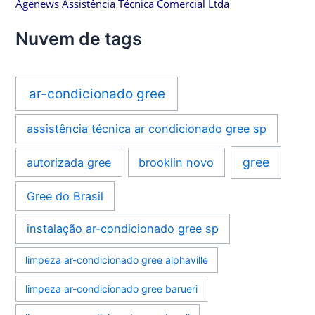
Agenews Assistência Técnica Comercial Ltda
Nuvem de tags
ar-condicionado gree
assistência técnica ar condicionado gree sp
gree
autorizada gree
brooklin novo
Gree do Brasil
instalação ar-condicionado gree sp
limpeza ar-condicionado gree alphaville
limpeza ar-condicionado gree barueri